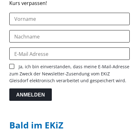
Kurs verpassen!
Ja, ich bin einverstanden, dass meine E-Mail-Adresse
zum Zweck der Newsletter-Zusendung vom EKiZ
Gleisdorf elektronisch verarbeitet und gespeichert wird.
ANMELDEN
Bald im EKiZ