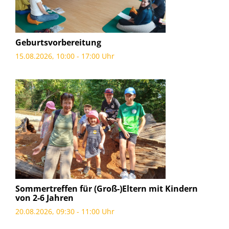
Geburtsvorbereitung
15.08.2026, 10:00 - 17:00 Uhr
Sommertreffen für (Groß-)Eltern mit Kindern
von 2-6 Jahren
20.08.2026, 09:30 - 11:00 Uhr