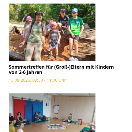
Sommertreffen für (Groß-)Eltern mit Kindern
von 2-6 Jahren
13.08.2026, 09:30 - 11:00 Uhr