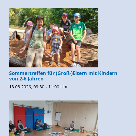
Sommertreffen für (Groß-)Eltern mit Kindern
von 2-6 Jahren
13.08.2026, 09:30 - 11:00 Uhr