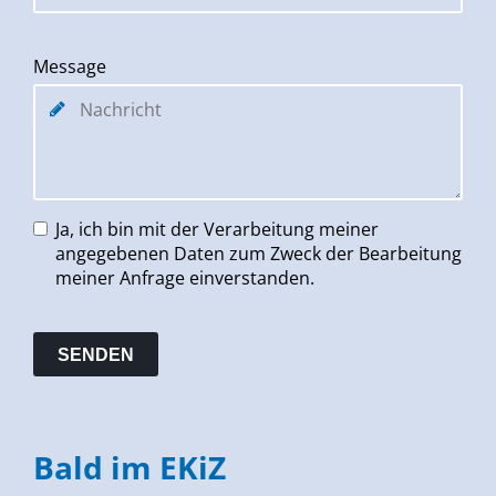
Message
Ja, ich bin mit der Verarbeitung meiner
angegebenen Daten zum Zweck der Bearbeitung
meiner Anfrage einverstanden.
Bald im EKiZ