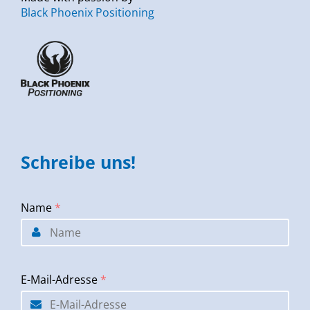
Black Phoenix Positioning
Schreibe uns!
Name
*
E-Mail-Adresse
*