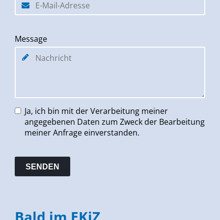
Message
Ja, ich bin mit der Verarbeitung meiner
angegebenen Daten zum Zweck der Bearbeitung
meiner Anfrage einverstanden.
Bald im EKiZ