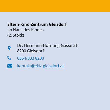
Eltern-Kind-Zentrum Gleisdorf
im Haus des Kindes
(2. Stock)
Dr.-Hermann-Hornung-Gasse 31,
8200 Gleisdorf
0664/333 8200
kontakt@ekiz-gleisdorf.at