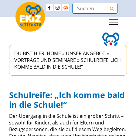
DU BIST HIER:
HOME
»
UNSER ANGEBOT
»
VORTRÄGE UND SEMINARE
»
SCHULREIFE: „ICH
KOMME BALD IN DIE SCHULE!“
Schulreife: „Ich komme bald
in die Schule!“
Der Übergang in die Schule ist ein großer Schritt –
sowohl für Kinder, als auch für Eltern und
Bezugspersonen, die sie auf diesem Weg begleiten.