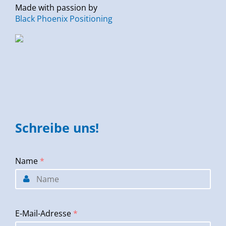
Made with passion by
Black Phoenix Positioning
Schreibe uns!
Name
*
E-Mail-Adresse
*