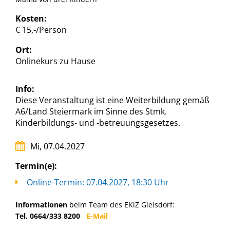
Kosten:
€ 15,-/Person
Ort:
Onlinekurs zu Hause
Info:
Diese Veranstaltung ist eine Weiterbildung gemäß
A6/Land Steiermark im Sinne des Stmk.
Kinderbildungs- und -betreuungsgesetzes.
Mi, 07.04.2027
Termin(e):
Online-Termin: 07.04.2027, 18:30 Uhr
Informationen
beim Team des EKiZ Gleisdorf:
Tel. 0664/333 8200
E-Mail