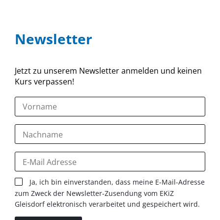
Newsletter
Jetzt zu unserem Newsletter anmelden und keinen
Kurs verpassen!
Ja, ich bin einverstanden, dass meine E-Mail-Adresse
zum Zweck der Newsletter-Zusendung vom EKiZ
Gleisdorf elektronisch verarbeitet und gespeichert wird.