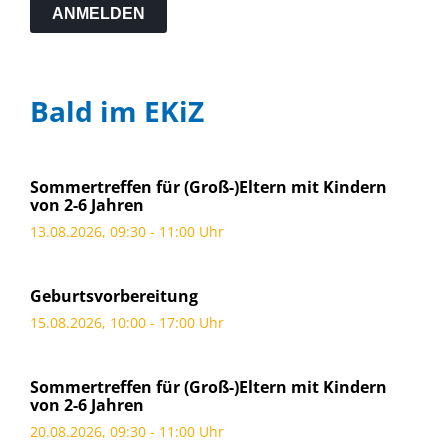
ANMELDEN
Bald im EKiZ
Sommertreffen für (Groß-)Eltern mit Kindern
von 2-6 Jahren
13.08.2026, 09:30 - 11:00 Uhr
Geburtsvorbereitung
15.08.2026, 10:00 - 17:00 Uhr
Sommertreffen für (Groß-)Eltern mit Kindern
von 2-6 Jahren
20.08.2026, 09:30 - 11:00 Uhr