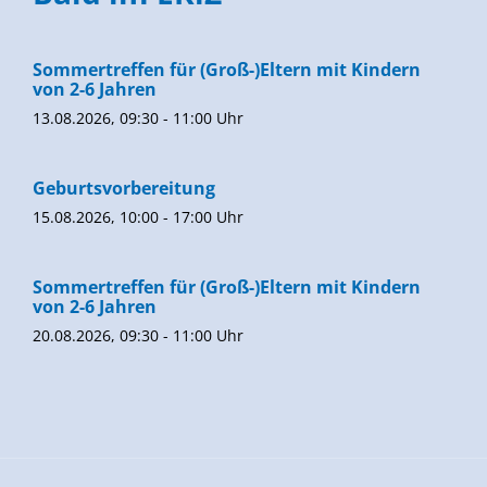
Sommertreffen für (Groß-)Eltern mit Kindern
von 2-6 Jahren
13.08.2026, 09:30 - 11:00 Uhr
Geburtsvorbereitung
15.08.2026, 10:00 - 17:00 Uhr
Sommertreffen für (Groß-)Eltern mit Kindern
von 2-6 Jahren
20.08.2026, 09:30 - 11:00 Uhr