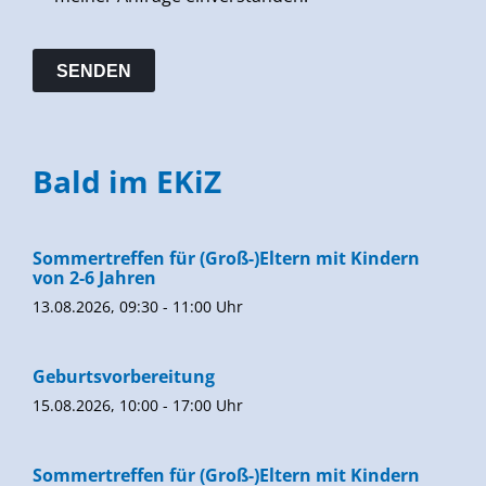
Bald im EKiZ
Sommertreffen für (Groß-)Eltern mit Kindern
von 2-6 Jahren
13.08.2026, 09:30 - 11:00 Uhr
Geburtsvorbereitung
15.08.2026, 10:00 - 17:00 Uhr
Sommertreffen für (Groß-)Eltern mit Kindern