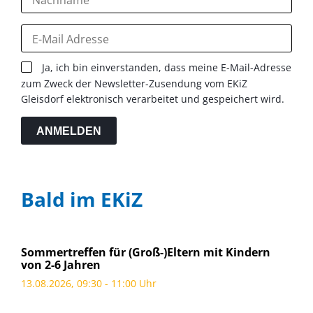
Ja, ich bin einverstanden, dass meine E-Mail-Adresse
zum Zweck der Newsletter-Zusendung vom EKiZ
Gleisdorf elektronisch verarbeitet und gespeichert wird.
ANMELDEN
Bald im EKiZ
Sommertreffen für (Groß-)Eltern mit Kindern
von 2-6 Jahren
13.08.2026, 09:30 - 11:00 Uhr