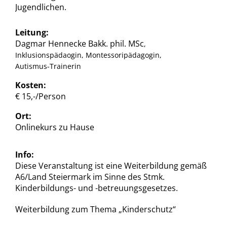
Jugendlichen.
Leitung:
Dagmar Hennecke Bakk. phil. MSc
,
Inklusionspädaogin, Montessoripädagogin,
Autismus-Trainerin
Kosten:
€ 15,-/Person
Ort:
Onlinekurs zu Hause
Info:
Diese Veranstaltung ist eine Weiterbildung gemäß
A6/Land Steiermark im Sinne des Stmk.
Kinderbildungs- und -betreuungsgesetzes.
Weiterbildung zum Thema „Kinderschutz“