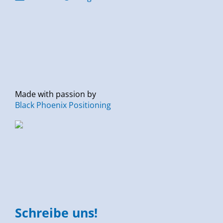
Made with passion by
Black Phoenix Positioning
Schreibe uns!