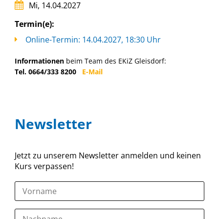
Mi, 14.04.2027
Termin(e):
Online-Termin: 14.04.2027, 18:30 Uhr
Informationen
beim Team des EKiZ Gleisdorf:
Tel. 0664/333 8200
E-Mail
Newsletter
Jetzt zu unserem Newsletter anmelden und keinen
Kurs verpassen!