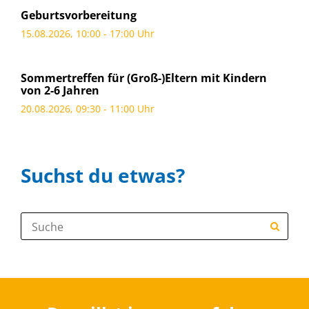
Geburtsvorbereitung
15.08.2026, 10:00 - 17:00 Uhr
Sommertreffen für (Groß-)Eltern mit Kindern
von 2-6 Jahren
20.08.2026, 09:30 - 11:00 Uhr
Suchst du etwas?
Suche: