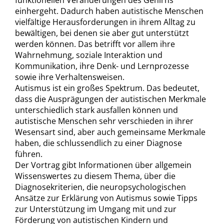
funktionellen Veränderungen des Gehirns
einhergeht. Dadurch haben autistische Menschen
vielfältige Herausforderungen in ihrem Alltag zu
bewältigen, bei denen sie aber gut unterstützt
werden können. Das betrifft vor allem ihre
Wahrnehmung, soziale Interaktion und
Kommunikation, ihre Denk- und Lernprozesse
sowie ihre Verhaltensweisen.
Autismus ist ein großes Spektrum. Das bedeutet,
dass die Ausprägungen der autistischen Merkmale
unterschiedlich stark ausfallen können und
autistische Menschen sehr verschieden in ihrer
Wesensart sind, aber auch gemeinsame Merkmale
haben, die schlussendlich zu einer Diagnose
führen.
Der Vortrag gibt Informationen über allgemein
Wissenswertes zu diesem Thema, über die
Diagnosekriterien, die neuropsychologischen
Ansätze zur Erklärung von Autismus sowie Tipps
zur Unterstützung im Umgang mit und zur
Förderung von autistischen Kindern und