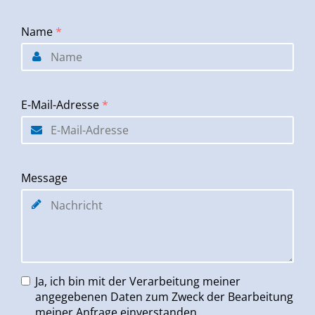
Name
*
E-Mail-Adresse
*
Message
Ja, ich bin mit der Verarbeitung meiner
angegebenen Daten zum Zweck der Bearbeitung
meiner Anfrage einverstanden.