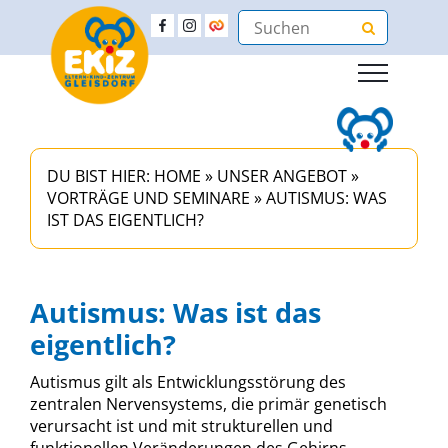
DU BIST HIER:
HOME
»
UNSER ANGEBOT
»
VORTRÄGE UND SEMINARE
»
AUTISMUS: WAS
IST DAS EIGENTLICH?
Autismus: Was ist das
eigentlich?
Autismus gilt als Entwicklungsstörung des
zentralen Nervensystems, die primär genetisch
verursacht ist und mit strukturellen und