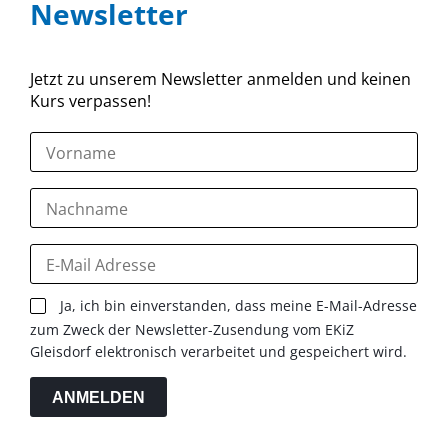
Newsletter
Jetzt zu unserem Newsletter anmelden und keinen
Kurs verpassen!
Ja, ich bin einverstanden, dass meine E-Mail-Adresse
zum Zweck der Newsletter-Zusendung vom EKiZ
Gleisdorf elektronisch verarbeitet und gespeichert wird.
ANMELDEN