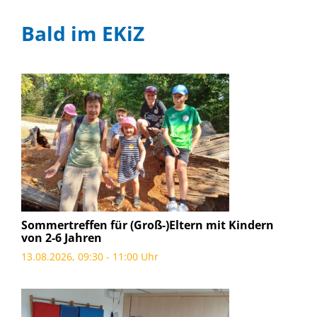
Bald im EKiZ
Sommertreffen für (Groß-)Eltern mit Kindern
von 2-6 Jahren
13.08.2026, 09:30 - 11:00 Uhr