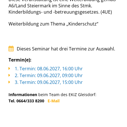
A6/Land Steiermark im Sinne des Stmk.
Kinderbildungs- und -betreuungsgesetzes. (4UE)
Weiterbildung zum Thema „Kinderschutz“
Dieses Seminar hat drei Termine zur Auswahl.
Termin(e):
1. Termin: 08.06.2027, 16:00 Uhr
2. Termin: 09.06.2027, 09:00 Uhr
3. Termin: 09.06.2027, 15:00 Uhr
Informationen
beim Team des EKiZ Gleisdorf:
Tel. 0664/333 8200
E-Mail