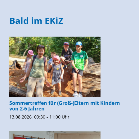
Bald im EKiZ
Sommertreffen für (Groß-)Eltern mit Kindern
von 2-6 Jahren
13.08.2026, 09:30 - 11:00 Uhr