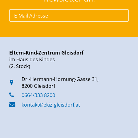
Eltern-Kind-Zentrum Gleisdorf
im Haus des Kindes
(2. Stock)
Dr.-Hermann-Hornung-Gasse 31,
8200 Gleisdorf
0664/333 8200
kontakt@ekiz-gleisdorf.at