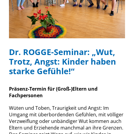
Dr. ROGGE-Seminar: „Wut,
Trotz, Angst: Kinder haben
starke Gefühle!“
Präsenz-Termin für (Groß-)Eltern und
Fachpersonen
Wüten und Toben, Traurigkeit und Angst: Im
Umgang mit überbordenden Gefühlen, mit völliger
Verzweiflung oder unbändiger Wut kommen auch
Eltern und Erziehende manchmal an ihre Grenzen.