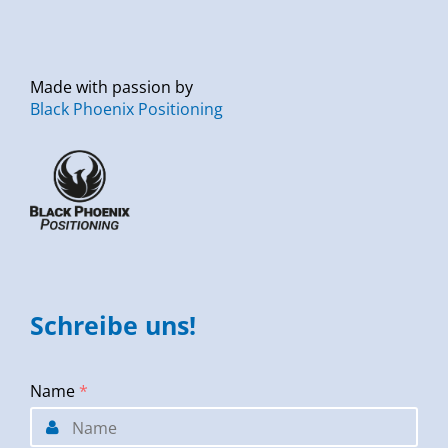
Made with passion by
Black Phoenix Positioning
Schreibe uns!
Name
*