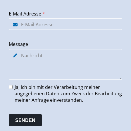
E-Mail-Adresse
*
Message
Ja, ich bin mit der Verarbeitung meiner
angegebenen Daten zum Zweck der Bearbeitung
meiner Anfrage einverstanden.