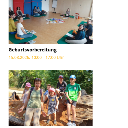
Geburtsvorbereitung
15.08.2026, 10:00 - 17:00 Uhr