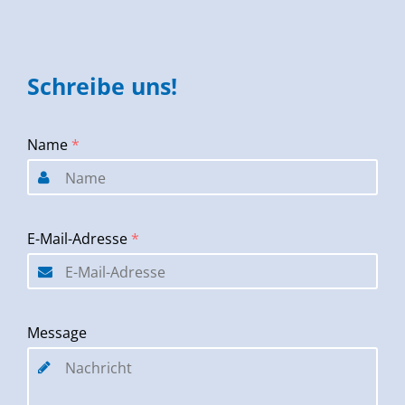
Schreibe uns!
Name
*
E-Mail-Adresse
*
Message