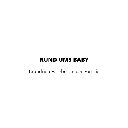
RUND UMS BABY
Brandneues Leben in der Familie