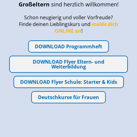
Großeltern
sind herzlich willkommen!
Schon neugierig und voller Vorfreude?
Finde deinen Lieblingskurs und
melde dich
ONLINE an
!
DOWNLOAD Programmheft
DOWNLOAD Flyer Eltern- und
Weiterbildung
DOWNLOAD Flyer Schule: Starter & Kids
Deutschkurse für Frauen