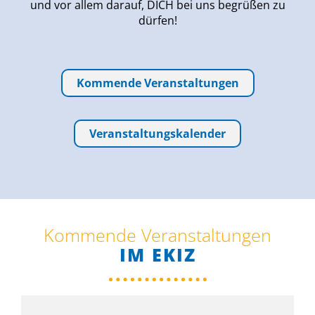
und vor allem darauf, DICH bei uns begrüßen zu
dürfen!
Kommende Veranstaltungen
Veranstaltungskalender
Kommende Veranstaltungen
IM EKIZ