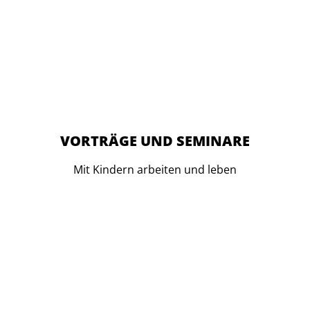
VORTRÄGE UND SEMINARE
Mit Kindern arbeiten und leben