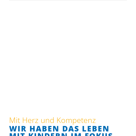
Mit Herz und Kompetenz
WIR HABEN DAS LEBEN
MIT KINDERN IM FOKUS