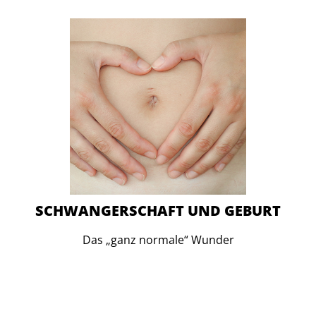
SCHWANGERSCHAFT UND GEBURT
Das „ganz normale“ Wunder