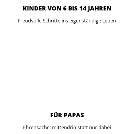
KINDER VON 6 BIS 14 JAHREN
Freudvolle Schritte ins eigenständige Leben
FÜR PAPAS
Ehrensache: mittendrin statt nur dabei