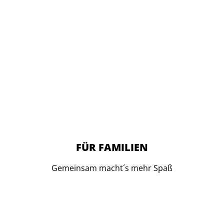
FÜR FAMILIEN
Gemeinsam macht´s mehr Spaß