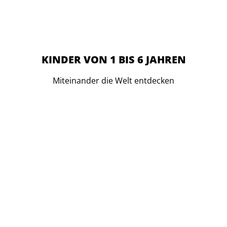
KINDER VON 1 BIS 6 JAHREN
Miteinander die Welt entdecken