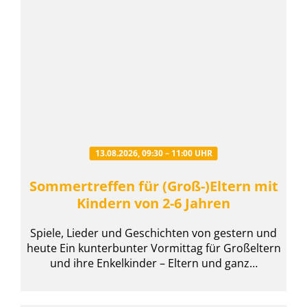
13.08.2026, 09:30 – 11:00 UHR
Sommertreffen für (Groß-)Eltern mit
Kindern von 2-6 Jahren
Spiele, Lieder und Geschichten von gestern und
heute Ein kunterbunter Vormittag für Großeltern
und ihre Enkelkinder – Eltern und ganz…