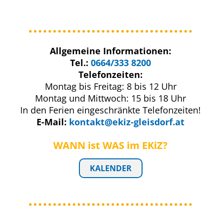
Allgemeine Informationen:
Tel.:
0664/333 8200
Telefonzeiten:
Montag bis Freitag: 8 bis 12 Uhr
Montag und Mittwoch: 15 bis 18 Uhr
In den Ferien eingeschränkte Telefonzeiten!
E-Mail:
kontakt@ekiz-gleisdorf.at
WANN ist WAS
im EKiZ?
KALENDER