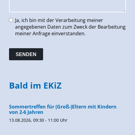
Ja, ich bin mit der Verarbeitung meiner
angegebenen Daten zum Zweck der Bearbeitung
meiner Anfrage einverstanden.
Bald im EKiZ
Sommertreffen für (Groß-)Eltern mit Kindern
von 2-6 Jahren
13.08.2026, 09:30 - 11:00 Uhr