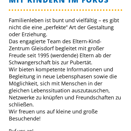
Familienleben ist bunt und vielfältig – es gibt
nicht die eine „perfekte“ Art der Gestaltung
oder Erziehung.
Das engagierte Team des Eltern-Kind-
Zentrum Gleisdorf begleitet mit großer
Freude seit 1995 (werdende) Eltern ab der
Schwangerschaft bis zur Pubertät.
Wir bieten kompetente Informationen und
Begleitung in neue Lebensphasen sowie die
Möglichkeit, sich mit Menschen in der
gleichen Lebenssituation auszutauschen,
Netzwerke zu knüpfen und Freundschaften zu
schließen.
Wir freuen uns auf kleine und große
Besuchende!