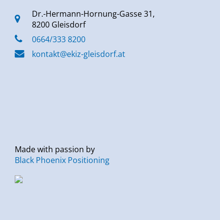
Dr.-Hermann-Hornung-Gasse 31,
8200 Gleisdorf
0664/333 8200
kontakt@ekiz-gleisdorf.at
Made with passion by
Black Phoenix Positioning