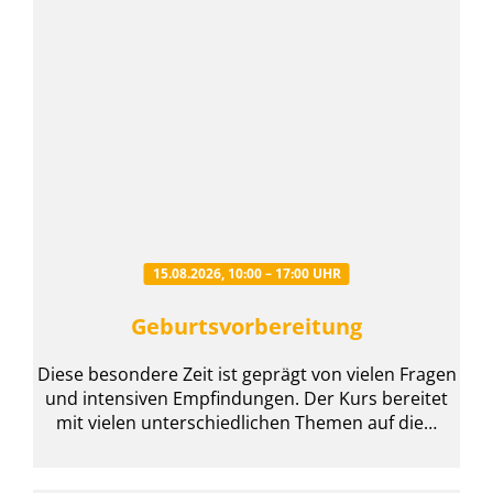
15.08.2026, 10:00 – 17:00 UHR
Geburtsvorbereitung
Diese besondere Zeit ist geprägt von vielen Fragen
und intensiven Empfindungen. Der Kurs bereitet
mit vielen unterschiedlichen Themen auf die…