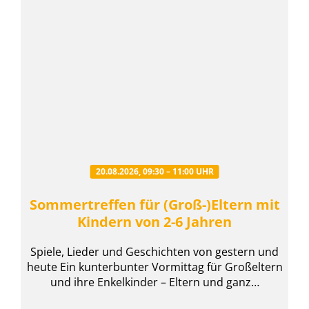
20.08.2026, 09:30 – 11:00 UHR
Sommertreffen für (Groß-)Eltern mit
Kindern von 2-6 Jahren
Spiele, Lieder und Geschichten von gestern und
heute Ein kunterbunter Vormittag für Großeltern
und ihre Enkelkinder – Eltern und ganz…