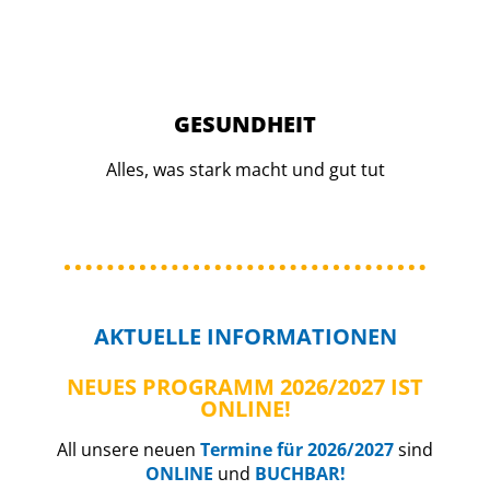
GESUNDHEIT
Alles, was stark macht und gut tut
AKTUELLE
INFORMATIONEN
NEUES PROGRAMM 2026/2027 IST
ONLINE!
All unsere neuen
Termine für 2026/2027
sind
ONLINE
und
BUCHBAR!