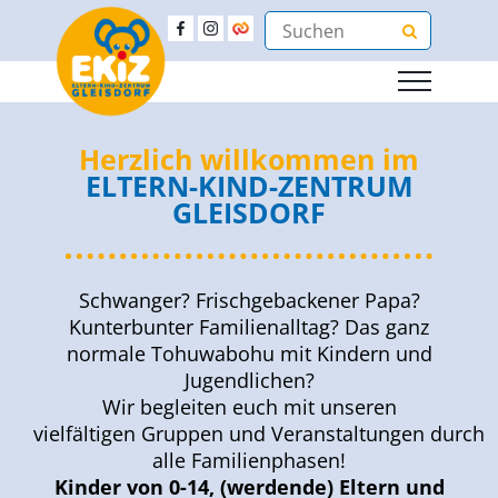
Herzlich willkommen im
ELTERN-KIND-ZENTRUM
GLEISDORF
Schwanger? Frischgebackener Papa?
Kunterbunter Familienalltag? Das ganz
normale Tohuwabohu mit Kindern und
Jugendlichen?
Wir begleiten euch mit unseren
vielfältigen Gruppen und Veranstaltungen durch
alle Familienphasen!
Kinder von 0-14, (werdende) Eltern und