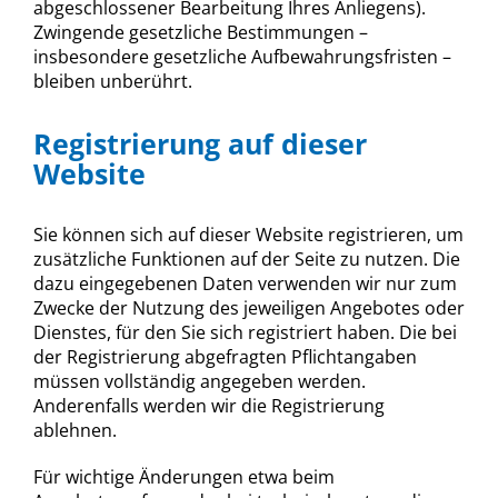
abgeschlossener Bearbeitung Ihres Anliegens).
Zwingende gesetzliche Bestimmungen –
insbesondere gesetzliche Aufbewahrungsfristen –
bleiben unberührt.
Registrierung auf dieser
Website
Sie können sich auf dieser Website registrieren, um
zusätzliche Funktionen auf der Seite zu nutzen. Die
dazu eingegebenen Daten verwenden wir nur zum
Zwecke der Nutzung des jeweiligen Angebotes oder
Dienstes, für den Sie sich registriert haben. Die bei
der Registrierung abgefragten Pflichtangaben
müssen vollständig angegeben werden.
Anderenfalls werden wir die Registrierung
ablehnen.
Für wichtige Änderungen etwa beim