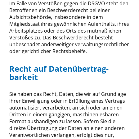
Im Falle von Verstößen gegen die DSGVO steht den
Betroffenen ein Beschwerderecht bei einer
Aufsichtsbehörde, insbesondere in dem
Mitgliedstaat ihres gewöhnlichen Aufenthalts, ihres
Arbeitsplatzes oder des Orts des mutmaßlichen
Verstoßes zu. Das Beschwerderecht besteht
unbeschadet anderweitiger verwaltungsrechtlicher
oder gerichtlicher Rechtsbehelfe.
Recht auf Daten­übertrag­
barkeit
Sie haben das Recht, Daten, die wir auf Grundlage
Ihrer Einwilligung oder in Erfüllung eines Vertrags
automatisiert verarbeiten, an sich oder an einen
Dritten in einem gängigen, maschinenlesbaren
Format aushändigen zu lassen. Sofern Sie die
direkte Übertragung der Daten an einen anderen
Verantwortlichen verlangen, erfolgt dies nur,