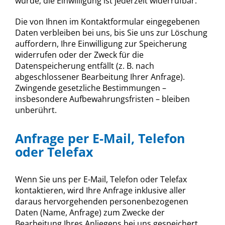
wurde; die Einwilligung ist jederzeit widerrufbar.
Die von Ihnen im Kontaktformular eingegebenen
Daten verbleiben bei uns, bis Sie uns zur Löschung
auffordern, Ihre Einwilligung zur Speicherung
widerrufen oder der Zweck für die
Datenspeicherung entfällt (z. B. nach
abgeschlossener Bearbeitung Ihrer Anfrage).
Zwingende gesetzliche Bestimmungen –
insbesondere Aufbewahrungsfristen – bleiben
unberührt.
Anfrage per E-Mail, Telefon
oder Telefax
Wenn Sie uns per E-Mail, Telefon oder Telefax
kontaktieren, wird Ihre Anfrage inklusive aller
daraus hervorgehenden personenbezogenen
Daten (Name, Anfrage) zum Zwecke der
Bearbeitung Ihres Anliegens bei uns gespeichert