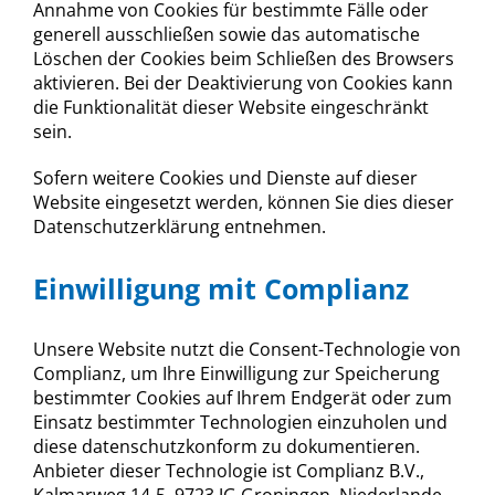
Annahme von Cookies für bestimmte Fälle oder
generell ausschließen sowie das automatische
Löschen der Cookies beim Schließen des Browsers
aktivieren. Bei der Deaktivierung von Cookies kann
die Funktionalität dieser Website eingeschränkt
sein.
Sofern weitere Cookies und Dienste auf dieser
Website eingesetzt werden, können Sie dies dieser
Datenschutzerklärung entnehmen.
Einwilligung mit Complianz
Unsere Website nutzt die Consent-Technologie von
Complianz, um Ihre Einwilligung zur Speicherung
bestimmter Cookies auf Ihrem Endgerät oder zum
Einsatz bestimmter Technologien einzuholen und
diese datenschutzkonform zu dokumentieren.
Anbieter dieser Technologie ist Complianz B.V.,
Kalmarweg 14-5, 9723 JG Groningen, Niederlande