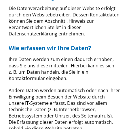
Die Datenverarbeitung auf dieser Website erfolgt
durch den Websitebetreiber. Dessen Kontaktdaten
können Sie dem Abschnitt „Hinweis zur
Verantwortlichen Stelle“ in dieser
Datenschutzerklärung entnehmen.
Wie erfassen wir Ihre Daten?
Ihre Daten werden zum einen dadurch erhoben,
dass Sie uns diese mitteilen. Hierbei kann es sich
z. B. um Daten handeln, die Sie in ein
Kontaktformular eingeben.
Andere Daten werden automatisch oder nach Ihrer
Einwilligung beim Besuch der Website durch
unsere IT-Systeme erfasst. Das sind vor allem
technische Daten (z. B. Internetbrowser,
Betriebssystem oder Uhrzeit des Seitenaufrufs).
Die Erfassung dieser Daten erfolgt automatisch,
sobald Sie diese Website betreten.