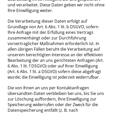
und verarbeitet. Diese Daten geben wir nicht ohne
Ihre Einwilligung weiter.
Die Verarbeitung dieser Daten erfolgt auf
Grundlage von Art. 6 Abs. 1 lit. b DSGVO, sofern
Ihre Anfrage mit der Erfüllung eines Vertrags
zusammenhängt oder zur Durchführung
vorvertraglicher Maßnahmen erforderlich ist. In
allen übrigen Fällen beruht die Verarbeitung auf
unserem berechtigten Interesse an der effektiven
Bearbeitung der an uns gerichteten Anfragen (Art.
6 Abs. 1 lit. f DSGVO) oder auf Ihrer Einwilligung
(Art. 6 Abs. 1 lit. a DSGVO) sofern diese abgefragt
wurde; die Einwilligung ist jederzeit widerrufbar.
Die von Ihnen an uns per Kontaktanfragen
übersandten Daten verbleiben bei uns, bis Sie uns
zur Löschung auffordern, Ihre Einwilligung zur
Speicherung widerrufen oder der Zweck für die
Datenspeicherung entfällt (z. B. nach