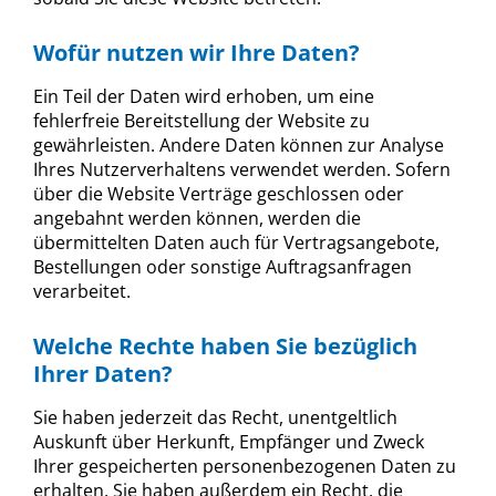
Wofür nutzen wir Ihre Daten?
Ein Teil der Daten wird erhoben, um eine
fehlerfreie Bereitstellung der Website zu
gewährleisten. Andere Daten können zur Analyse
Ihres Nutzerverhaltens verwendet werden. Sofern
über die Website Verträge geschlossen oder
angebahnt werden können, werden die
übermittelten Daten auch für Vertragsangebote,
Bestellungen oder sonstige Auftragsanfragen
verarbeitet.
Welche Rechte haben Sie bezüglich
Ihrer Daten?
Sie haben jederzeit das Recht, unentgeltlich
Auskunft über Herkunft, Empfänger und Zweck
Ihrer gespeicherten personenbezogenen Daten zu
erhalten. Sie haben außerdem ein Recht, die