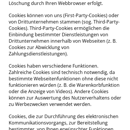
Löschung durch Ihren Webbrowser erfolgt.
Cookies können von uns (First-Party-Cookies) oder
von Drittunternehmen stammen (sog. Third-Party-
Cookies). Third-Party-Cookies ermöglichen die
Einbindung bestimmter Dienstleistungen von
Drittunternehmen innerhalb von Webseiten (z. B.
Cookies zur Abwicklung von
Zahlungsdienstleistungen).
Cookies haben verschiedene Funktionen.
Zahlreiche Cookies sind technisch notwendig, da
bestimmte Webseitenfunktionen ohne diese nicht
funktionieren würden (z. B. die Warenkorbfunktion
oder die Anzeige von Videos). Andere Cookies
können zur Auswertung des Nutzerverhaltens oder
zu Werbezwecken verwendet werden.
Cookies, die zur Durchführung des elektronischen
Kommunikationsvorgangs, zur Bereitstellung
bestimmter, von Ihnen erwünschter Funktionen