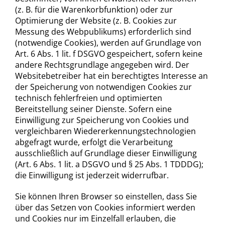
(z. B. für die Warenkorbfunktion) oder zur
Optimierung der Website (z. B. Cookies zur
Messung des Webpublikums) erforderlich sind
(notwendige Cookies), werden auf Grundlage von
Art. 6 Abs. 1 lit. f DSGVO gespeichert, sofern keine
andere Rechtsgrundlage angegeben wird. Der
Websitebetreiber hat ein berechtigtes Interesse an
der Speicherung von notwendigen Cookies zur
technisch fehlerfreien und optimierten
Bereitstellung seiner Dienste. Sofern eine
Einwilligung zur Speicherung von Cookies und
vergleichbaren Wiedererkennungstechnologien
abgefragt wurde, erfolgt die Verarbeitung
ausschließlich auf Grundlage dieser Einwilligung
(Art. 6 Abs. 1 lit. a DSGVO und § 25 Abs. 1 TDDDG);
die Einwilligung ist jederzeit widerrufbar.
Sie können Ihren Browser so einstellen, dass Sie
über das Setzen von Cookies informiert werden
und Cookies nur im Einzelfall erlauben, die