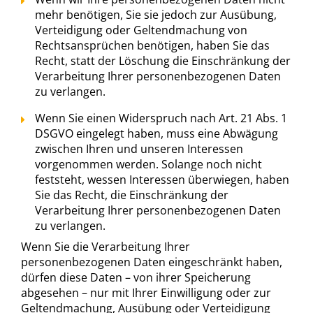
mehr benötigen, Sie sie jedoch zur Ausübung,
Verteidigung oder Geltendmachung von
Rechtsansprüchen benötigen, haben Sie das
Recht, statt der Löschung die Einschränkung der
Verarbeitung Ihrer personenbezogenen Daten
zu verlangen.
Wenn Sie einen Widerspruch nach Art. 21 Abs. 1
DSGVO eingelegt haben, muss eine Abwägung
zwischen Ihren und unseren Interessen
vorgenommen werden. Solange noch nicht
feststeht, wessen Interessen überwiegen, haben
Sie das Recht, die Einschränkung der
Verarbeitung Ihrer personenbezogenen Daten
zu verlangen.
Wenn Sie die Verarbeitung Ihrer
personenbezogenen Daten eingeschränkt haben,
dürfen diese Daten – von ihrer Speicherung
abgesehen – nur mit Ihrer Einwilligung oder zur
Geltendmachung, Ausübung oder Verteidigung