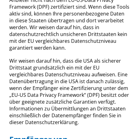
Framework (DPF) zertifiziert sind. Wenn diese Tools
aktiv sind, können Ihre personenbezogene Daten
in diese Staaten übertragen und dort verarbeitet
werden. Wir weisen darauf hin, dass in
datenschutzrechtlich unsicheren Drittstaaten kein
mit der EU vergleichbares Datenschutzniveau
garantiert werden kann.
Wir weisen darauf hin, dass die USA als sicherer
Drittstaat grundsätzlich ein mit der EU
vergleichbares Datenschutzniveau aufweisen. Eine
Datenübertragung in die USA ist danach zulässig,
wenn der Empfänger eine Zertifizierung unter dem
„EU-US Data Privacy Framework“ (DPF) besitzt oder
über geeignete zusätzliche Garantien verfügt.
Informationen zu Übermittlungen an Drittstaaten
einschließlich der Datenempfänger finden Sie in
dieser Datenschutzerklärung.