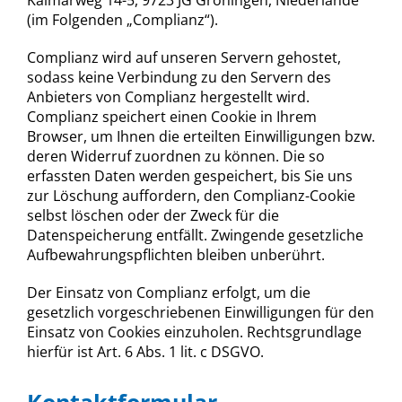
(im Folgenden „Complianz“).
Complianz wird auf unseren Servern gehostet,
sodass keine Verbindung zu den Servern des
Anbieters von Complianz hergestellt wird.
Complianz speichert einen Cookie in Ihrem
Browser, um Ihnen die erteilten Einwilligungen bzw.
deren Widerruf zuordnen zu können. Die so
erfassten Daten werden gespeichert, bis Sie uns
zur Löschung auffordern, den Complianz-Cookie
selbst löschen oder der Zweck für die
Datenspeicherung entfällt. Zwingende gesetzliche
Aufbewahrungspflichten bleiben unberührt.
Der Einsatz von Complianz erfolgt, um die
gesetzlich vorgeschriebenen Einwilligungen für den
Einsatz von Cookies einzuholen. Rechtsgrundlage
hierfür ist Art. 6 Abs. 1 lit. c DSGVO.