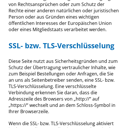
von Rechtsansprüchen oder zum Schutz der
Rechte einer anderen natürlichen oder juristischen
Person oder aus Gründen eines wichtigen
öffentlichen Interesses der Europäischen Union
oder eines Mitgliedstaats verarbeitet werden.
SSL- bzw. TLS-Verschlüsselung
Diese Seite nutzt aus Sicherheitsgründen und zum
Schutz der Übertragung vertraulicher Inhalte, wie
zum Beispiel Bestellungen oder Anfragen, die Sie
an uns als Seitenbetreiber senden, eine SSL- bzw.
TLS-Verschlüsselung. Eine verschlüsselte
Verbindung erkennen Sie daran, dass die
Adresszeile des Browsers von „http://“ auf
„https://“ wechselt und an dem Schloss-Symbol in
Ihrer Browserzeile.
Wenn die SSL- bzw. TLS-Verschlüsselung aktiviert