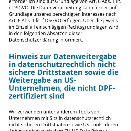
erforderlich sind auf Grundlage von Art. 6 Abs. 1 lit.
c DSGVO. Die Datenverarbeitung kann ferner auf
Grundlage unseres berechtigten Interesses nach
Art. 6 Abs. 1 lit. f DSGVO erfolgen. Über die jeweils
im Einzelfall einschlägigen Rechtsgrundlagen wird
in den folgenden Absätzen dieser
Datenschutzerklärung informiert.
Hinweis zur Datenweitergabe
in datenschutzrechtlich nicht
sichere Drittstaaten sowie die
Weitergabe an US-
Unternehmen, die nicht DPF-
zertifiziert sind
Wir verwenden unter anderem Tools von
Unternehmen mit Sitz in datenschutzrechtlich
nicht sicheren Drittstaaten sowie US-Tools, deren
Anbieter nicht nach dem EU-US-Data Privacy