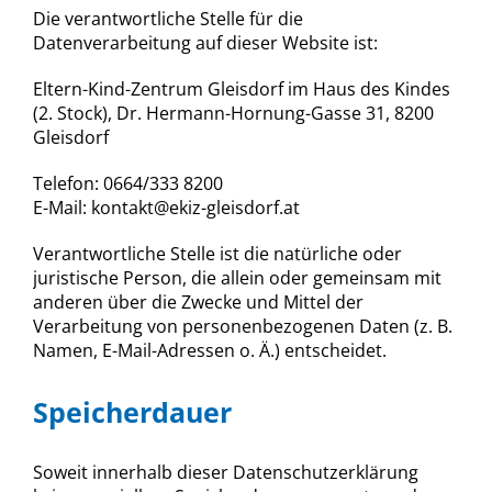
Die verantwortliche Stelle für die
Datenverarbeitung auf dieser Website ist:
Eltern-Kind-Zentrum Gleisdorf im Haus des Kindes
(2. Stock), Dr. Hermann-Hornung-Gasse 31, 8200
Gleisdorf
Telefon: 0664/333 8200
E-Mail: kontakt@ekiz-gleisdorf.at
Verantwortliche Stelle ist die natürliche oder
juristische Person, die allein oder gemeinsam mit
anderen über die Zwecke und Mittel der
Verarbeitung von personenbezogenen Daten (z. B.
Namen, E-Mail-Adressen o. Ä.) entscheidet.
Speicherdauer
Soweit innerhalb dieser Datenschutzerklärung