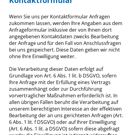
Kontaktformular
Wenn Sie uns per Kontaktformular Anfragen
zukommen lassen, werden Ihre Angaben aus dem
Anfrageformular inklusive der von Ihnen dort
angegebenen Kontaktdaten zwecks Bearbeitung
der Anfrage und für den Fall von Anschlussfragen
bei uns gespeichert. Diese Daten geben wir nicht
ohne Ihre Einwilligung weiter.
Die Verarbeitung dieser Daten erfolgt auf
Grundlage von Art. 6 Abs. 1 lit. b DSGVO, sofern
Ihre Anfrage mit der Erfüllung eines Vertrags
zusammenhängt oder zur Durchführung
vorvertraglicher Maßnahmen erforderlich ist. In
allen übrigen Fällen beruht die Verarbeitung auf
unserem berechtigten Interesse an der effektiven
Bearbeitung der an uns gerichteten Anfragen (Art.
6 Abs. 1 lit. f DSGVO) oder auf Ihrer Einwilligung
(Art. 6 Abs. 1 lit. a DSGVO) sofern diese abgefragt