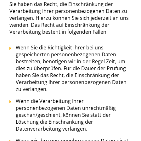
Sie haben das Recht, die Einschränkung der
Verarbeitung Ihrer personenbezogenen Daten zu
verlangen. Hierzu können Sie sich jederzeit an uns
wenden. Das Recht auf Einschränkung der
Verarbeitung besteht in folgenden Fällen:
Wenn Sie die Richtigkeit Ihrer bei uns
gespeicherten personenbezogenen Daten
bestreiten, benötigen wir in der Regel Zeit, um
dies zu überprüfen. Für die Dauer der Prüfung
haben Sie das Recht, die Einschränkung der
Verarbeitung Ihrer personenbezogenen Daten
zu verlangen.
Wenn die Verarbeitung Ihrer
personenbezogenen Daten unrechtmäßig
geschah/geschieht, können Sie statt der
Löschung die Einschränkung der
Datenverarbeitung verlangen.
Wenn wir Ihre personenbezogenen Daten nicht