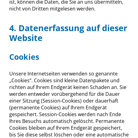
ist, können die Daten, die Sie an uns übermitteln,
nicht von Dritten mitgelesen werden.
4. Datenerfassung auf dieser
Website
Cookies
Unsere Internetseiten verwenden so genannte
„Cookies“. Cookies sind kleine Datenpakete und
richten auf Ihrem Endgerät keinen Schaden an. Sie
werden entweder vorübergehend für die Dauer
einer Sitzung (Session-Cookies) oder dauerhaft
(permanente Cookies) auf Ihrem Endgerät
gespeichert. Session-Cookies werden nach Ende
Ihres Besuchs automatisch gelöscht. Permanente
Cookies bleiben auf Ihrem Endgerät gespeichert,
bis Sie diese selbst löschen oder eine automatische