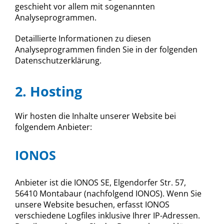
geschieht vor allem mit sogenannten
Analyseprogrammen.
Detaillierte Informationen zu diesen
Analyseprogrammen finden Sie in der folgenden
Datenschutzerklärung.
2. Hosting
Wir hosten die Inhalte unserer Website bei
folgendem Anbieter:
IONOS
Anbieter ist die IONOS SE, Elgendorfer Str. 57,
56410 Montabaur (nachfolgend IONOS). Wenn Sie
unsere Website besuchen, erfasst IONOS
verschiedene Logfiles inklusive Ihrer IP-Adressen.