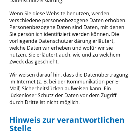
Datenschutzerklärung.
Wenn Sie diese Website benutzen, werden
verschiedene personenbezogene Daten erhoben.
Personenbezogene Daten sind Daten, mit denen
Sie persönlich identifiziert werden können. Die
vorliegende Datenschutzerklärung erläutert,
welche Daten wir erheben und wofür wir sie
nutzen. Sie erläutert auch, wie und zu welchem
Zweck das geschieht.
Wir weisen darauf hin, dass die Datenübertragung
im Internet (z. B. bei der Kommunikation per E-
Mail) Sicherheitslücken aufweisen kann. Ein
lückenloser Schutz der Daten vor dem Zugriff
durch Dritte ist nicht möglich.
Hinweis zur verantwortlichen
Stelle