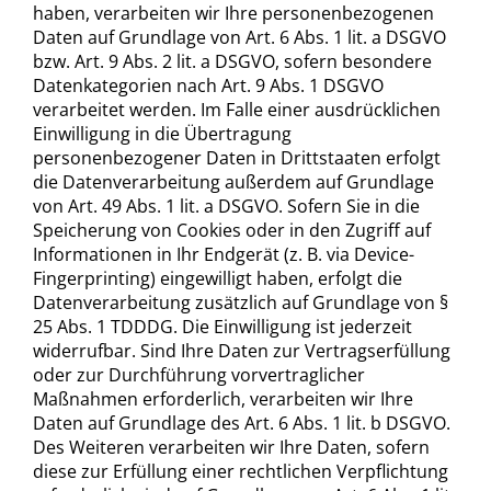
haben, verarbeiten wir Ihre personenbezogenen
Daten auf Grundlage von Art. 6 Abs. 1 lit. a DSGVO
bzw. Art. 9 Abs. 2 lit. a DSGVO, sofern besondere
Datenkategorien nach Art. 9 Abs. 1 DSGVO
verarbeitet werden. Im Falle einer ausdrücklichen
Einwilligung in die Übertragung
personenbezogener Daten in Drittstaaten erfolgt
die Datenverarbeitung außerdem auf Grundlage
von Art. 49 Abs. 1 lit. a DSGVO. Sofern Sie in die
Speicherung von Cookies oder in den Zugriff auf
Informationen in Ihr Endgerät (z. B. via Device-
Fingerprinting) eingewilligt haben, erfolgt die
Datenverarbeitung zusätzlich auf Grundlage von §
25 Abs. 1 TDDDG. Die Einwilligung ist jederzeit
widerrufbar. Sind Ihre Daten zur Vertragserfüllung
oder zur Durchführung vorvertraglicher
Maßnahmen erforderlich, verarbeiten wir Ihre
Daten auf Grundlage des Art. 6 Abs. 1 lit. b DSGVO.
Des Weiteren verarbeiten wir Ihre Daten, sofern
diese zur Erfüllung einer rechtlichen Verpflichtung