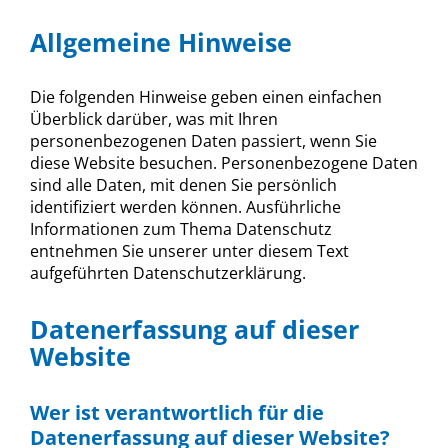
Allgemeine Hinweise
Die folgenden Hinweise geben einen einfachen
Überblick darüber, was mit Ihren
personenbezogenen Daten passiert, wenn Sie
diese Website besuchen. Personenbezogene Daten
sind alle Daten, mit denen Sie persönlich
identifiziert werden können. Ausführliche
Informationen zum Thema Datenschutz
entnehmen Sie unserer unter diesem Text
aufgeführten Datenschutzerklärung.
Datenerfassung auf dieser
Website
Wer ist verantwortlich für die
Datenerfassung auf dieser Website?