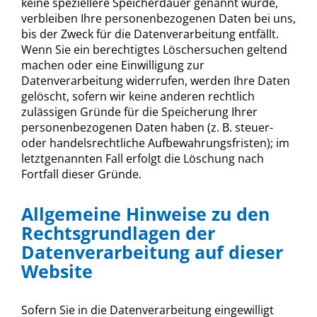
keine speziellere Speicherdauer genannt wurde,
verbleiben Ihre personenbezogenen Daten bei uns,
bis der Zweck für die Datenverarbeitung entfällt.
Wenn Sie ein berechtigtes Löschersuchen geltend
machen oder eine Einwilligung zur
Datenverarbeitung widerrufen, werden Ihre Daten
gelöscht, sofern wir keine anderen rechtlich
zulässigen Gründe für die Speicherung Ihrer
personenbezogenen Daten haben (z. B. steuer-
oder handelsrechtliche Aufbewahrungsfristen); im
letztgenannten Fall erfolgt die Löschung nach
Fortfall dieser Gründe.
Allgemeine Hinweise zu den
Rechtsgrundlagen der
Datenverarbeitung auf dieser
Website
Sofern Sie in die Datenverarbeitung eingewilligt