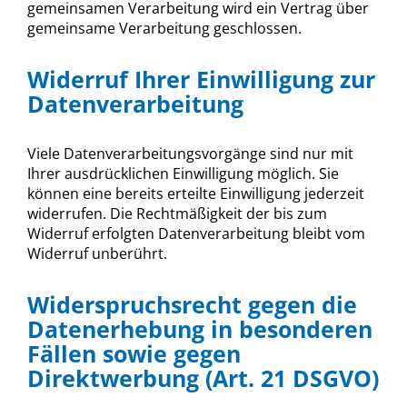
gemeinsamen Verarbeitung wird ein Vertrag über
gemeinsame Verarbeitung geschlossen.
Widerruf Ihrer Einwilligung zur
Datenverarbeitung
Viele Datenverarbeitungsvorgänge sind nur mit
Ihrer ausdrücklichen Einwilligung möglich. Sie
können eine bereits erteilte Einwilligung jederzeit
widerrufen. Die Rechtmäßigkeit der bis zum
Widerruf erfolgten Datenverarbeitung bleibt vom
Widerruf unberührt.
Widerspruchsrecht gegen die
Datenerhebung in besonderen
Fällen sowie gegen
Direktwerbung (Art. 21 DSGVO)