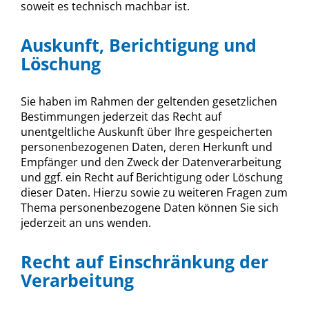
soweit es technisch machbar ist.
Auskunft, Berichtigung und
Löschung
Sie haben im Rahmen der geltenden gesetzlichen
Bestimmungen jederzeit das Recht auf
unentgeltliche Auskunft über Ihre gespeicherten
personenbezogenen Daten, deren Herkunft und
Empfänger und den Zweck der Datenverarbeitung
und ggf. ein Recht auf Berichtigung oder Löschung
dieser Daten. Hierzu sowie zu weiteren Fragen zum
Thema personenbezogene Daten können Sie sich
jederzeit an uns wenden.
Recht auf Einschränkung der
Verarbeitung