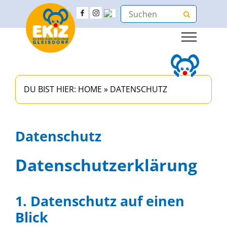
DU BIST HIER:
HOME
»
DATENSCHUTZ
Datenschutz
Datenschutz­erklärung
1. Datenschutz auf einen
Blick