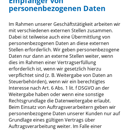
Empfänger von
personenbezogenen Daten
Im Rahmen unserer Geschäftstätigkeit arbeiten wir
mit verschiedenen externen Stellen zusammen.
Dabei ist teilweise auch eine Übermittlung von
personenbezogenen Daten an diese externen
Stellen erforderlich. Wir geben personenbezogene
Daten nur dann an externe Stellen weiter, wenn
dies im Rahmen einer Vertragserfüllung
erforderlich ist, wenn wir gesetzlich hierzu
verpflichtet sind (z. B. Weitergabe von Daten an
Steuerbehörden), wenn wir ein berechtigtes
Interesse nach Art. 6 Abs. 1 lit. f DSGVO an der
Weitergabe haben oder wenn eine sonstige
Rechtsgrundlage die Datenweitergabe erlaubt.
Beim Einsatz von Auftragsverarbeitern geben wir
personenbezogene Daten unserer Kunden nur auf
Grundlage eines gültigen Vertrags über
Auftragsverarbeitung weiter. Im Falle einer