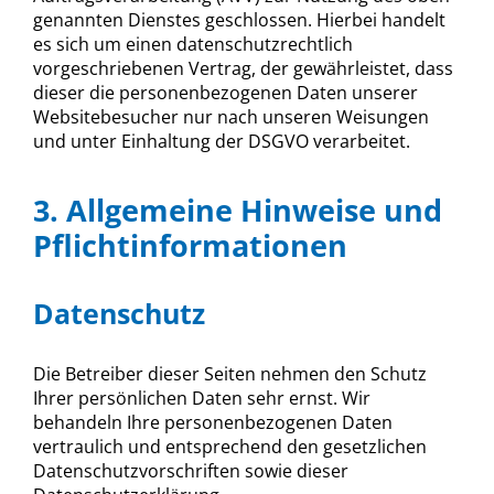
genannten Dienstes geschlossen. Hierbei handelt
es sich um einen datenschutzrechtlich
vorgeschriebenen Vertrag, der gewährleistet, dass
dieser die personenbezogenen Daten unserer
Websitebesucher nur nach unseren Weisungen
und unter Einhaltung der DSGVO verarbeitet.
3. Allgemeine Hinweise und
Pflicht­informationen
Datenschutz
Die Betreiber dieser Seiten nehmen den Schutz
Ihrer persönlichen Daten sehr ernst. Wir
behandeln Ihre personenbezogenen Daten
vertraulich und entsprechend den gesetzlichen
Datenschutzvorschriften sowie dieser