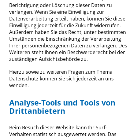
Berichtigung oder Löschung dieser Daten zu
verlangen. Wenn Sie eine Einwilligung zur
Datenverarbeitung erteilt haben, können Sie diese
Einwilligung jederzeit für die Zukunft widerrufen.
Außerdem haben Sie das Recht, unter bestimmten
Umständen die Einschränkung der Verarbeitung
Ihrer personenbezogenen Daten zu verlangen. Des
Weiteren steht Ihnen ein Beschwerderecht bei der
zuständigen Aufsichtsbehörde zu.
Hierzu sowie zu weiteren Fragen zum Thema
Datenschutz können Sie sich jederzeit an uns
wenden.
Analyse-Tools und Tools von
Dritt­anbietern
Beim Besuch dieser Website kann Ihr Surf-
Verhalten statistisch ausgewertet werden. Das