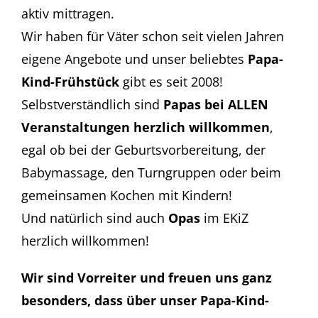
aktiv mittragen.
Wir haben für Väter schon seit vielen Jahren
eigene Angebote und unser beliebtes
Papa-
Kind-Frühstück
gibt es seit 2008!
Selbstverständlich sind
Papas bei ALLEN
Veranstaltungen herzlich willkommen
,
egal ob bei der Geburtsvorbereitung, der
Babymassage, den Turngruppen oder beim
gemeinsamen Kochen mit Kindern!
Und natürlich sind auch
Opas
im EKiZ
herzlich willkommen!
Wir sind Vorreiter und freuen uns ganz
besonders, dass über unser Papa-Kind-