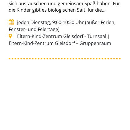
sich austauschen und gemeinsam Spaß haben. Für
die Kinder gibt es biologischen Saft, für die…
jeden Dienstag, 9:00-10:30 Uhr (außer Ferien,
Fenster- und Feiertage)
Eltern-Kind-Zentrum Gleisdorf - Turnsaal |
Eltern-Kind-Zentrum Gleisdorf – Gruppenraum