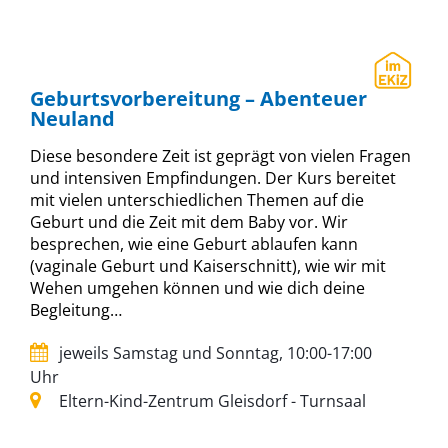
Geburtsvorbereitung – Abenteuer
Neuland
Diese besondere Zeit ist geprägt von vielen Fragen
und intensiven Empfindungen. Der Kurs bereitet
mit vielen unterschiedlichen Themen auf die
Geburt und die Zeit mit dem Baby vor. Wir
besprechen, wie eine Geburt ablaufen kann
(vaginale Geburt und Kaiserschnitt), wie wir mit
Wehen umgehen können und wie dich deine
Begleitung…
jeweils Samstag und Sonntag, 10:00-17:00
Uhr
Eltern-Kind-Zentrum Gleisdorf - Turnsaal