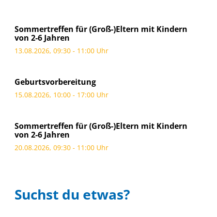
Sommertreffen für (Groß-)Eltern mit Kindern
von 2-6 Jahren
13.08.2026, 09:30 - 11:00 Uhr
Geburtsvorbereitung
15.08.2026, 10:00 - 17:00 Uhr
Sommertreffen für (Groß-)Eltern mit Kindern
von 2-6 Jahren
20.08.2026, 09:30 - 11:00 Uhr
Suchst du etwas?