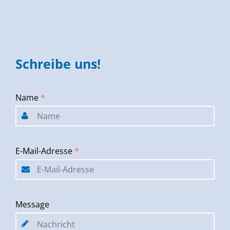
Schreibe uns!
Name
*
E-Mail-Adresse
*
Message