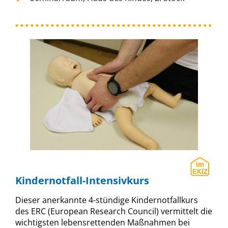
Kindernotfall-Intensivkurs
Dieser anerkannte 4-stündige Kindernotfallkurs
des ERC (European Research Council) vermittelt die
wichtigsten lebensrettenden Maßnahmen bei