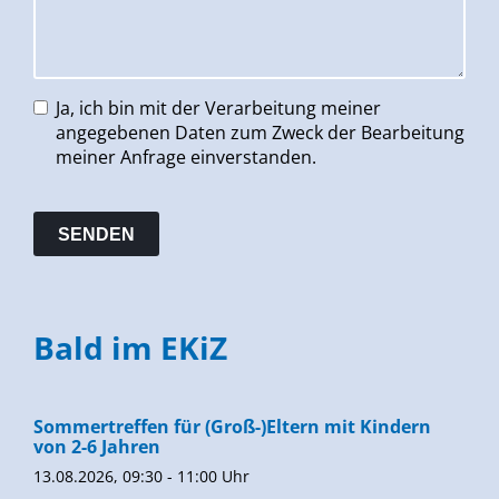
Ja, ich bin mit der Verarbeitung meiner
angegebenen Daten zum Zweck der Bearbeitung
meiner Anfrage einverstanden.
Bald im EKiZ
Sommertreffen für (Groß-)Eltern mit Kindern
von 2-6 Jahren
13.08.2026, 09:30 - 11:00 Uhr