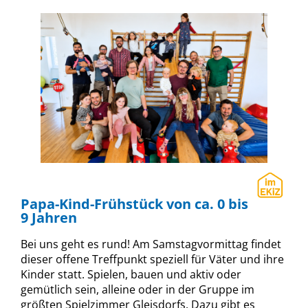
Papa-Kind-Frühstück von ca. 0 bis
9 Jahren
Bei uns geht es rund! Am Samstagvormittag findet
dieser offene Treffpunkt speziell für Väter und ihre
Kinder statt. Spielen, bauen und aktiv oder
gemütlich sein, alleine oder in der Gruppe im
größten Spielzimmer Gleisdorfs. Dazu gibt es