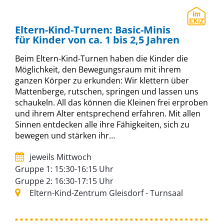
Eltern-Kind-Turnen: Basic-Minis
für Kinder von ca. 1 bis 2,5 Jahren
Beim Eltern-Kind-Turnen haben die Kinder die
Möglichkeit, den Bewegungsraum mit ihrem
ganzen Körper zu erkunden: Wir klettern über
Mattenberge, rutschen, springen und lassen uns
schaukeln. All das können die Kleinen frei erproben
und ihrem Alter entsprechend erfahren. Mit allen
Sinnen entdecken alle ihre Fähigkeiten, sich zu
bewegen und stärken ihr…
jeweils Mittwoch
Gruppe 1: 15:30-16:15 Uhr
Gruppe 2: 16:30-17:15 Uhr
Eltern-Kind-Zentrum Gleisdorf - Turnsaal