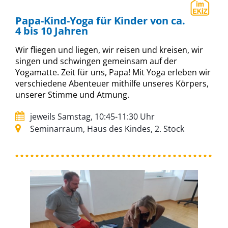
Papa-Kind-Yoga für Kinder von ca.
4 bis 10 Jahren
Wir fliegen und liegen, wir reisen und kreisen, wir
singen und schwingen gemeinsam auf der
Yogamatte. Zeit für uns, Papa! Mit Yoga erleben wir
verschiedene Abenteuer mithilfe unseres Körpers,
unserer Stimme und Atmung.
jeweils Samstag, 10:45-11:30 Uhr
Seminarraum, Haus des Kindes, 2. Stock