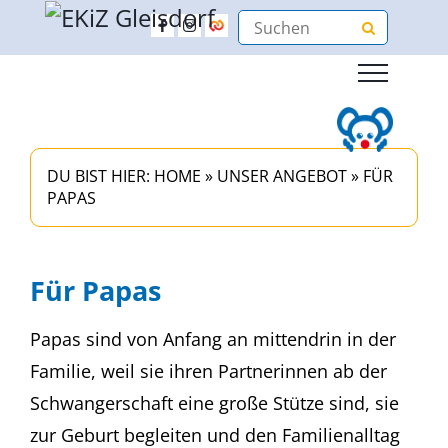
DU BIST HIER:
HOME
»
UNSER ANGEBOT
»
FÜR
PAPAS
Für Papas
Papas sind von Anfang an mittendrin in der
Familie, weil sie ihren Partnerinnen ab der
Schwangerschaft eine große Stütze sind, sie
zur Geburt begleiten und den Familienalltag