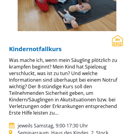
Kindernotfallkurs
Was mache ich, wenn mein Säugling plötzlich zu
krampfen beginnt? Mein Kind hat Spielzeug
verschluckt, was ist zu tun? Und welche
Informationen sind überhaupt bei einem Notruf
wichtig? Der 8-stündige Kurs soll den
Teilnehmenden Sicherheit geben, um
Kindern/Säuglingen in Akutsituationen bzw. bei
Verletzungen oder Erkrankungen entsprechend
Erste Hilfe leisten zu…
jeweils Samstag, 9:00-17:30 Uhr
Seminarraum, Haus des Kindes, 2. Stock