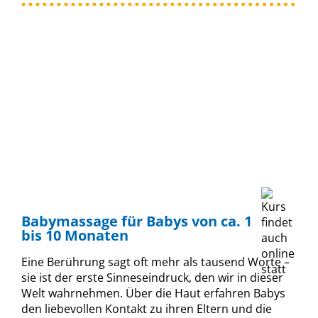
Babymassage für Babys von ca. 1
bis 10 Monaten
Eine Berührung sagt oft mehr als tausend Worte –
sie ist der erste Sinneseindruck, den wir in dieser
Welt wahrnehmen. Über die Haut erfahren Babys
den liebevollen Kontakt zu ihren Eltern und die