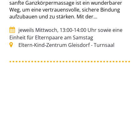
sanfte Ganzkörpermassage ist ein wunderbarer
Weg, um eine vertrauensvolle, sichere Bindung
aufzubauen und zu stärken. Mit der…
jeweils Mittwoch, 13:00-14:00 Uhr sowie eine
Einheit für Elternpaare am Samstag
Eltern-Kind-Zentrum Gleisdorf - Turnsaal