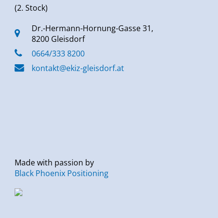
(2. Stock)
Dr.-Hermann-Hornung-Gasse 31,
8200 Gleisdorf
0664/333 8200
kontakt@ekiz-gleisdorf.at
Made with passion by
Black Phoenix Positioning