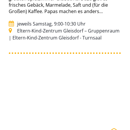
frisches Gebäck, Marmelade, Saft und (für die
Großen) Kaffee. Papas machen es anders…
jeweils Samstag, 9:00-10:30 Uhr
Eltern-Kind-Zentrum Gleisdorf – Gruppenraum
| Eltern-Kind-Zentrum Gleisdorf - Turnsaal