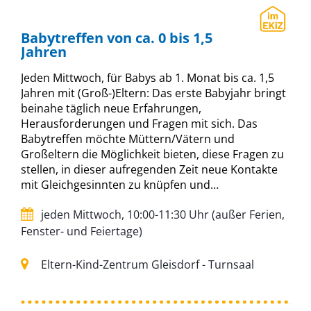
Babytreffen von ca. 0 bis 1,5
Jahren
Jeden Mittwoch, für Babys ab 1. Monat bis ca. 1,5
Jahren mit (Groß-)Eltern: Das erste Babyjahr bringt
beinahe täglich neue Erfahrungen,
Herausforderungen und Fragen mit sich. Das
Babytreffen möchte Müttern/Vätern und
Großeltern die Möglichkeit bieten, diese Fragen zu
stellen, in dieser aufregenden Zeit neue Kontakte
mit Gleichgesinnten zu knüpfen und…
jeden Mittwoch, 10:00-11:30 Uhr (außer Ferien,
Fenster- und Feiertage)
Eltern-Kind-Zentrum Gleisdorf - Turnsaal