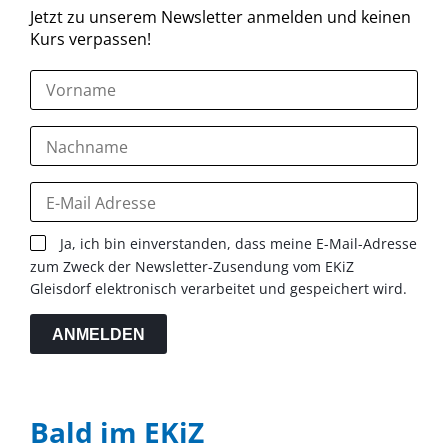
Jetzt zu unserem Newsletter anmelden und keinen
Kurs verpassen!
Ja, ich bin einverstanden, dass meine E-Mail-Adresse
zum Zweck der Newsletter-Zusendung vom EKiZ
Gleisdorf elektronisch verarbeitet und gespeichert wird.
ANMELDEN
Bald im EKiZ