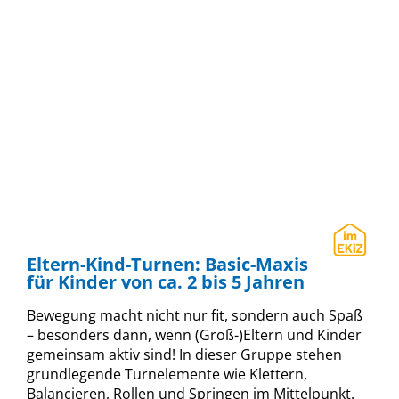
Eltern-Kind-Turnen: Basic-Maxis
für Kinder von ca. 2 bis 5 Jahren
Bewegung macht nicht nur fit, sondern auch Spaß
– besonders dann, wenn (Groß-)Eltern und Kinder
gemeinsam aktiv sind! In dieser Gruppe stehen
grundlegende Turnelemente wie Klettern,
Balancieren, Rollen und Springen im Mittelpunkt.