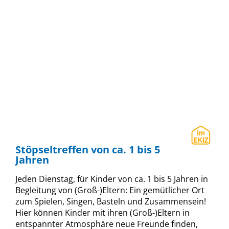
Stöpseltreffen von ca. 1 bis 5
Jahren
Jeden Dienstag, für Kinder von ca. 1 bis 5 Jahren in
Begleitung von (Groß-)Eltern: Ein gemütlicher Ort
zum Spielen, Singen, Basteln und Zusammensein!
Hier können Kinder mit ihren (Groß-)Eltern in
entspannter Atmosphäre neue Freunde finden,