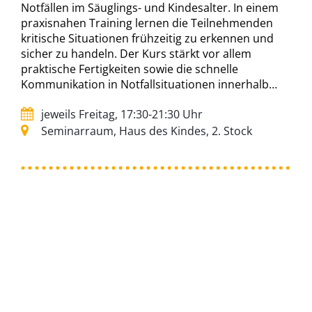
Notfällen im Säuglings- und Kindesalter. In einem
praxisnahen Training lernen die Teilnehmenden
kritische Situationen frühzeitig zu erkennen und
sicher zu handeln. Der Kurs stärkt vor allem
praktische Fertigkeiten sowie die schnelle
Kommunikation in Notfallsituationen innerhalb…
jeweils Freitag, 17:30-21:30 Uhr
Seminarraum, Haus des Kindes, 2. Stock