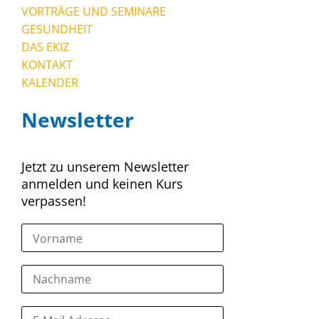
VORTRÄGE UND SEMINARE
GESUNDHEIT
DAS EKIZ
KONTAKT
KALENDER
Newsletter
Jetzt zu unserem Newsletter
anmelden und keinen Kurs
verpassen!