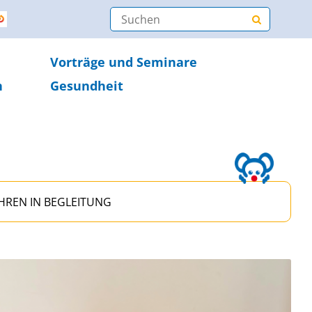
Vorträge und Seminare
n
Gesundheit
JAHREN IN BEGLEITUNG