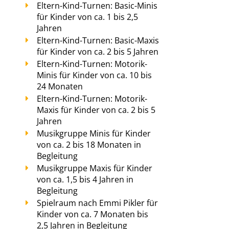
Eltern-Kind-Turnen: Basic-Minis
für Kinder von ca. 1 bis 2,5
Jahren
Eltern-Kind-Turnen: Basic-Maxis
für Kinder von ca. 2 bis 5 Jahren
Eltern-Kind-Turnen: Motorik-
Minis für Kinder von ca. 10 bis
24 Monaten
Eltern-Kind-Turnen: Motorik-
Maxis für Kinder von ca. 2 bis 5
Jahren
Musikgruppe Minis für Kinder
von ca. 2 bis 18 Monaten in
Begleitung
Musikgruppe Maxis für Kinder
von ca. 1,5 bis 4 Jahren in
Begleitung
Spielraum nach Emmi Pikler für
Kinder von ca. 7 Monaten bis
2,5 Jahren in Begleitung