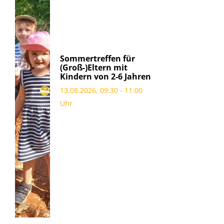
Sommertreffen für
(Groß-)Eltern mit
Kindern von 2-6 Jahren
13.08.2026, 09:30 - 11:00
Uhr