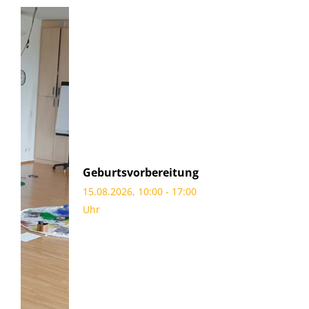
Geburtsvorbereitung
15.08.2026, 10:00 - 17:00
Uhr