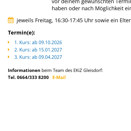
vor deinem gewünschten Termin v
haben oder nach Möglichkeit ei
jeweils Freitag, 16:30-17:45 Uhr sowie ein Elt
Termin(e):
1. Kurs: ab 09.10.2026
2. Kurs: ab 15.01.2027
3. Kurs: ab 09.04.2027
Informationen
beim Team des EKiZ Gleisdorf:
Tel. 0664/333 8200
E-Mail