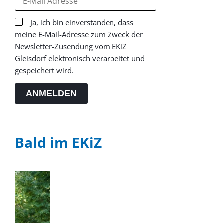
Ja, ich bin einverstanden, dass
meine E-Mail-Adresse zum Zweck der
Newsletter-Zusendung vom EKiZ
Gleisdorf elektronisch verarbeitet und
gespeichert wird.
ANMELDEN
Bald im EKiZ