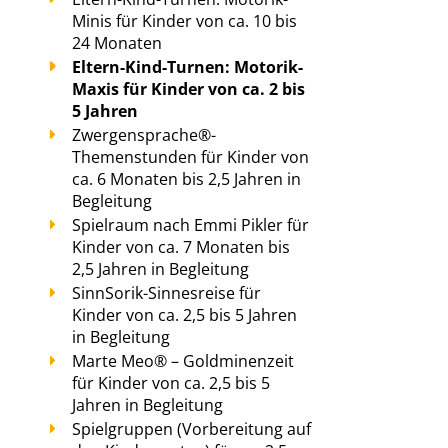
Minis für Kinder von ca. 10 bis
24 Monaten
Eltern-Kind-Turnen: Motorik-
Maxis für Kinder von ca. 2 bis
5 Jahren
Zwergensprache®-
Themenstunden für Kinder von
ca. 6 Monaten bis 2,5 Jahren in
Begleitung
Spielraum nach Emmi Pikler für
Kinder von ca. 7 Monaten bis
2,5 Jahren in Begleitung
SinnSorik-Sinnesreise für
Kinder von ca. 2,5 bis 5 Jahren
in Begleitung
Marte Meo® – Goldminenzeit
für Kinder von ca. 2,5 bis 5
Jahren in Begleitung
Spielgruppen (Vorbereitung auf