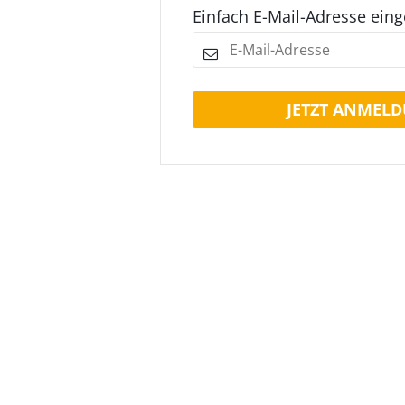
Einfach E-Mail-Adresse ein
JETZT ANMELD