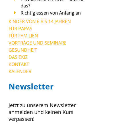
das?
Richtig essen von Anfang an
KINDER VON 6 BIS 14 JAHREN
FÜR PAPAS
FÜR FAMILIEN
VORTRÄGE UND SEMINARE
GESUNDHEIT
DAS EKIZ
KONTAKT
KALENDER
Newsletter
Jetzt zu unserem Newsletter
anmelden und keinen Kurs
verpassen!