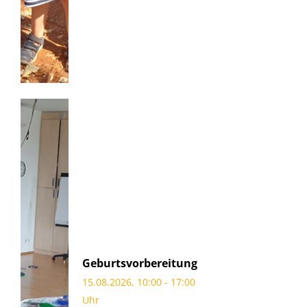
Geburtsvorbereitung
15.08.2026, 10:00 - 17:00
Uhr