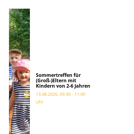
Sommertreffen für
(Groß-)Eltern mit
Kindern von 2-6 Jahren
13.08.2026, 09:30 - 11:00
Uhr