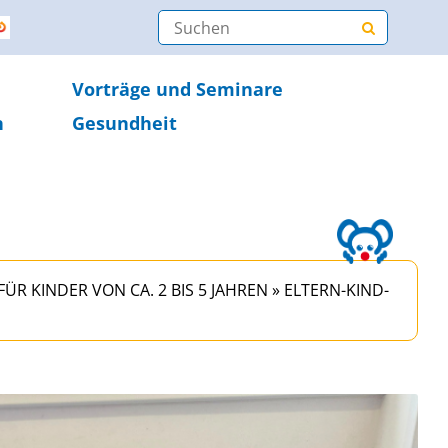
Vorträge und Seminare
n
Gesundheit
ÜR KINDER VON CA. 2 BIS 5 JAHREN
»
ELTERN-KIND-