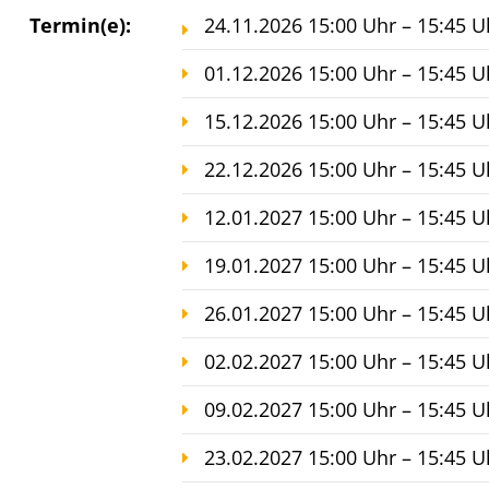
Termin(e):
24.11.2026 15:00 Uhr – 15:45 U
01.12.2026 15:00 Uhr – 15:45 U
15.12.2026 15:00 Uhr – 15:45 U
22.12.2026 15:00 Uhr – 15:45 U
12.01.2027 15:00 Uhr – 15:45 U
19.01.2027 15:00 Uhr – 15:45 U
26.01.2027 15:00 Uhr – 15:45 U
02.02.2027 15:00 Uhr – 15:45 U
09.02.2027 15:00 Uhr – 15:45 U
23.02.2027 15:00 Uhr – 15:45 U