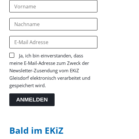
Ja, ich bin einverstanden, dass
meine E-Mail-Adresse zum Zweck der
Newsletter-Zusendung vom EKiZ
Gleisdorf elektronisch verarbeitet und
gespeichert wird.
ANMELDEN
Bald im EKiZ