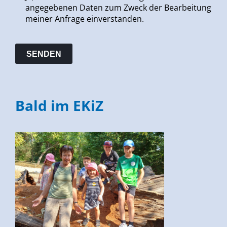
angegebenen Daten zum Zweck der Bearbeitung
meiner Anfrage einverstanden.
Bald im EKiZ