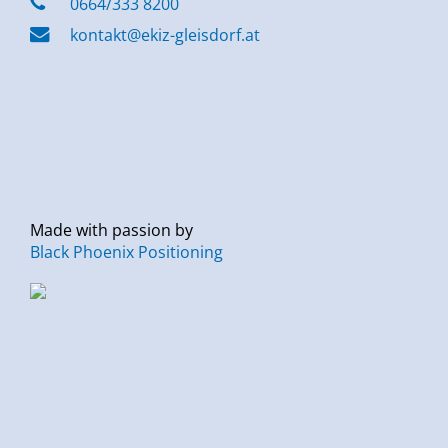
0664/333 8200
kontakt@ekiz-gleisdorf.at
Made with passion by
Black Phoenix Positioning