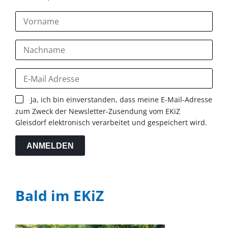
Ja, ich bin einverstanden, dass meine E-Mail-Adresse
zum Zweck der Newsletter-Zusendung vom EKiZ
Gleisdorf elektronisch verarbeitet und gespeichert wird.
ANMELDEN
Bald im EKiZ