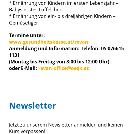
* Ernährung von Kindern im ersten Lebensjahr –
Babys erstes Löffelchen
* Ernährung von ein- bis dreijährigen Kindern –
Gemüsetiger
Termine unter:
www.gesundheitskasse.at/revan
Anmeldung und Information: Telefon: 05 076615
1131
(Montag bis Freitag von 8:00 bis 12:00 Uhr)
oder E-Mail:
revan-office@oegk.at
Newsletter
Jetzt zu unserem Newsletter anmelden und keinen
Kurs verpassen!