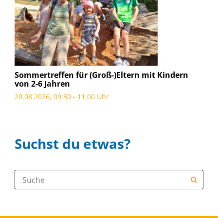
Sommertreffen für (Groß-)Eltern mit Kindern
von 2-6 Jahren
20.08.2026, 09:30 - 11:00 Uhr
Suchst du etwas?
Suche: