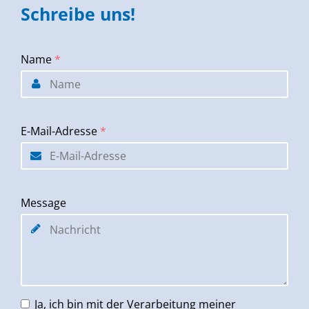
Schreibe uns!
Name
*
E-Mail-Adresse
*
Message
Ja, ich bin mit der Verarbeitung meiner