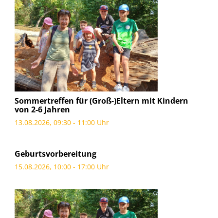
Sommertreffen für (Groß-)Eltern mit Kindern
von 2-6 Jahren
13.08.2026, 09:30 - 11:00 Uhr
Geburtsvorbereitung
15.08.2026, 10:00 - 17:00 Uhr