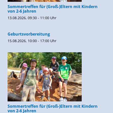
Sommertreffen für (Groß-)Eltern mit Kindern
von 2-6 Jahren
13.08.2026, 09:30 - 11:00 Uhr
Geburtsvorbereitung
15.08.2026, 10:00 - 17:00 Uhr
Sommertreffen für (Groß-)Eltern mit Kindern
von 2-6 Jahren