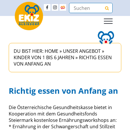
DU BIST HIER:
HOME
»
UNSER ANGEBOT
»
KINDER VON 1 BIS 6 JAHREN
»
RICHTIG ESSEN
VON ANFANG AN
Richtig essen von Anfang an
Die Österreichische Gesundheitskasse bietet in
Kooperation mit dem Gesundheitsfonds
Steiermark kostenlose Ernährungsworkshops an:
* Ernährung in der Schwangerschaft und Stillzeit