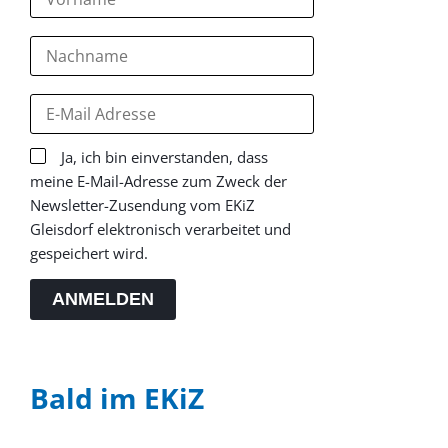
Ja, ich bin einverstanden, dass
meine E-Mail-Adresse zum Zweck der
Newsletter-Zusendung vom EKiZ
Gleisdorf elektronisch verarbeitet und
gespeichert wird.
ANMELDEN
Bald im EKiZ