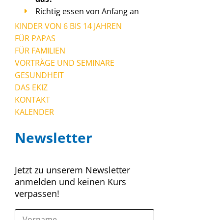
Richtig essen von Anfang an
KINDER VON 6 BIS 14 JAHREN
FÜR PAPAS
FÜR FAMILIEN
VORTRÄGE UND SEMINARE
GESUNDHEIT
DAS EKIZ
KONTAKT
KALENDER
Newsletter
Jetzt zu unserem Newsletter
anmelden und keinen Kurs
verpassen!