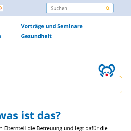
Vorträge und Seminare
n
Gesundheit
as ist das?
Elternteil die Betreuung und legt dafür die