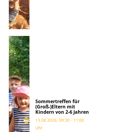
Sommertreffen für
(Groß-)Eltern mit
Kindern von 2-6 Jahren
13.08.2026, 09:30 - 11:00
Uhr