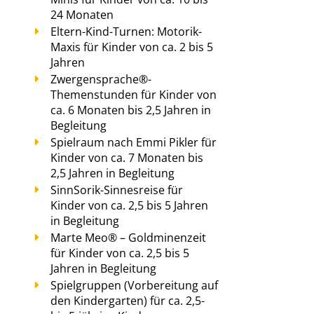
24 Monaten
Eltern-Kind-Turnen: Motorik-
Maxis für Kinder von ca. 2 bis 5
Jahren
Zwergensprache®-
Themenstunden für Kinder von
ca. 6 Monaten bis 2,5 Jahren in
Begleitung
Spielraum nach Emmi Pikler für
Kinder von ca. 7 Monaten bis
2,5 Jahren in Begleitung
SinnSorik-Sinnesreise für
Kinder von ca. 2,5 bis 5 Jahren
in Begleitung
Marte Meo® – Goldminenzeit
für Kinder von ca. 2,5 bis 5
Jahren in Begleitung
Spielgruppen (Vorbereitung auf
den Kindergarten) für ca. 2,5-