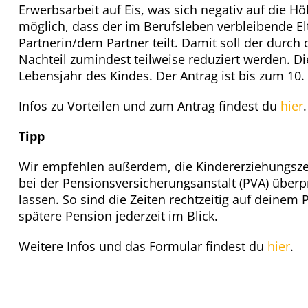
Erwerbsarbeit auf Eis, was sich negativ auf die H
möglich, dass der im Berufsleben verbleibende Elt
Partnerin/dem Partner teilt. Damit soll der durch
Nachteil zumindest teilweise reduziert werden. D
Lebensjahr des Kindes. Der Antrag ist bis zum 10
Infos zu Vorteilen und zum Antrag findest du
hier
.
Tipp
Wir empfehlen außerdem, die Kindererziehungszeite
bei der Pensionsversicherungsanstalt (PVA) überpr
lassen. So sind die Zeiten rechtzeitig auf deinem
spätere Pension jederzeit im Blick.
Weitere Infos und das Formular findest du
hier
.