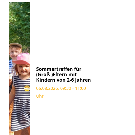
Sommertreffen für
(Groß-)Eltern mit
Kindern von 2-6 Jahren
06.08.2026, 09:30 - 11:00
Uhr