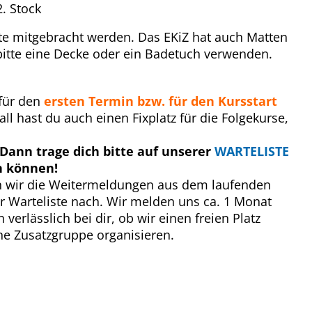
. Stock
e mitgebracht werden. Das EKiZ hat auch Matten
bitte eine Decke oder ein Badetuch verwenden.
 für den
ersten Termin bzw. für den Kursstart
ll hast du auch einen Fixplatz für die Folgekurse,
Dann trage dich bitte auf unserer
WARTELISTE
n können!
n wir die Weitermeldungen aus dem laufenden
r Warteliste nach. Wir melden uns ca. 1 Monat
erlässlich bei dir, ob wir einen freien Platz
ne Zusatzgruppe organisieren.