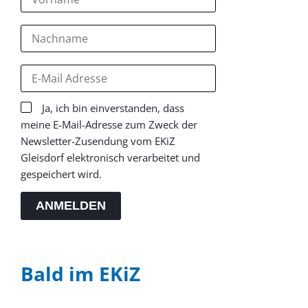
Ja, ich bin einverstanden, dass
meine E-Mail-Adresse zum Zweck der
Newsletter-Zusendung vom EKiZ
Gleisdorf elektronisch verarbeitet und
gespeichert wird.
ANMELDEN
Bald im EKiZ