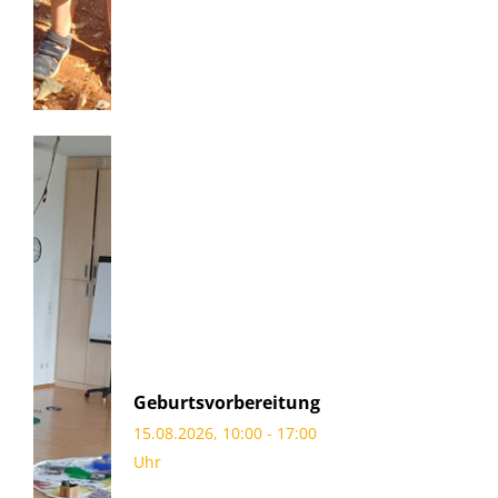
Geburtsvorbereitung
15.08.2026, 10:00 - 17:00
Uhr