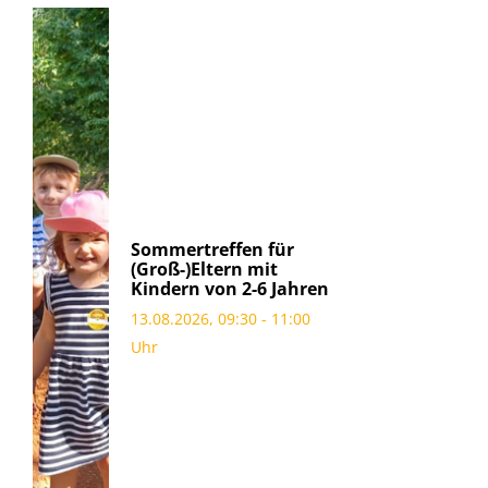
Sommertreffen für
(Groß-)Eltern mit
Kindern von 2-6 Jahren
13.08.2026, 09:30 - 11:00
Uhr