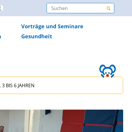
Vorträge und Seminare
n
Gesundheit
3 BIS 6 JAHREN