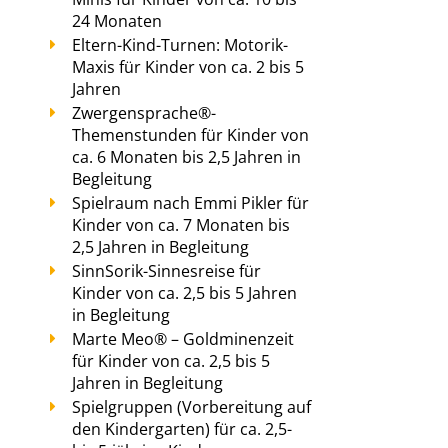
24 Monaten
Eltern-Kind-Turnen: Motorik-
Maxis für Kinder von ca. 2 bis 5
Jahren
Zwergensprache®-
Themenstunden für Kinder von
ca. 6 Monaten bis 2,5 Jahren in
Begleitung
Spielraum nach Emmi Pikler für
Kinder von ca. 7 Monaten bis
2,5 Jahren in Begleitung
SinnSorik-Sinnesreise für
Kinder von ca. 2,5 bis 5 Jahren
in Begleitung
Marte Meo® – Goldminenzeit
für Kinder von ca. 2,5 bis 5
Jahren in Begleitung
Spielgruppen (Vorbereitung auf
den Kindergarten) für ca. 2,5-