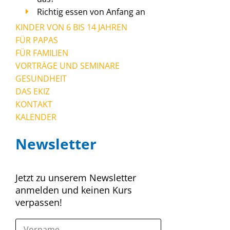
Richtig essen von Anfang an
KINDER VON 6 BIS 14 JAHREN
FÜR PAPAS
FÜR FAMILIEN
VORTRÄGE UND SEMINARE
GESUNDHEIT
DAS EKIZ
KONTAKT
KALENDER
Newsletter
Jetzt zu unserem Newsletter
anmelden und keinen Kurs
verpassen!