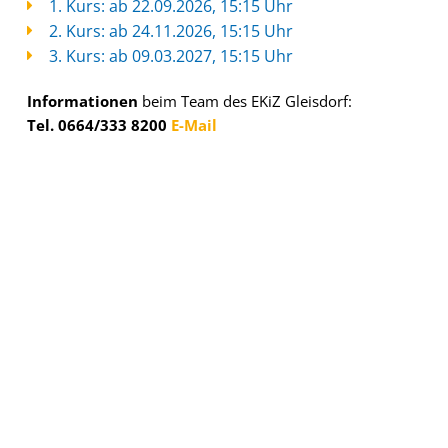
1. Kurs: ab 22.09.2026, 15:15 Uhr
2. Kurs: ab 24.11.2026, 15:15 Uhr
3. Kurs: ab 09.03.2027, 15:15 Uhr
Informationen
beim Team des EKiZ Gleisdorf:
Tel. 0664/333 8200
E-Mail