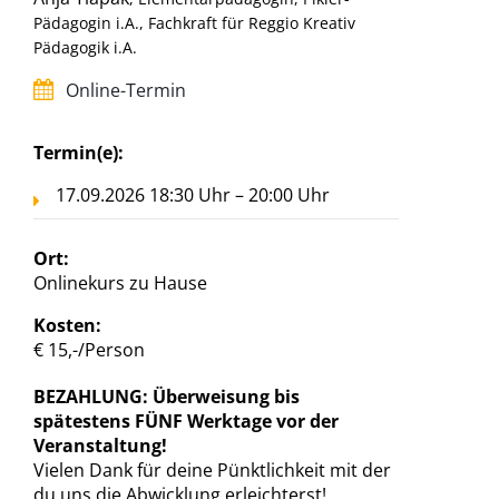
Pädagogin i.A., Fachkraft für Reggio Kreativ
Pädagogik i.A.
Online-Termin
Termin(e):
17.09.2026 18:30 Uhr – 20:00 Uhr
Ort:
Onlinekurs zu Hause
Kosten:
€ 15,-/Person
BEZAHLUNG: Überweisung bis
spätestens FÜNF Werktage vor der
Veranstaltung!
Vielen Dank für deine Pünktlichkeit mit der
du uns die Abwicklung erleichterst!