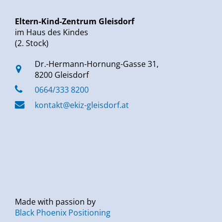
Eltern-Kind-Zentrum Gleisdorf
im Haus des Kindes
(2. Stock)
Dr.-Hermann-Hornung-Gasse 31,
8200 Gleisdorf
0664/333 8200
kontakt@ekiz-gleisdorf.at
Made with passion by
Black Phoenix Positioning