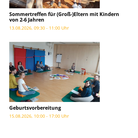
Sommertreffen für (Groß-)Eltern mit Kindern
von 2-6 Jahren
13.08.2026, 09:30 - 11:00 Uhr
Geburtsvorbereitung
15.08.2026, 10:00 - 17:00 Uhr