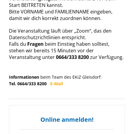
Start BEITRETEN kannst.
Bitte VORNAME und FAMILIENNAME eingeben,
damit wir dich korrekt zuordnen können.
Die Veranstaltung läuft über „Zoom“, das den
Datenschutzrichtlinien entspricht.
Falls du
Fragen
beim Einstieg haben solltest,
stehen wir bereits 15 Minuten vor der
Veranstaltung unter
0664/333 8200
zur Verfügung.
Informationen
beim Team des EKiZ Gleisdorf:
Tel. 0664/333 8200
E-Mail
Online anmelden!