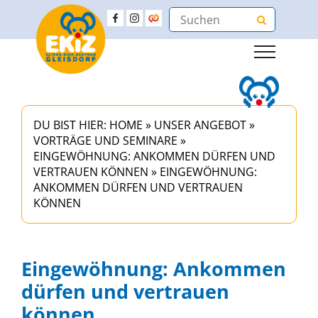
DU BIST HIER:
HOME
»
UNSER ANGEBOT
»
VORTRÄGE UND SEMINARE
»
EINGEWÖHNUNG: ANKOMMEN DÜRFEN UND
VERTRAUEN KÖNNEN
»
EINGEWÖHNUNG:
ANKOMMEN DÜRFEN UND VERTRAUEN
KÖNNEN
Eingewöhnung: Ankommen
dürfen und vertrauen
können