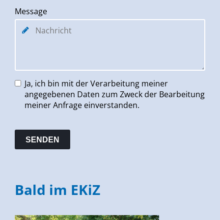
Message
Ja, ich bin mit der Verarbeitung meiner
angegebenen Daten zum Zweck der Bearbeitung
meiner Anfrage einverstanden.
Bald im EKiZ