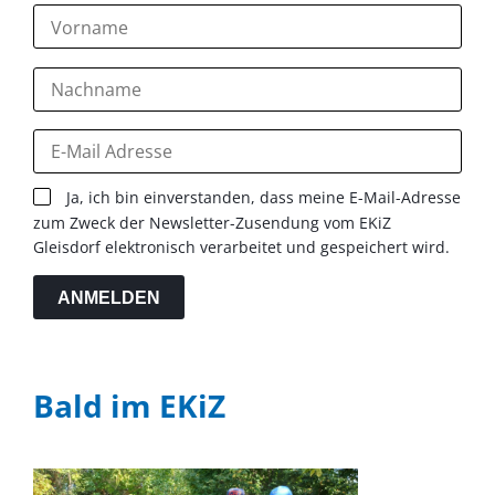
Ja, ich bin einverstanden, dass meine E-Mail-Adresse
zum Zweck der Newsletter-Zusendung vom EKiZ
Gleisdorf elektronisch verarbeitet und gespeichert wird.
ANMELDEN
Bald im EKiZ