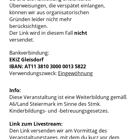
Überweisungen, die verspätet einlangen,
können wir aus organisatorischen
Gründen leider nicht mehr
berücksichtigen.
Der Link wird in diesem Fall
nicht
versendet.
Bankverbindung:
EKiZ Gleisdorf
IBAN: AT11 3810 3000 0013 5822
Verwendungszweck:
Eingewöhnung
Info:
Diese Veranstaltung ist eine Weiterbildung gemäß
A6/Land Steiermark im Sinne des Stmk.
Kinderbildungs- und -betreuungsgesetzes.
Link zum Livestream:
Den Link versenden wir am Vormittag des
Veranstaltungstages, mit dem du kurz vor dem