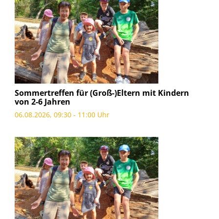
Sommertreffen für (Groß-)Eltern mit Kindern
von 2-6 Jahren
06.08.2026, 09:30 - 11:00 Uhr