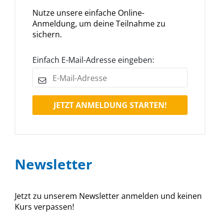
Nutze unsere einfache Online-
Anmeldung, um deine Teilnahme zu
sichern.
Einfach E-Mail-Adresse eingeben:
JETZT ANMELDUNG STARTEN!
Newsletter
Jetzt zu unserem Newsletter anmelden und keinen
Kurs verpassen!