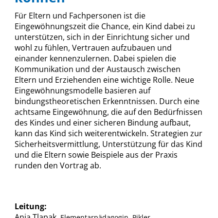
Für Eltern und Fachpersonen ist die
Eingewöhnungszeit die Chance, ein Kind dabei zu
unterstützen, sich in der Einrichtung sicher und
wohl zu fühlen, Vertrauen aufzubauen und
einander kennenzulernen. Dabei spielen die
Kommunikation und der Austausch zwischen
Eltern und Erziehenden eine wichtige Rolle. Neue
Eingewöhnungsmodelle basieren auf
bindungstheoretischen Erkenntnissen. Durch eine
achtsame Eingewöhnung, die auf den Bedürfnissen
des Kindes und einer sicheren Bindung aufbaut,
kann das Kind sich weiterentwickeln. Strategien zur
Sicherheitsvermittlung, Unterstützung für das Kind
und die Eltern sowie Beispiele aus der Praxis
runden den Vortrag ab.
Leitung:
Anja Tlapak
, Elementarpädagogin, Pikler-