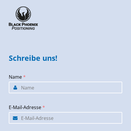
Schreibe uns!
Name
*
E-Mail-Adresse
*