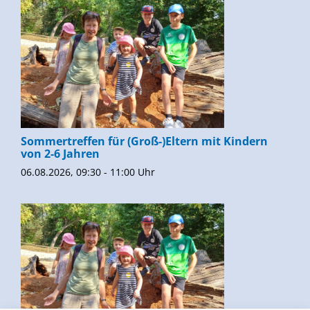
Sommertreffen für (Groß-)Eltern mit Kindern
von 2-6 Jahren
06.08.2026, 09:30 - 11:00 Uhr