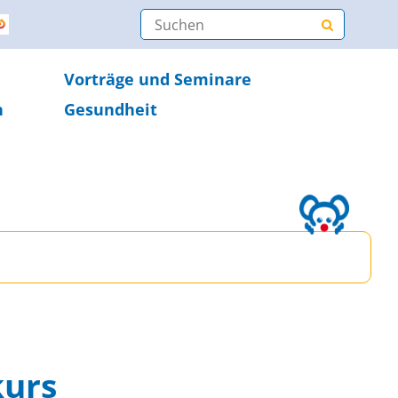
Vorträge und Seminare
n
Gesundheit
kurs