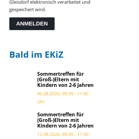
Gleisdorf elektronisch verarbeitet und
gespeichert wird.
ANMELDEN
Bald im EKiZ
Sommertreffen für
(Groß-)Eltern mit
Kindern von 2-6 Jahren
06.08.2026, 09:30 - 11:00
Uhr
Sommertreffen für
(Groß-)Eltern mit
Kindern von 2-6 Jahren
13.08.2026, 09:30 - 11:00