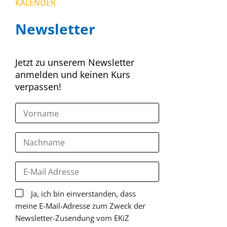
KALENDER
Newsletter
Jetzt zu unserem Newsletter
anmelden und keinen Kurs
verpassen!
Ja, ich bin einverstanden, dass
meine E-Mail-Adresse zum Zweck der
Newsletter-Zusendung vom EKiZ