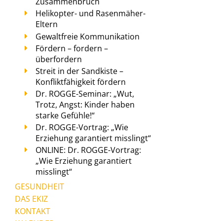
Zusammenbruch
Helikopter- und Rasenmäher-
Eltern
Gewaltfreie Kommunikation
Fördern – fordern –
überfordern
Streit in der Sandkiste –
Konfliktfähigkeit fördern
Dr. ROGGE-Seminar: „Wut,
Trotz, Angst: Kinder haben
starke Gefühle!“
Dr. ROGGE-Vortrag: „Wie
Erziehung garantiert misslingt“
ONLINE: Dr. ROGGE-Vortrag:
„Wie Erziehung garantiert
misslingt“
GESUNDHEIT
DAS EKIZ
KONTAKT