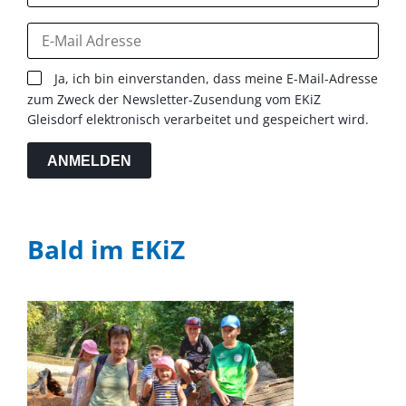
Ja, ich bin einverstanden, dass meine E-Mail-Adresse
zum Zweck der Newsletter-Zusendung vom EKiZ
Gleisdorf elektronisch verarbeitet und gespeichert wird.
ANMELDEN
Bald im EKiZ