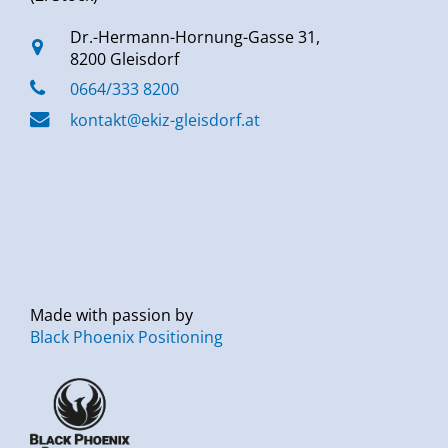
Dr.-Hermann-Hornung-Gasse 31,
8200 Gleisdorf
0664/333 8200
kontakt@ekiz-gleisdorf.at
Made with passion by
Black Phoenix Positioning