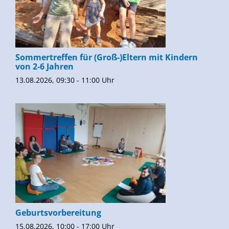
Sommertreffen für (Groß-)Eltern mit Kindern
von 2-6 Jahren
13.08.2026, 09:30 - 11:00 Uhr
Geburtsvorbereitung
15.08.2026, 10:00 - 17:00 Uhr