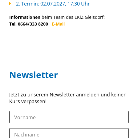
2. Termin: 02.07.2027, 17:30 Uhr
Informationen
beim Team des EKiZ Gleisdorf:
Tel. 0664/333 8200
E-Mail
Newsletter
Jetzt zu unserem Newsletter anmelden und keinen
Kurs verpassen!