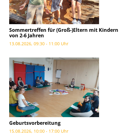
Sommertreffen für (Groß-)Eltern mit Kindern
von 2-6 Jahren
13.08.2026, 09:30 - 11:00 Uhr
Geburtsvorbereitung
15.08.2026, 10:00 - 17:00 Uhr