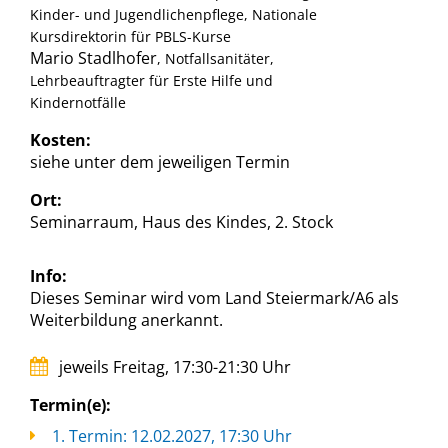
Kinder- und Jugendlichenpflege, Nationale
Kursdirektorin für PBLS-Kurse
Mario Stadlhofer
, Notfallsanitäter,
Lehrbeauftragter für Erste Hilfe und
Kindernotfälle
Kosten:
siehe unter dem jeweiligen Termin
Ort:
Seminarraum, Haus des Kindes, 2. Stock
Info:
Dieses Seminar wird vom Land Steiermark/A6 als
Weiterbildung anerkannt.
jeweils Freitag, 17:30-21:30 Uhr
Termin(e):
1. Termin: 12.02.2027, 17:30 Uhr