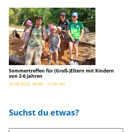
Sommertreffen für (Groß-)Eltern mit Kindern
von 2-6 Jahren
20.08.2026, 09:30 - 11:00 Uhr
Suchst du etwas?
Suche: