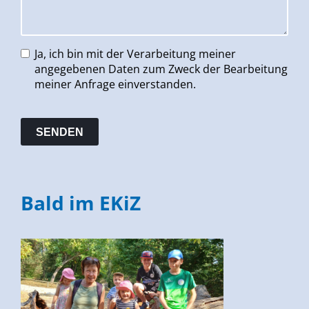
Ja, ich bin mit der Verarbeitung meiner
angegebenen Daten zum Zweck der Bearbeitung
meiner Anfrage einverstanden.
Bald im EKiZ