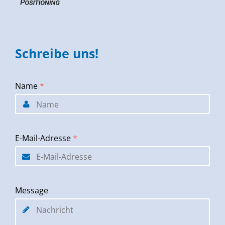
Schreibe uns!
Name
*
E-Mail-Adresse
*
Message