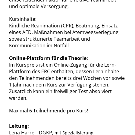
und optimale Versorgung.
Kursinhalte:
Kindliche Reanimation (CPR), Beatmung, Einsatz
eines AED, Maßnahmen bei Atemwegsverlegung
sowie strukturierte Teamarbeit und
Kommunikation im Notfall.
Online-Plattform für die Theorie:
Im Kurspreis ist ein Online-Zugang für die Lern-
Plattform des ERC enthalten, dessen Lerninhalte
den Teilnehmenden bereits drei Wochen vor sowie
1 Jahr nach dem Kurs zur Verfügung stehen.
Zusätzlich kann ein freiwilliger Test absolviert
werden.
Maximal 6 Teilnehmende pro Kurs!
Leitung:
Lena Harrer, DGKP
, mit Spezialisierung