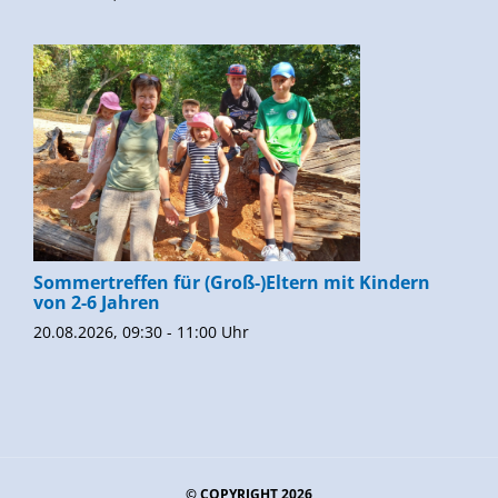
Sommertreffen für (Groß-)Eltern mit Kindern
von 2-6 Jahren
20.08.2026, 09:30 - 11:00 Uhr
© COPYRIGHT 2026