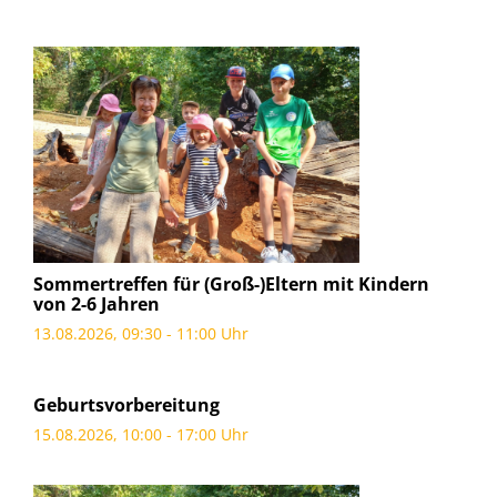
Sommertreffen für (Groß-)Eltern mit Kindern
von 2-6 Jahren
13.08.2026, 09:30 - 11:00 Uhr
Geburtsvorbereitung
15.08.2026, 10:00 - 17:00 Uhr