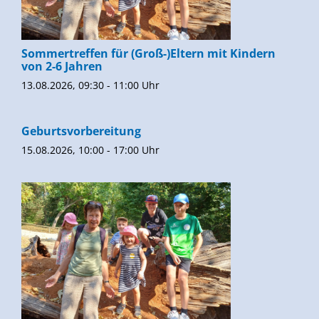
Sommertreffen für (Groß-)Eltern mit Kindern
von 2-6 Jahren
13.08.2026, 09:30 - 11:00 Uhr
Geburtsvorbereitung
15.08.2026, 10:00 - 17:00 Uhr