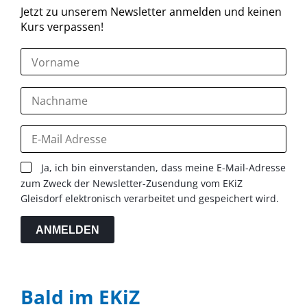
Jetzt zu unserem Newsletter anmelden und keinen
Kurs verpassen!
Ja, ich bin einverstanden, dass meine E-Mail-Adresse
zum Zweck der Newsletter-Zusendung vom EKiZ
Gleisdorf elektronisch verarbeitet und gespeichert wird.
ANMELDEN
Bald im EKiZ