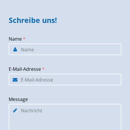
Schreibe uns!
Name
*
E-Mail-Adresse
*
Message