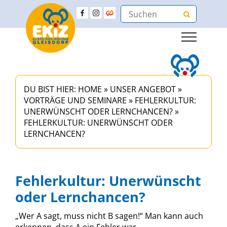
DU BIST HIER:
HOME
»
UNSER ANGEBOT
»
VORTRÄGE UND SEMINARE
»
FEHLERKULTUR:
UNERWÜNSCHT ODER LERNCHANCEN?
»
FEHLERKULTUR: UNERWÜNSCHT ODER
LERNCHANCEN?
Fehlerkultur: Unerwünscht
oder Lernchancen?
„Wer A sagt, muss nicht B sagen!“ Man kann auch