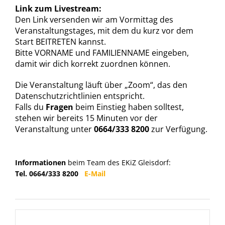
Link zum Livestream:
Den Link versenden wir am Vormittag des
Veranstaltungstages, mit dem du kurz vor dem
Start BEITRETEN kannst.
Bitte VORNAME und FAMILIENNAME eingeben,
damit wir dich korrekt zuordnen können.
Die Veranstaltung läuft über „Zoom“, das den
Datenschutzrichtlinien entspricht.
Falls du
Fragen
beim Einstieg haben solltest,
stehen wir bereits 15 Minuten vor der
Veranstaltung unter
0664/333 8200
zur Verfügung.
Informationen
beim Team des EKiZ Gleisdorf:
Tel. 0664/333 8200
E-Mail