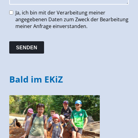
Ja, ich bin mit der Verarbeitung meiner
angegebenen Daten zum Zweck der Bearbeitung
meiner Anfrage einverstanden.
Bald im EKiZ