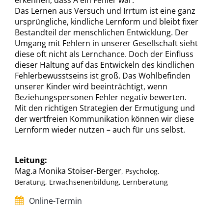
erkennen, dass A ein Fehler war.
Das Lernen aus Versuch und Irrtum ist eine ganz
ursprüngliche, kindliche Lernform und bleibt fixer
Bestandteil der menschlichen Entwicklung. Der
Umgang mit Fehlern in unserer Gesellschaft sieht
diese oft nicht als Lernchance. Doch der Einfluss
dieser Haltung auf das Entwickeln des kindlichen
Fehlerbewusstseins ist groß. Das Wohlbefinden
unserer Kinder wird beeinträchtigt, wenn
Beziehungspersonen Fehler negativ bewerten.
Mit den richtigen Strategien der Ermutigung und
der wertfreien Kommunikation können wir diese
Lernform wieder nutzen – auch für uns selbst.
Leitung:
Mag.a Monika Stoiser-Berger
, Psycholog.
Beratung, Erwachsenenbildung, Lernberatung
Online-Termin