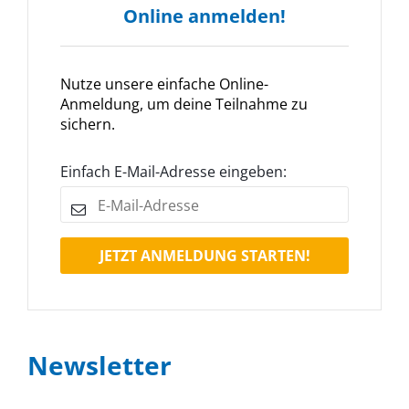
Online anmelden!
Nutze unsere einfache Online-
Anmeldung, um deine Teilnahme zu
sichern.
Einfach E-Mail-Adresse eingeben:
JETZT ANMELDUNG STARTEN!
Newsletter