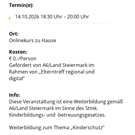
Termin(e):
14.10.2026 18:30 Uhr – 20:00 Uhr
Ort:
Onlinekurs zu Hause
Kosten:
€ 0,-/Person
Gefördert von A6/Land Steiermark im
Rahmen von „Elterntreff regional und
digital“
Info:
Diese Veranstaltung ist eine Weiterbildung gemäß
A6/Land Steiermark im Sinne des Stmk.
Kinderbildungs- und -betreuungsgesetzes.
Weiterbildung zum Thema „Kinderschutz“