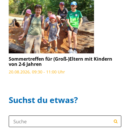
Sommertreffen für (Groß-)Eltern mit Kindern
von 2-6 Jahren
20.08.2026, 09:30 - 11:00 Uhr
Suchst du etwas?
Suche: