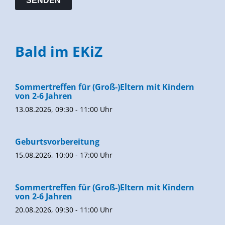
Bald im EKiZ
Sommertreffen für (Groß-)Eltern mit Kindern
von 2-6 Jahren
13.08.2026, 09:30 - 11:00 Uhr
Geburtsvorbereitung
15.08.2026, 10:00 - 17:00 Uhr
Sommertreffen für (Groß-)Eltern mit Kindern
von 2-6 Jahren
20.08.2026, 09:30 - 11:00 Uhr