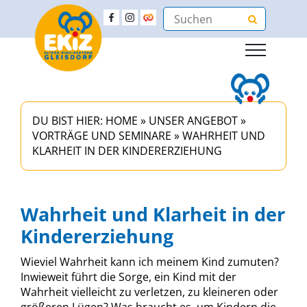
DU BIST HIER:
HOME
»
UNSER ANGEBOT
»
VORTRÄGE UND SEMINARE
»
WAHRHEIT UND
KLARHEIT IN DER KINDERERZIEHUNG
Wahrheit und Klarheit in der
Kindererziehung
Wieviel Wahrheit kann ich meinem Kind zumuten?
Inwieweit führt die Sorge, ein Kind mit der
Wahrheit vielleicht zu verletzen, zu kleineren oder