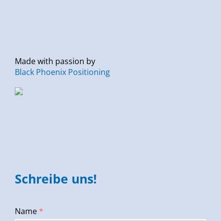
Made with passion by
Black Phoenix Positioning
Schreibe uns!
Name
*