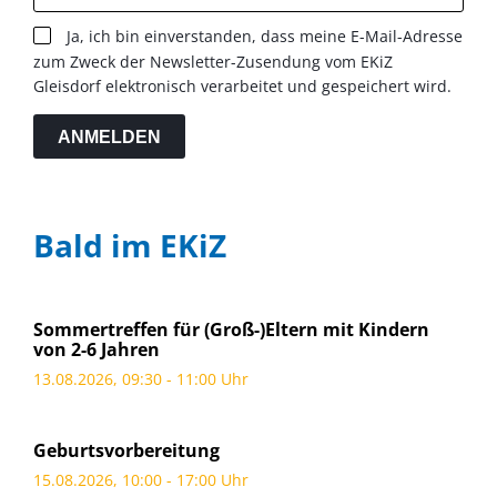
Ja, ich bin einverstanden, dass meine E-Mail-Adresse
zum Zweck der Newsletter-Zusendung vom EKiZ
Gleisdorf elektronisch verarbeitet und gespeichert wird.
ANMELDEN
Bald im EKiZ
Sommertreffen für (Groß-)Eltern mit Kindern
von 2-6 Jahren
13.08.2026, 09:30 - 11:00 Uhr
Geburtsvorbereitung
15.08.2026, 10:00 - 17:00 Uhr