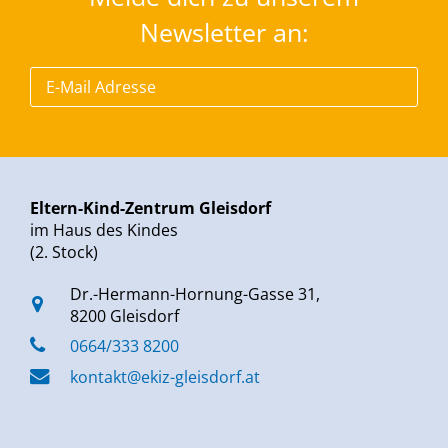
Newsletter an:
Eltern-Kind-Zentrum Gleisdorf
im Haus des Kindes
(2. Stock)
Dr.-Hermann-Hornung-Gasse 31,
8200 Gleisdorf
0664/333 8200
kontakt@ekiz-gleisdorf.at