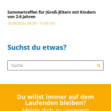
Sommertreffen für (Groß-)Eltern mit Kindern
von 2-6 Jahren
20.08.2026, 09:30 - 11:00 Uhr
Suchst du etwas?
Suche:
Du willst immer auf dem
Laufenden bleiben?
Melde dich zu unserem