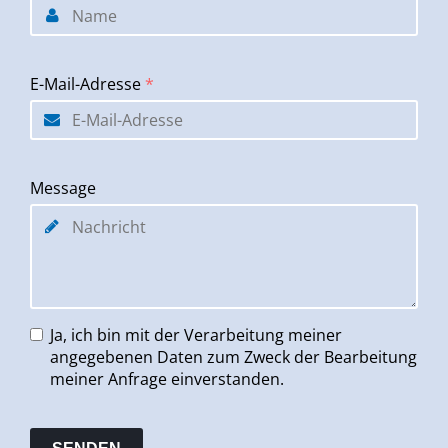
E-Mail-Adresse
*
Message
Ja, ich bin mit der Verarbeitung meiner
angegebenen Daten zum Zweck der Bearbeitung
meiner Anfrage einverstanden.