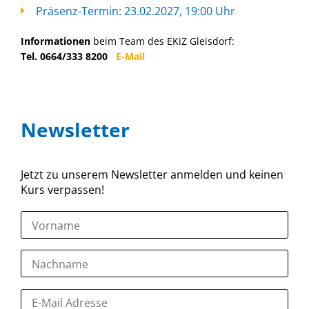
Präsenz-Termin: 23.02.2027, 19:00 Uhr
Informationen
beim Team des EKiZ Gleisdorf:
Tel. 0664/333 8200
E-Mail
Newsletter
Jetzt zu unserem Newsletter anmelden und keinen
Kurs verpassen!