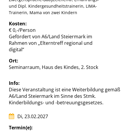
und Dipl. Kindergesundheitstrainerin, LIMA-
Trainerin, Mama von zwei Kindern
Kosten:
€ 0,-/Person
Gefördert von A6/Land Steiermark im
Rahmen von „Elterntreff regional und
digital“
Ort:
Seminarraum, Haus des Kindes, 2. Stock
Info:
Diese Veranstaltung ist eine Weiterbildung gemäß
A6/Land Steiermark im Sinne des Stmk.
Kinderbildungs- und -betreuungsgesetzes.
Di, 23.02.2027
Termin(e):