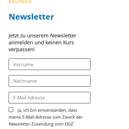
KALENDER
Newsletter
Jetzt zu unserem Newsletter
anmelden und keinen Kurs
verpassen!
Ja, ich bin einverstanden, dass
meine E-Mail-Adresse zum Zweck der
Newsletter-Zusendung vom EKiZ