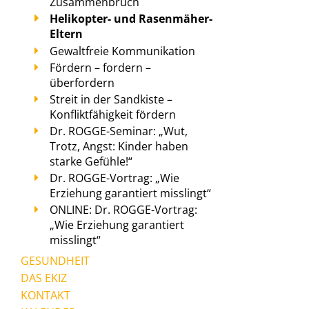
Zusammenbruch
Helikopter- und Rasenmäher-
Eltern
Gewaltfreie Kommunikation
Fördern – fordern –
überfordern
Streit in der Sandkiste –
Konfliktfähigkeit fördern
Dr. ROGGE-Seminar: „Wut,
Trotz, Angst: Kinder haben
starke Gefühle!“
Dr. ROGGE-Vortrag: „Wie
Erziehung garantiert misslingt“
ONLINE: Dr. ROGGE-Vortrag:
„Wie Erziehung garantiert
misslingt“
GESUNDHEIT
DAS EKIZ
KONTAKT