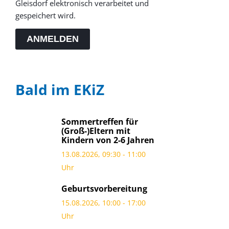
Gleisdorf elektronisch verarbeitet und
gespeichert wird.
ANMELDEN
Bald im EKiZ
Sommertreffen für
(Groß-)Eltern mit
Kindern von 2-6 Jahren
13.08.2026, 09:30 - 11:00
Uhr
Geburtsvorbereitung
15.08.2026, 10:00 - 17:00
Uhr