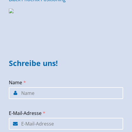
Schreibe uns!
Name
*
E-Mail-Adresse
*