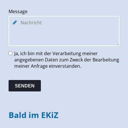
Message
Ja, ich bin mit der Verarbeitung meiner
angegebenen Daten zum Zweck der Bearbeitung
meiner Anfrage einverstanden.
Bald im EKiZ