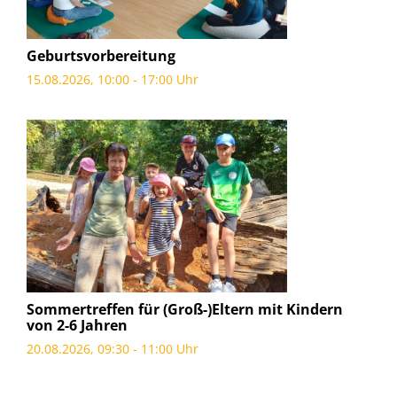
Geburtsvorbereitung
15.08.2026, 10:00 - 17:00 Uhr
Sommertreffen für (Groß-)Eltern mit Kindern
von 2-6 Jahren
20.08.2026, 09:30 - 11:00 Uhr