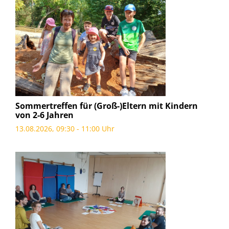
Sommertreffen für (Groß-)Eltern mit Kindern
von 2-6 Jahren
13.08.2026, 09:30 - 11:00 Uhr