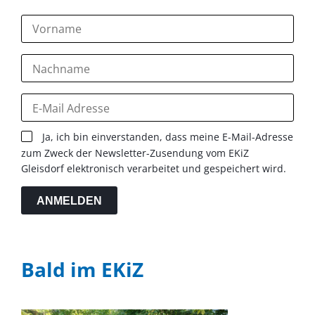
Ja, ich bin einverstanden, dass meine E-Mail-Adresse
zum Zweck der Newsletter-Zusendung vom EKiZ
Gleisdorf elektronisch verarbeitet und gespeichert wird.
ANMELDEN
Bald im EKiZ