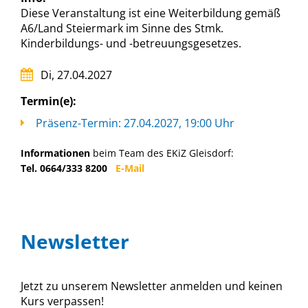
Diese Veranstaltung ist eine Weiterbildung gemäß
A6/Land Steiermark im Sinne des Stmk.
Kinderbildungs- und -betreuungsgesetzes.
Di, 27.04.2027
Termin(e):
Präsenz-Termin: 27.04.2027, 19:00 Uhr
Informationen
beim Team des EKiZ Gleisdorf:
Tel. 0664/333 8200
E-Mail
Newsletter
Jetzt zu unserem Newsletter anmelden und keinen
Kurs verpassen!