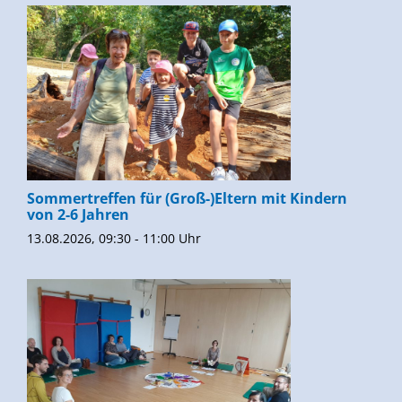
Sommertreffen für (Groß-)Eltern mit Kindern
von 2-6 Jahren
13.08.2026, 09:30 - 11:00 Uhr