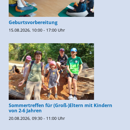
Geburtsvorbereitung
15.08.2026, 10:00 - 17:00 Uhr
Sommertreffen für (Groß-)Eltern mit Kindern
von 2-6 Jahren
20.08.2026, 09:30 - 11:00 Uhr