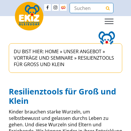
DU BIST HIER:
HOME
»
UNSER ANGEBOT
»
VORTRÄGE UND SEMINARE
»
RESILIENZTOOLS
FÜR GROSS UND KLEIN
Resilienztools für Groß und
Klein
Kinder brauchen starke Wurzeln, um
selbstbewusst und gelassen durchs Leben zu
gehen. Und diese Wurzeln sind Eltern und