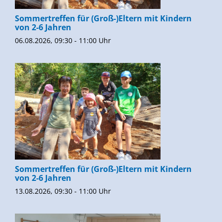
Sommertreffen für (Groß-)Eltern mit Kindern
von 2-6 Jahren
06.08.2026, 09:30 - 11:00 Uhr
Sommertreffen für (Groß-)Eltern mit Kindern
von 2-6 Jahren
13.08.2026, 09:30 - 11:00 Uhr