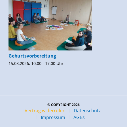
Geburtsvorbereitung
15.08.2026, 10:00 - 17:00 Uhr
© COPYRIGHT 2026
Vertrag widerrufen
Datenschutz
Impressum
AGBs