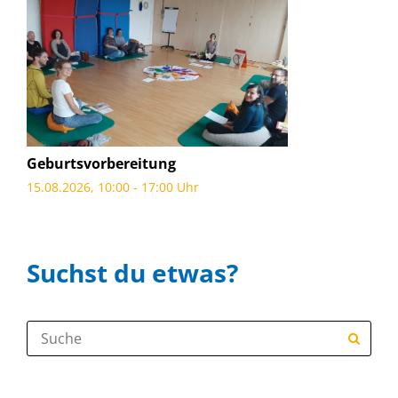
Geburtsvorbereitung
15.08.2026, 10:00 - 17:00 Uhr
Suchst du etwas?
Suche: