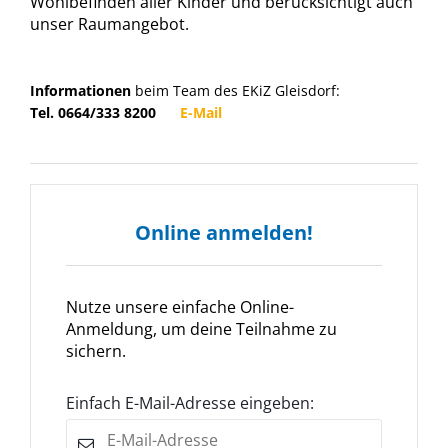
Wohlbefinden aller Kinder und berücksichtigt auch
unser Raumangebot.
Informationen
beim Team des EKiZ Gleisdorf:
Tel. 0664/333 8200
E-Mail
Online anmelden!
Nutze unsere einfache Online-
Anmeldung, um deine Teilnahme zu
sichern.
Einfach E-Mail-Adresse eingeben: