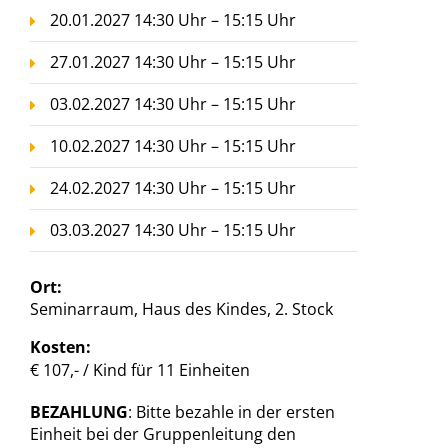
20.01.2027 14:30 Uhr – 15:15 Uhr
27.01.2027 14:30 Uhr – 15:15 Uhr
03.02.2027 14:30 Uhr – 15:15 Uhr
10.02.2027 14:30 Uhr – 15:15 Uhr
24.02.2027 14:30 Uhr – 15:15 Uhr
03.03.2027 14:30 Uhr – 15:15 Uhr
Ort:
Seminarraum, Haus des Kindes, 2. Stock
Kosten:
€ 107,- / Kind für 11 Einheiten
BEZAHLUNG
: Bitte bezahle in der ersten
Einheit bei der Gruppenleitung den