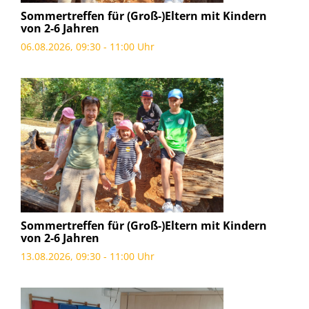
Sommertreffen für (Groß-)Eltern mit Kindern
von 2-6 Jahren
06.08.2026, 09:30 - 11:00 Uhr
Sommertreffen für (Groß-)Eltern mit Kindern
von 2-6 Jahren
13.08.2026, 09:30 - 11:00 Uhr