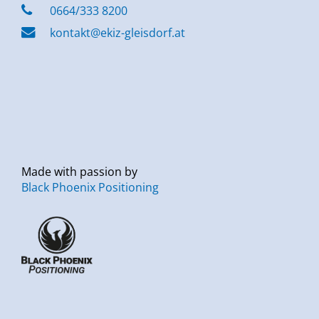
0664/333 8200
kontakt@ekiz-gleisdorf.at
Made with passion by
Black Phoenix Positioning