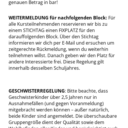
genauen Betrag in bar!
WEITERMELDUNG für nachfolgenden Block:
Für
alle Kursteilnehmenden reservieren wir bis zu
einem STICHTAG einen FIXPLATZ für den
darauffolgenden Block. Über den Stichtag
informieren wir dich per E-Mail und ersuchen um
zeitgerechte Rückmeldung, wenn du weiterhin
teilnehmen willst. Danach geben wir den Platz für
andere Interessierte frei. Diese Regelung gilt
innerhalb desselben Schuljahres.
GESCHWISTERREGELUNG
: Bitte beachte, dass
Geschwisterkinder über 2,5 Jahren nur in
Ausnahmefällen (und gegen Voranmeldung)
mitgebracht werden können – außer natürlich,
beide Kinder sind angemeldet. Die überschaubare
Gruppengröße dient der Qualität sowie dem