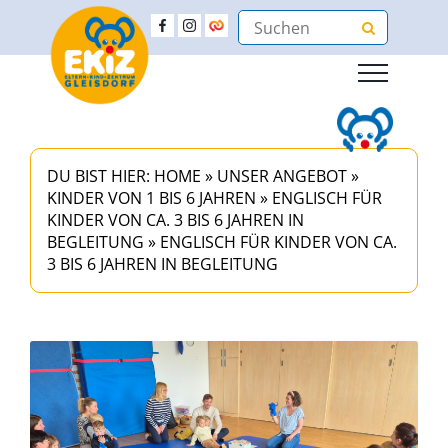
DU BIST HIER:
HOME
»
UNSER ANGEBOT
»
KINDER VON 1 BIS 6 JAHREN
»
ENGLISCH FÜR
KINDER VON CA. 3 BIS 6 JAHREN IN
BEGLEITUNG
»
ENGLISCH FÜR KINDER VON CA.
3 BIS 6 JAHREN IN BEGLEITUNG