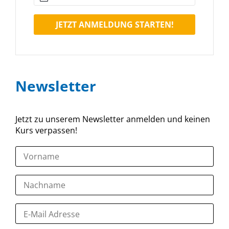
JETZT ANMELDUNG STARTEN!
Newsletter
Jetzt zu unserem Newsletter anmelden und keinen
Kurs verpassen!