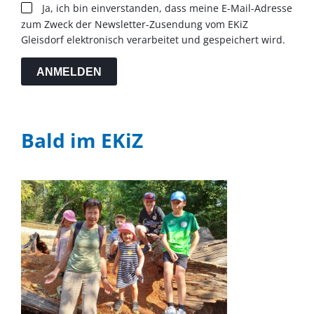
Ja, ich bin einverstanden, dass meine E-Mail-Adresse
zum Zweck der Newsletter-Zusendung vom EKiZ
Gleisdorf elektronisch verarbeitet und gespeichert wird.
ANMELDEN
Bald im EKiZ