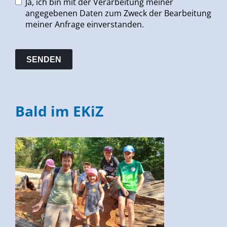
Ja, ich bin mit der Verarbeitung meiner
angegebenen Daten zum Zweck der Bearbeitung
meiner Anfrage einverstanden.
Bald im EKiZ