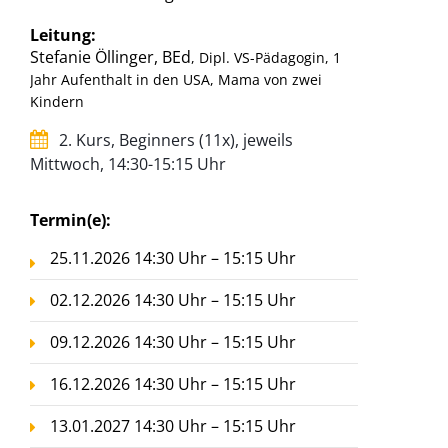
Leitung:
Stefanie Öllinger, BEd
, Dipl. VS-Pädagogin, 1
Jahr Aufenthalt in den USA, Mama von zwei
Kindern
2. Kurs, Beginners (11x), jeweils
Mittwoch, 14:30-15:15 Uhr
Termin(e):
25.11.2026 14:30 Uhr – 15:15 Uhr
02.12.2026 14:30 Uhr – 15:15 Uhr
09.12.2026 14:30 Uhr – 15:15 Uhr
16.12.2026 14:30 Uhr – 15:15 Uhr
13.01.2027 14:30 Uhr – 15:15 Uhr