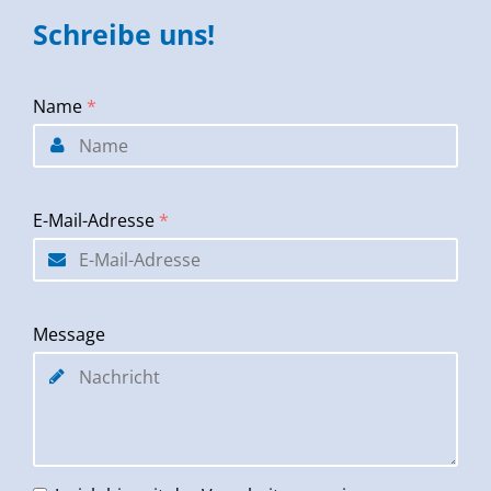
Schreibe uns!
Name
*
E-Mail-Adresse
*
Message