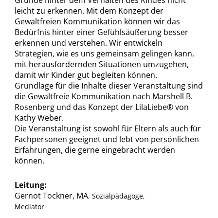
Gründe hinter dem Verhalten des Kindes nicht
leicht zu erkennen. Mit dem Konzept der
Gewaltfreien Kommunikation können wir das
Bedürfnis hinter einer Gefühlsäußerung besser
erkennen und verstehen. Wir entwickeln
Strategien, wie es uns gemeinsam gelingen kann,
mit herausfordernden Situationen umzugehen,
damit wir Kinder gut begleiten können.
Grundlage für die Inhalte dieser Veranstaltung sind
die Gewaltfreie Kommunikation nach Marshell B.
Rosenberg und das Konzept der LilaLiebe® von
Kathy Weber.
Die Veranstaltung ist sowohl für Eltern als auch für
Fachpersonen geeignet und lebt von persönlichen
Erfahrungen, die gerne eingebracht werden
können.
Leitung:
Gernot Tockner, MA
, Sozialpädagoge,
Mediator