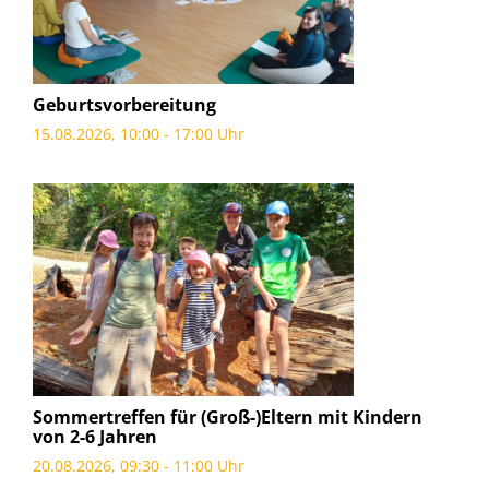
Geburtsvorbereitung
15.08.2026, 10:00 - 17:00 Uhr
Sommertreffen für (Groß-)Eltern mit Kindern
von 2-6 Jahren
20.08.2026, 09:30 - 11:00 Uhr