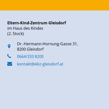
Eltern-Kind-Zentrum Gleisdorf
im Haus des Kindes
(2. Stock)
Dr.-Hermann-Hornung-Gasse 31,
8200 Gleisdorf
0664/333 8200
kontakt@ekiz-gleisdorf.at