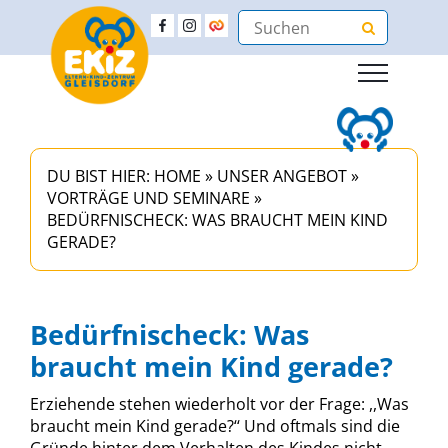
DU BIST HIER:
HOME
»
UNSER ANGEBOT
»
VORTRÄGE UND SEMINARE
»
BEDÜRFNISCHECK: WAS BRAUCHT MEIN KIND
GERADE?
Bedürfnischeck: Was
braucht mein Kind gerade?
Erziehende stehen wiederholt vor der Frage: ,,Was
braucht mein Kind gerade?‘‘ Und oftmals sind die