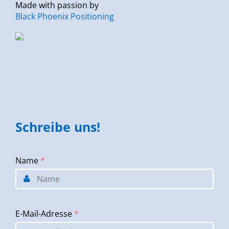
Made with passion by
Black Phoenix Positioning
Schreibe uns!
Name
*
E-Mail-Adresse
*