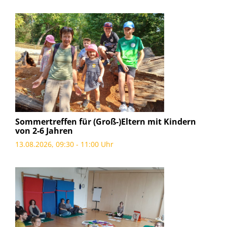
Sommertreffen für (Groß-)Eltern mit Kindern
von 2-6 Jahren
13.08.2026, 09:30 - 11:00 Uhr