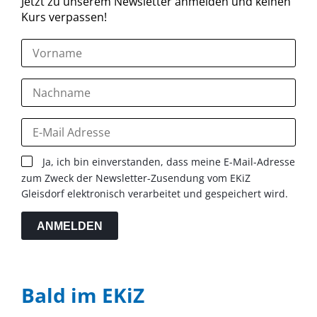
Jetzt zu unserem Newsletter anmelden und keinen
Kurs verpassen!
Ja, ich bin einverstanden, dass meine E-Mail-Adresse
zum Zweck der Newsletter-Zusendung vom EKiZ
Gleisdorf elektronisch verarbeitet und gespeichert wird.
ANMELDEN
Bald im EKiZ