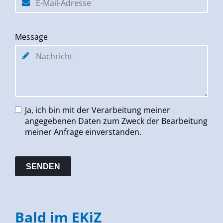
Message
Ja, ich bin mit der Verarbeitung meiner
angegebenen Daten zum Zweck der Bearbeitung
meiner Anfrage einverstanden.
Bald im EKiZ