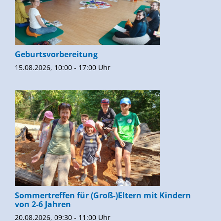
Geburtsvorbereitung
15.08.2026, 10:00 - 17:00 Uhr
Sommertreffen für (Groß-)Eltern mit Kindern
von 2-6 Jahren
20.08.2026, 09:30 - 11:00 Uhr