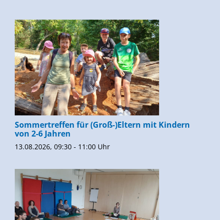
Sommertreffen für (Groß-)Eltern mit Kindern
von 2-6 Jahren
13.08.2026, 09:30 - 11:00 Uhr