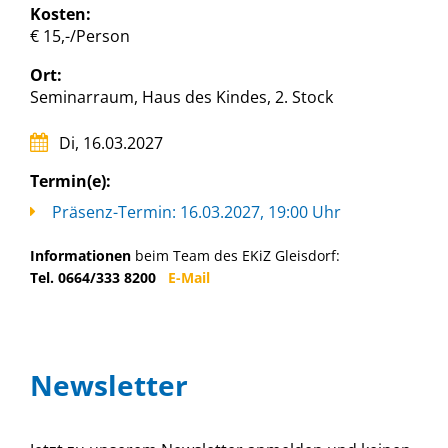
Kosten:
€ 15,-/Person
Ort:
Seminarraum, Haus des Kindes, 2. Stock
Di, 16.03.2027
Termin(e):
Präsenz-Termin: 16.03.2027, 19:00 Uhr
Informationen
beim Team des EKiZ Gleisdorf:
Tel. 0664/333 8200
E-Mail
Newsletter