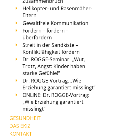
Zusammenbruch
Helikopter- und Rasenmäher-
Eltern
Gewaltfreie Kommunikation
Fördern – fordern –
überfordern
Streit in der Sandkiste –
Konfliktfähigkeit fördern
Dr. ROGGE-Seminar: „Wut,
Trotz, Angst: Kinder haben
starke Gefühle!“
Dr. ROGGE-Vortrag: „Wie
Erziehung garantiert misslingt“
ONLINE: Dr. ROGGE-Vortrag:
„Wie Erziehung garantiert
misslingt“
GESUNDHEIT
DAS EKIZ
KONTAKT