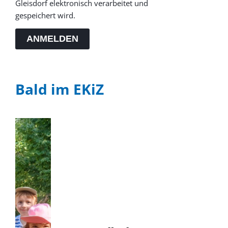
Gleisdorf elektronisch verarbeitet und
gespeichert wird.
ANMELDEN
Bald im EKiZ