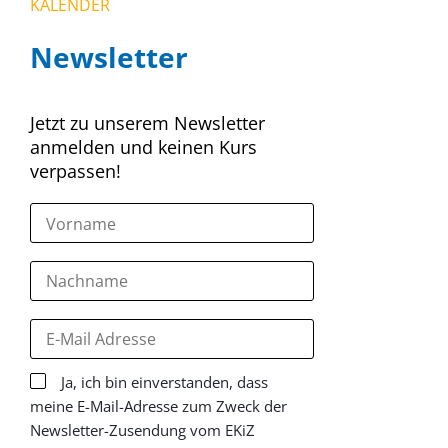
KALENDER
Newsletter
Jetzt zu unserem Newsletter
anmelden und keinen Kurs
verpassen!
Ja, ich bin einverstanden, dass
meine E-Mail-Adresse zum Zweck der
Newsletter-Zusendung vom EKiZ