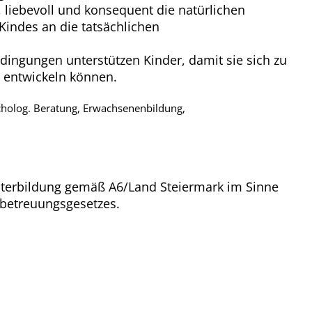
 liebevoll und konsequent die natürlichen
Kindes an die tatsächlichen
ngungen unterstützen Kinder, damit sie sich zu
n entwickeln können.
cholog. Beratung, Erwachsenenbildung,
eiterbildung gemäß A6/Land Steiermark im Sinne
-betreuungsgesetzes.