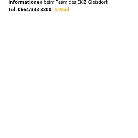
Informationen
beim Team des EKiZ Gleisdorf:
Tel. 0664/333 8200
E-Mail