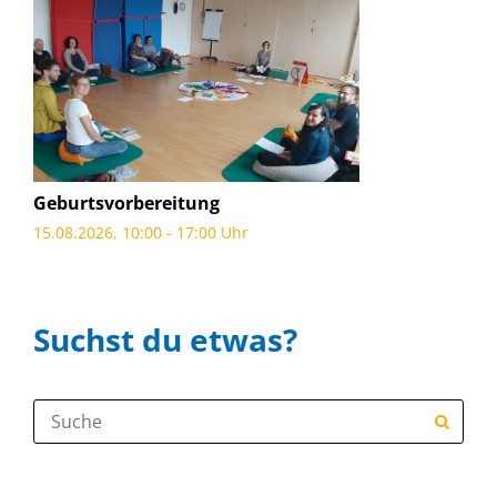
Geburtsvorbereitung
15.08.2026, 10:00 - 17:00 Uhr
Suchst du etwas?
Suche: