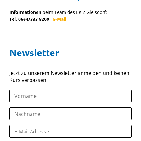
Informationen
beim Team des EKiZ Gleisdorf:
Tel. 0664/333 8200
E-Mail
Newsletter
Jetzt zu unserem Newsletter anmelden und keinen
Kurs verpassen!