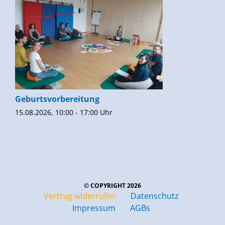
Geburtsvorbereitung
15.08.2026, 10:00 - 17:00 Uhr
© COPYRIGHT 2026
Vertrag widerrufen
Datenschutz
Impressum
AGBs