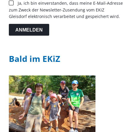
Ja, ich bin einverstanden, dass meine E-Mail-Adresse
zum Zweck der Newsletter-Zusendung vom EKiZ
Gleisdorf elektronisch verarbeitet und gespeichert wird.
ANMELDEN
Bald im EKiZ