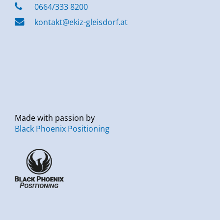
0664/333 8200
kontakt@ekiz-gleisdorf.at
Made with passion by
Black Phoenix Positioning