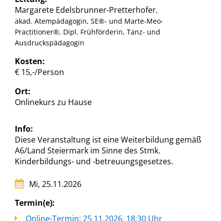
Margarete Edelsbrunner-Pretterhofer
,
akad. Atempädagogin, SE®- und Marte-Meo-
Practitioner®, Dipl. Frühförderin, Tanz- und
Ausdruckspädagogin
Kosten:
€ 15,-/Person
Ort:
Onlinekurs zu Hause
Info:
Diese Veranstaltung ist eine Weiterbildung gemäß
A6/Land Steiermark im Sinne des Stmk.
Kinderbildungs- und -betreuungsgesetzes.
Mi, 25.11.2026
Termin(e):
Online-Termin: 25.11.2026, 18:30 Uhr