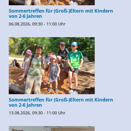
Sommertreffen für (Groß-)Eltern mit Kindern
von 2-6 Jahren
06.08.2026, 09:30 - 11:00 Uhr
Sommertreffen für (Groß-)Eltern mit Kindern
von 2-6 Jahren
13.08.2026, 09:30 - 11:00 Uhr