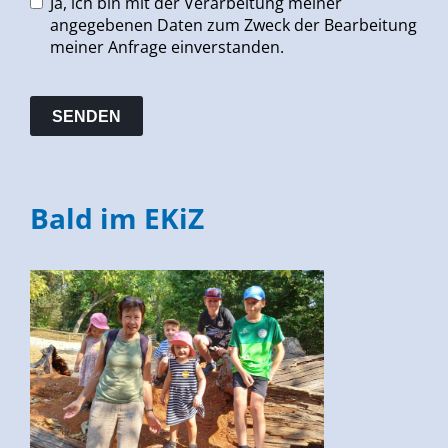
Ja, ich bin mit der Verarbeitung meiner
angegebenen Daten zum Zweck der Bearbeitung
meiner Anfrage einverstanden.
Bald im EKiZ