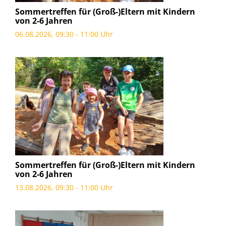
Sommertreffen für (Groß-)Eltern mit Kindern
von 2-6 Jahren
06.08.2026, 09:30 - 11:00 Uhr
Sommertreffen für (Groß-)Eltern mit Kindern
von 2-6 Jahren
13.08.2026, 09:30 - 11:00 Uhr