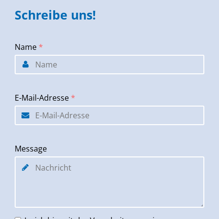
Schreibe uns!
Name
*
E-Mail-Adresse
*
Message