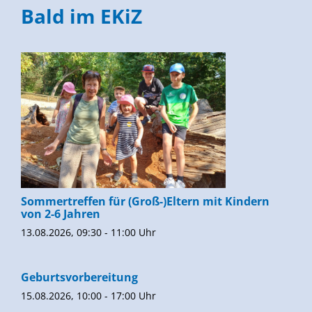
Bald im EKiZ
Sommertreffen für (Groß-)Eltern mit Kindern
von 2-6 Jahren
13.08.2026, 09:30 - 11:00 Uhr
Geburtsvorbereitung
15.08.2026, 10:00 - 17:00 Uhr