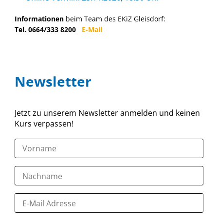
Informationen
beim Team des EKiZ Gleisdorf:
Tel. 0664/333 8200
E-Mail
Newsletter
Jetzt zu unserem Newsletter anmelden und keinen
Kurs verpassen!