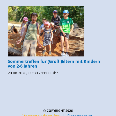
Sommertreffen für (Groß-)Eltern mit Kindern
von 2-6 Jahren
20.08.2026, 09:30 - 11:00 Uhr
© COPYRIGHT 2026
Vertrag widerrufen
Datenschutz