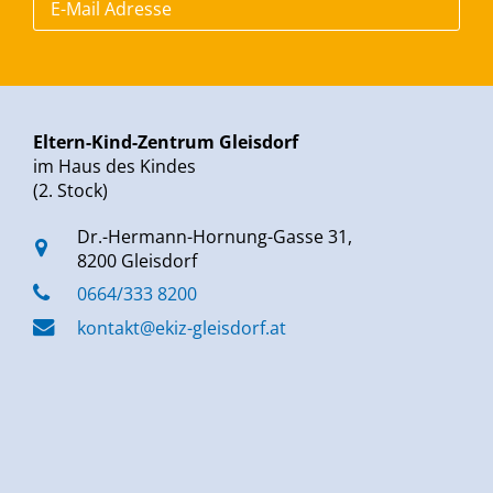
Eltern-Kind-Zentrum Gleisdorf
im Haus des Kindes
(2. Stock)
Dr.-Hermann-Hornung-Gasse 31,
8200 Gleisdorf
0664/333 8200
kontakt@ekiz-gleisdorf.at