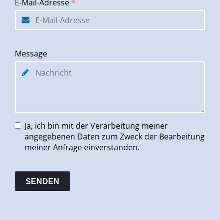
E-Mail-Adresse
*
Message
Ja, ich bin mit der Verarbeitung meiner
angegebenen Daten zum Zweck der Bearbeitung
meiner Anfrage einverstanden.