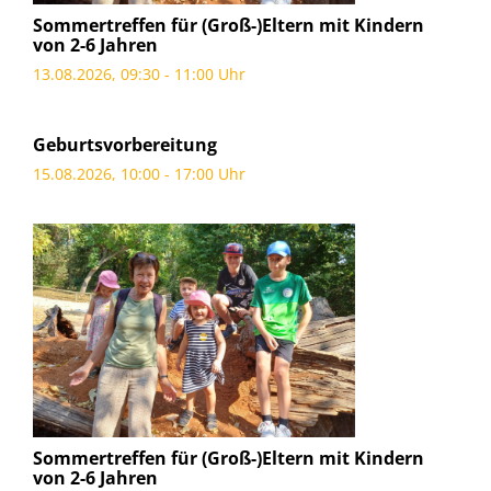
Sommertreffen für (Groß-)Eltern mit Kindern
von 2-6 Jahren
13.08.2026, 09:30 - 11:00 Uhr
Geburtsvorbereitung
15.08.2026, 10:00 - 17:00 Uhr
Sommertreffen für (Groß-)Eltern mit Kindern
von 2-6 Jahren