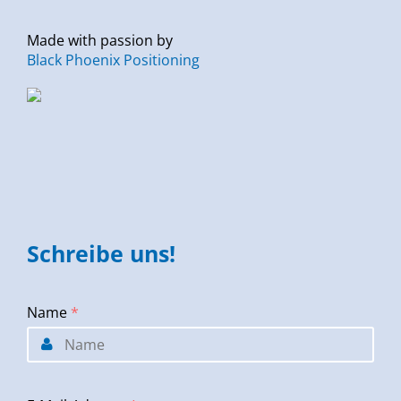
Made with passion by
Black Phoenix Positioning
Schreibe uns!
Name
*