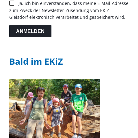
Ja, ich bin einverstanden, dass meine E-Mail-Adresse
zum Zweck der Newsletter-Zusendung vom EKiZ
Gleisdorf elektronisch verarbeitet und gespeichert wird.
ANMELDEN
Bald im EKiZ