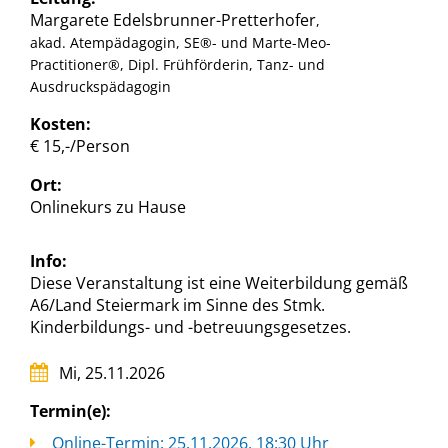
Margarete Edelsbrunner-Pretterhofer
,
akad. Atempädagogin, SE®- und Marte-Meo-
Practitioner®, Dipl. Frühförderin, Tanz- und
Ausdruckspädagogin
Kosten:
€ 15,-/Person
Ort:
Onlinekurs zu Hause
Info:
Diese Veranstaltung ist eine Weiterbildung gemäß
A6/Land Steiermark im Sinne des Stmk.
Kinderbildungs- und -betreuungsgesetzes.
Mi, 25.11.2026
Termin(e):
Online-Termin: 25.11.2026, 18:30 Uhr