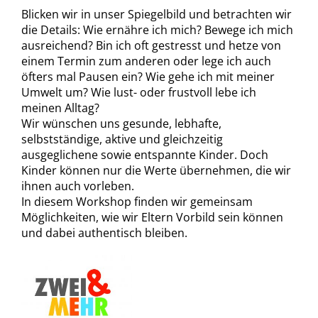
Blicken wir in unser Spiegelbild und betrachten wir
die Details: Wie ernähre ich mich? Bewege ich mich
ausreichend? Bin ich oft gestresst und hetze von
einem Termin zum anderen oder lege ich auch
öfters mal Pausen ein? Wie gehe ich mit meiner
Umwelt um? Wie lust- oder frustvoll lebe ich
meinen Alltag?
Wir wünschen uns gesunde, lebhafte,
selbstständige, aktive und gleichzeitig
ausgeglichene sowie entspannte Kinder. Doch
Kinder können nur die Werte übernehmen, die wir
ihnen auch vorleben.
In diesem Workshop finden wir gemeinsam
Möglichkeiten, wie wir Eltern Vorbild sein können
und dabei authentisch bleiben.