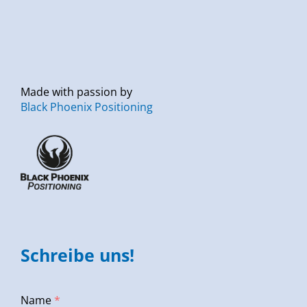
Made with passion by
Black Phoenix Positioning
Schreibe uns!
Name
*