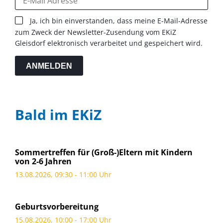
Ja, ich bin einverstanden, dass meine E-Mail-Adresse
zum Zweck der Newsletter-Zusendung vom EKiZ
Gleisdorf elektronisch verarbeitet und gespeichert wird.
ANMELDEN
Bald im EKiZ
Sommertreffen für (Groß-)Eltern mit Kindern
von 2-6 Jahren
13.08.2026, 09:30 - 11:00 Uhr
Geburtsvorbereitung
15.08.2026, 10:00 - 17:00 Uhr