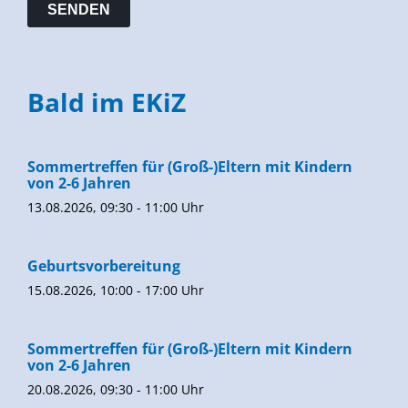
Bald im EKiZ
Sommertreffen für (Groß-)Eltern mit Kindern
von 2-6 Jahren
13.08.2026, 09:30 - 11:00 Uhr
Geburtsvorbereitung
15.08.2026, 10:00 - 17:00 Uhr
Sommertreffen für (Groß-)Eltern mit Kindern
von 2-6 Jahren
20.08.2026, 09:30 - 11:00 Uhr