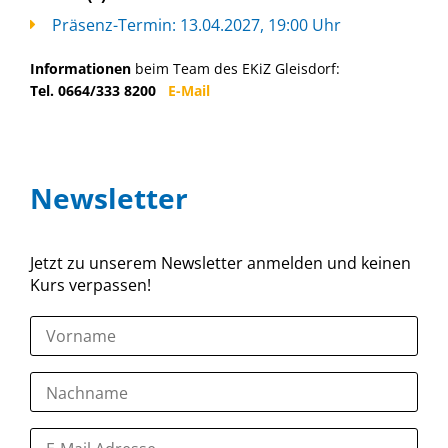
Präsenz-Termin: 13.04.2027, 19:00 Uhr
Informationen
beim Team des EKiZ Gleisdorf:
Tel. 0664/333 8200
E-Mail
Newsletter
Jetzt zu unserem Newsletter anmelden und keinen
Kurs verpassen!