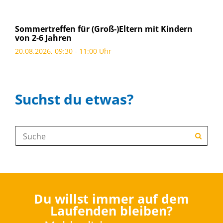
Sommertreffen für (Groß-)Eltern mit Kindern
von 2-6 Jahren
20.08.2026, 09:30 - 11:00 Uhr
Suchst du etwas?
Suche:
Du willst immer auf dem
Laufenden bleiben?