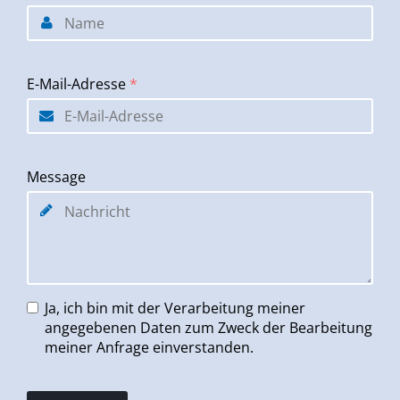
E-Mail-Adresse
*
Message
Ja, ich bin mit der Verarbeitung meiner
angegebenen Daten zum Zweck der Bearbeitung
meiner Anfrage einverstanden.