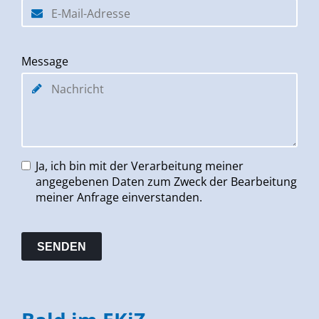
Message
Ja, ich bin mit der Verarbeitung meiner
angegebenen Daten zum Zweck der Bearbeitung
meiner Anfrage einverstanden.