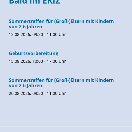
Bald im EKiZ
Sommertreffen für (Groß-)Eltern mit Kindern
von 2-6 Jahren
13.08.2026, 09:30 - 11:00 Uhr
Geburtsvorbereitung
15.08.2026, 10:00 - 17:00 Uhr
Sommertreffen für (Groß-)Eltern mit Kindern
von 2-6 Jahren
20.08.2026, 09:30 - 11:00 Uhr