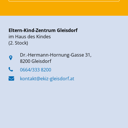
Eltern-Kind-Zentrum Gleisdorf
im Haus des Kindes
(2. Stock)
Dr.-Hermann-Hornung-Gasse 31,
8200 Gleisdorf
0664/333 8200
kontakt@ekiz-gleisdorf.at