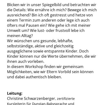
Blicken wir in unser Spiegelbild und betrachten wir
die Details: Wie ernähre ich mich? Bewege ich mich
ausreichend? Bin ich oft gestresst und hetze von
einem Termin zum anderen oder lege ich auch
öfters mal Pausen ein? Wie gehe ich mit meiner
Umwelt um? Wie lust- oder frustvoll lebe ich
meinen Alltag?
Wir wünschen uns gesunde, lebhafte,
selbstständige, aktive und gleichzeitig
ausgeglichene sowie entspannte Kinder. Doch
Kinder können nur die Werte übernehmen, die wir
ihnen auch vorleben.
In diesem Workshop finden wir gemeinsam
Möglichkeiten, wie wir Eltern Vorbild sein können
und dabei authentisch bleiben.
Leitung:
Christine Schwarzenberger
, zertifizierte
Kursleiterin für Dunstan-Babysprache und