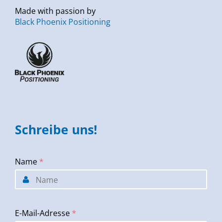
Made with passion by
Black Phoenix Positioning
Schreibe uns!
Name
*
E-Mail-Adresse
*