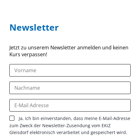
Newsletter
Jetzt zu unserem Newsletter anmelden und keinen
Kurs verpassen!
Ja, ich bin einverstanden, dass meine E-Mail-Adresse
zum Zweck der Newsletter-Zusendung vom EKiZ
Gleisdorf elektronisch verarbeitet und gespeichert wird.