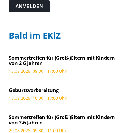
ANMELDEN
Bald im EKiZ
Sommertreffen für (Groß-)Eltern mit Kindern
von 2-6 Jahren
13.08.2026, 09:30 - 11:00 Uhr
Geburtsvorbereitung
15.08.2026, 10:00 - 17:00 Uhr
Sommertreffen für (Groß-)Eltern mit Kindern
von 2-6 Jahren
20.08.2026, 09:30 - 11:00 Uhr