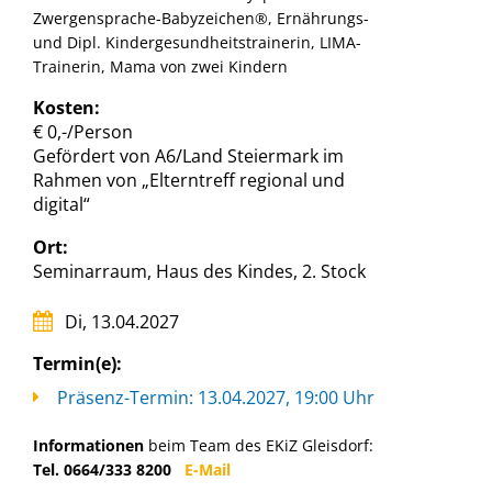
Zwergensprache-Babyzeichen®, Ernährungs-
und Dipl. Kindergesundheitstrainerin, LIMA-
Trainerin, Mama von zwei Kindern
Kosten:
€ 0,-/Person
Gefördert von A6/Land Steiermark im
Rahmen von „Elterntreff regional und
digital“
Ort:
Seminarraum, Haus des Kindes, 2. Stock
Di, 13.04.2027
Termin(e):
Präsenz-Termin: 13.04.2027, 19:00 Uhr
Informationen
beim Team des EKiZ Gleisdorf:
Tel. 0664/333 8200
E-Mail