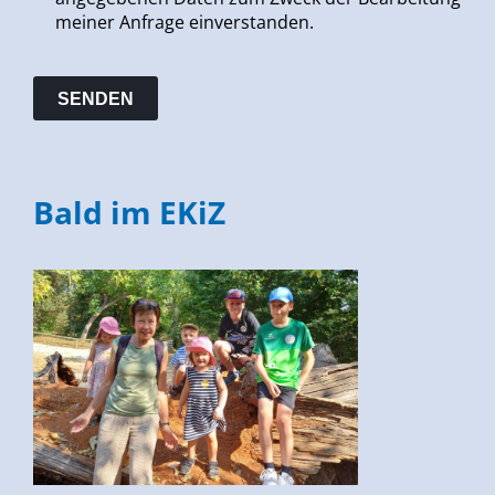
meiner Anfrage einverstanden.
Bald im EKiZ