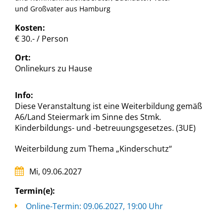
und Großvater aus Hamburg
Kosten:
€ 30.- / Person
Ort:
Onlinekurs zu Hause
Info:
Diese Veranstaltung ist eine Weiterbildung gemäß
A6/Land Steiermark im Sinne des Stmk.
Kinderbildungs- und -betreuungsgesetzes. (3UE)
Weiterbildung zum Thema „Kinderschutz“
Mi, 09.06.2027
Termin(e):
Online-Termin: 09.06.2027, 19:00 Uhr