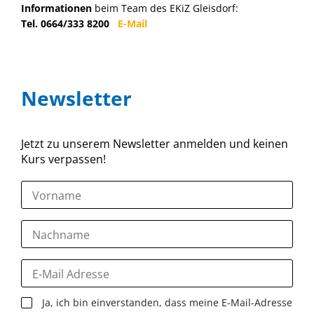
Informationen
beim Team des EKiZ Gleisdorf:
Tel. 0664/333 8200
E-Mail
Newsletter
Jetzt zu unserem Newsletter anmelden und keinen
Kurs verpassen!
Ja, ich bin einverstanden, dass meine E-Mail-Adresse