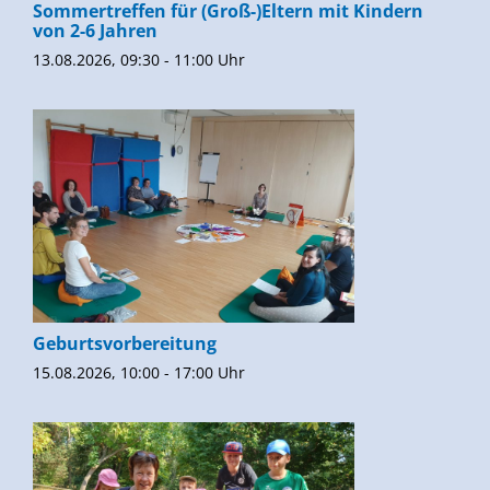
Sommertreffen für (Groß-)Eltern mit Kindern
von 2-6 Jahren
13.08.2026, 09:30 - 11:00 Uhr
Geburtsvorbereitung
15.08.2026, 10:00 - 17:00 Uhr