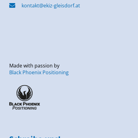
kontakt@ekiz-gleisdorf.at
Made with passion by
Black Phoenix Positioning