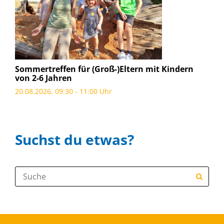
Sommertreffen für (Groß-)Eltern mit Kindern
von 2-6 Jahren
20.08.2026, 09:30 - 11:00 Uhr
Suchst du etwas?
Suche: