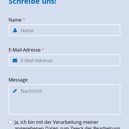
Schreibe uns!
Name
*
E-Mail-Adresse
*
Message
Ja, ich bin mit der Verarbeitung meiner
angegebenen Daten zum Zweck der Bearbeitung