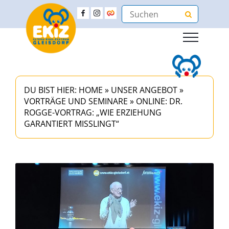
DU BIST HIER:
HOME
»
UNSER ANGEBOT
»
VORTRÄGE UND SEMINARE
»
ONLINE: DR.
ROGGE-VORTRAG: „WIE ERZIEHUNG
GARANTIERT MISSLINGT“