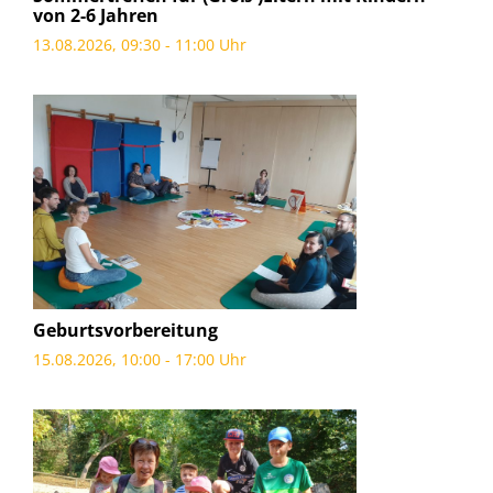
von 2-6 Jahren
13.08.2026, 09:30 - 11:00 Uhr
Geburtsvorbereitung
15.08.2026, 10:00 - 17:00 Uhr