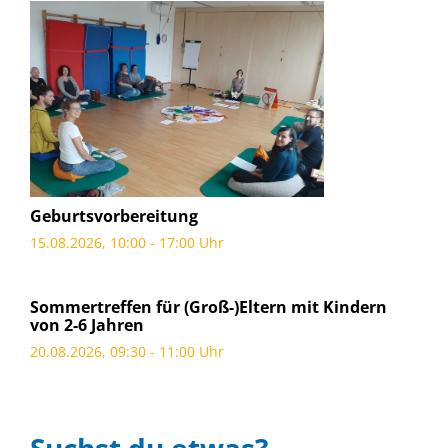
Geburtsvorbereitung
15.08.2026, 10:00 - 17:00 Uhr
Sommertreffen für (Groß-)Eltern mit Kindern
von 2-6 Jahren
20.08.2026, 09:30 - 11:00 Uhr
Suchst du etwas?