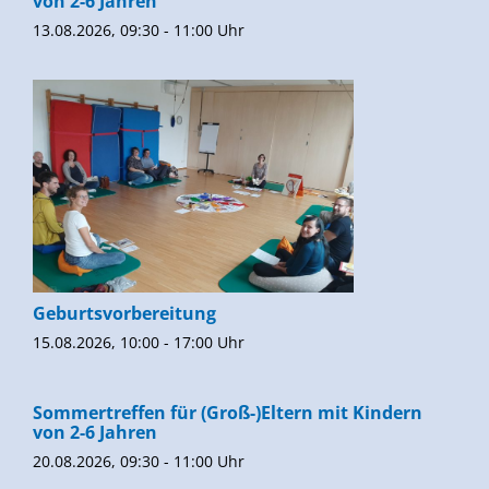
von 2-6 Jahren
13.08.2026, 09:30 - 11:00 Uhr
Geburtsvorbereitung
15.08.2026, 10:00 - 17:00 Uhr
Sommertreffen für (Groß-)Eltern mit Kindern
von 2-6 Jahren
20.08.2026, 09:30 - 11:00 Uhr