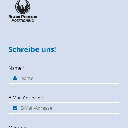
Schreibe uns!
Name
*
E-Mail-Adresse
*
Message