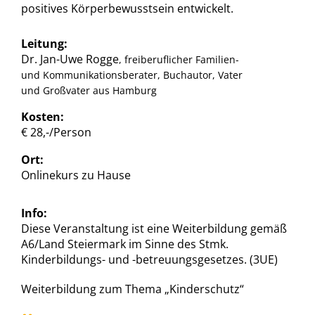
positives Körperbewusstsein entwickelt.
Leitung:
Dr. Jan-Uwe Rogge
, freiberuflicher Familien-
und Kommunikationsberater, Buchautor, Vater
und Großvater aus Hamburg
Kosten:
€ 28,-/Person
Ort:
Onlinekurs zu Hause
Info:
Diese Veranstaltung ist eine Weiterbildung gemäß
A6/Land Steiermark im Sinne des Stmk.
Kinderbildungs- und -betreuungsgesetzes. (3UE)
Weiterbildung zum Thema „Kinderschutz“