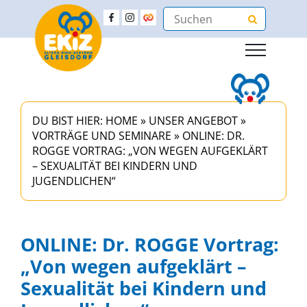
DU BIST HIER:
HOME
»
UNSER ANGEBOT
»
VORTRÄGE UND SEMINARE
»
ONLINE: DR.
ROGGE VORTRAG: „VON WEGEN AUFGEKLÄRT
– SEXUALITÄT BEI KINDERN UND
JUGENDLICHEN“
ONLINE: Dr. ROGGE Vortrag:
„Von wegen aufgeklärt –
Sexualität bei Kindern und