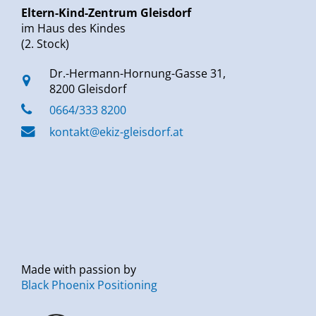
Eltern-Kind-Zentrum Gleisdorf
im Haus des Kindes
(2. Stock)
Dr.-Hermann-Hornung-Gasse 31,
8200 Gleisdorf
0664/333 8200
kontakt@ekiz-gleisdorf.at
Made with passion by
Black Phoenix Positioning