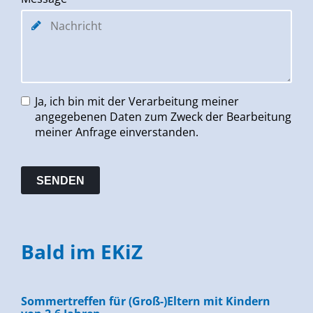
Ja, ich bin mit der Verarbeitung meiner
angegebenen Daten zum Zweck der Bearbeitung
meiner Anfrage einverstanden.
Bald im EKiZ
Sommertreffen für (Groß-)Eltern mit Kindern