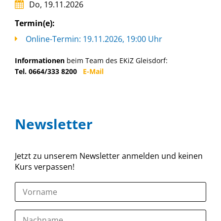
Do, 19.11.2026
Termin(e):
Online-Termin: 19.11.2026, 19:00 Uhr
Informationen
beim Team des EKiZ Gleisdorf:
Tel. 0664/333 8200
E-Mail
Newsletter
Jetzt zu unserem Newsletter anmelden und keinen
Kurs verpassen!