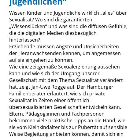
Jugendlichen“
Wissen Kinder und Jugendliche wirklich „alles“ über
Sexualität? Wo sind die garantierten
„Wissenslücken“ und was sind die diffusen Gefühle,
die die digitalen Medien diesbezüglich
hinterlassen?
Erziehende müssen Ängste und Unsicherheiten
der Heranwachsenden kennen, um angemessen
auf sie eingehen zu können.
Wie eine zeitgemäße Sexualerziehung aussehen
kann und wie sich der Umgang unserer
Gesellschaft mit dem Thema Sexualität verändert
hat, zeigt Jan-Uwe Rogge auf. Der Hamburger
Familienberater erläutert, wie sich private
Sexualität in Zeiten einer öffentlich
übersexualisierten Gesellschaft entwickeln kann.
Eltern, Pädagog:innen und Fachpersonen
bekommen viele praktische Tipps an die Hand, wie
sie vom Kleinkindalter bis zur Pubertät auf sensible
Weise Begleitung anbieten können, damit sich ein