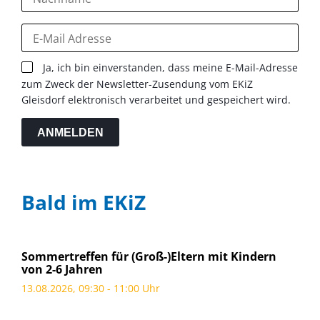
Ja, ich bin einverstanden, dass meine E-Mail-Adresse
zum Zweck der Newsletter-Zusendung vom EKiZ
Gleisdorf elektronisch verarbeitet und gespeichert wird.
ANMELDEN
Bald im EKiZ
Sommertreffen für (Groß-)Eltern mit Kindern
von 2-6 Jahren
13.08.2026, 09:30 - 11:00 Uhr