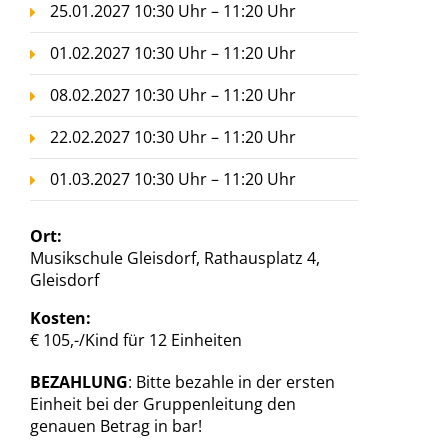
25.01.2027 10:30 Uhr – 11:20 Uhr
01.02.2027 10:30 Uhr – 11:20 Uhr
08.02.2027 10:30 Uhr – 11:20 Uhr
22.02.2027 10:30 Uhr – 11:20 Uhr
01.03.2027 10:30 Uhr – 11:20 Uhr
Ort:
Musikschule Gleisdorf, Rathausplatz 4,
Gleisdorf
Kosten:
€ 105,-/Kind für 12 Einheiten
BEZAHLUNG
: Bitte bezahle in der ersten
Einheit bei der Gruppenleitung den
genauen Betrag in bar!