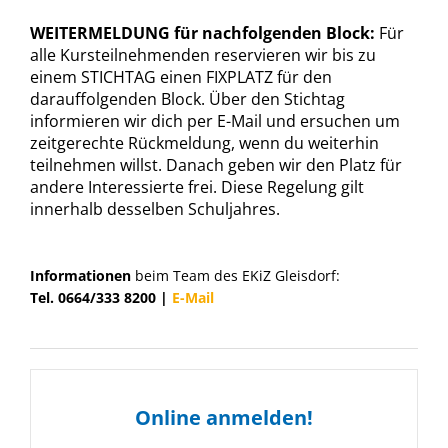
WEITERMELDUNG für nachfolgenden Block:
Für
alle Kursteilnehmenden reservieren wir bis zu
einem STICHTAG einen FIXPLATZ für den
darauffolgenden Block. Über den Stichtag
informieren wir dich per E-Mail und ersuchen um
zeitgerechte Rückmeldung, wenn du weiterhin
teilnehmen willst. Danach geben wir den Platz für
andere Interessierte frei. Diese Regelung gilt
innerhalb desselben Schuljahres.
Informationen
beim Team des EKiZ Gleisdorf:
Tel. 0664/333 8200 |
E-Mail
Online anmelden!