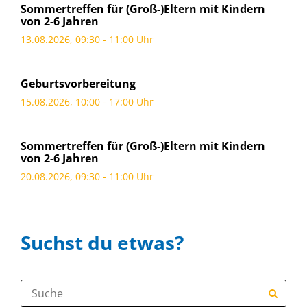
Sommertreffen für (Groß-)Eltern mit Kindern
von 2-6 Jahren
13.08.2026, 09:30 - 11:00 Uhr
Geburtsvorbereitung
15.08.2026, 10:00 - 17:00 Uhr
Sommertreffen für (Groß-)Eltern mit Kindern
von 2-6 Jahren
20.08.2026, 09:30 - 11:00 Uhr
Suchst du etwas?
Suche: