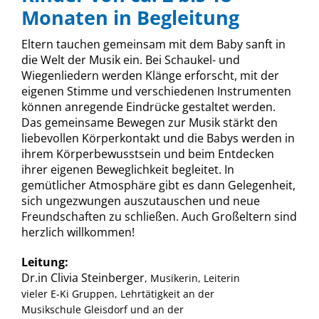
Monaten in Begleitung
Eltern tauchen gemeinsam mit dem Baby sanft in
die Welt der Musik ein. Bei Schaukel- und
Wiegenliedern werden Klänge erforscht, mit der
eigenen Stimme und verschiedenen Instrumenten
können anregende Eindrücke gestaltet werden.
Das gemeinsame Bewegen zur Musik stärkt den
liebevollen Körperkontakt und die Babys werden in
ihrem Körperbewusstsein und beim Entdecken
ihrer eigenen Beweglichkeit begleitet. In
gemütlicher Atmosphäre gibt es dann Gelegenheit,
sich ungezwungen auszutauschen und neue
Freundschaften zu schließen. Auch Großeltern sind
herzlich willkommen!
Leitung:
Dr.in Clivia Steinberger
, Musikerin, Leiterin
vieler E-Ki Gruppen, Lehrtätigkeit an der
Musikschule Gleisdorf und an der