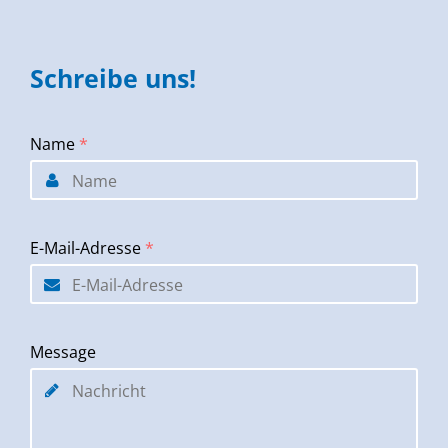
Schreibe uns!
Name
*
E-Mail-Adresse
*
Message