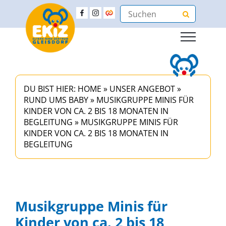
DU BIST HIER:
HOME
»
UNSER ANGEBOT
»
RUND UMS BABY
»
MUSIKGRUPPE MINIS FÜR
KINDER VON CA. 2 BIS 18 MONATEN IN
BEGLEITUNG
»
MUSIKGRUPPE MINIS FÜR
KINDER VON CA. 2 BIS 18 MONATEN IN
BEGLEITUNG
Musikgruppe Minis für
Kinder von ca. 2 bis 18