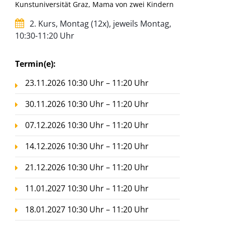
Kunstuniversität Graz, Mama von zwei Kindern
2. Kurs, Montag (12x), jeweils Montag,
10:30-11:20 Uhr
Termin(e):
23.11.2026 10:30 Uhr – 11:20 Uhr
30.11.2026 10:30 Uhr – 11:20 Uhr
07.12.2026 10:30 Uhr – 11:20 Uhr
14.12.2026 10:30 Uhr – 11:20 Uhr
21.12.2026 10:30 Uhr – 11:20 Uhr
11.01.2027 10:30 Uhr – 11:20 Uhr
18.01.2027 10:30 Uhr – 11:20 Uhr