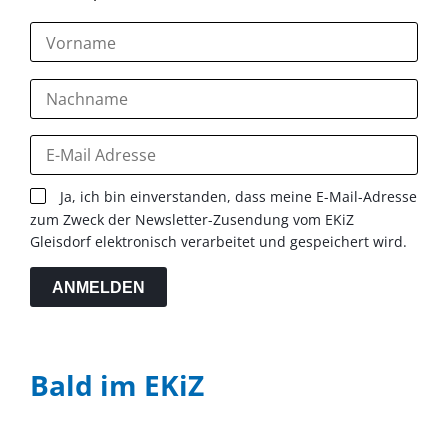
Ja, ich bin einverstanden, dass meine E-Mail-Adresse
zum Zweck der Newsletter-Zusendung vom EKiZ
Gleisdorf elektronisch verarbeitet und gespeichert wird.
ANMELDEN
Bald im EKiZ