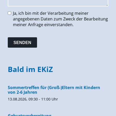
Ja, ich bin mit der Verarbeitung meiner
angegebenen Daten zum Zweck der Bearbeitung
meiner Anfrage einverstanden.
Bald im EKiZ
Sommertreffen für (Groß-)Eltern mit Kindern
von 2-6 Jahren
13.08.2026, 09:30 - 11:00 Uhr
Geburtsvorbereitung