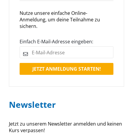
Nutze unsere einfache Online-
Anmeldung, um deine Teilnahme zu
sichern.
Einfach E-Mail-Adresse eingeben:
JETZT ANMELDUNG STARTEN!
Newsletter
Jetzt zu unserem Newsletter anmelden und keinen
Kurs verpassen!