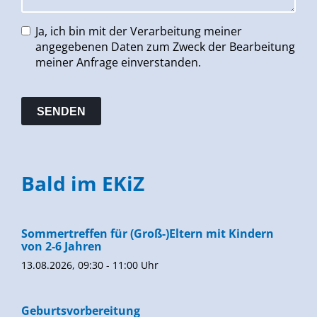
Ja, ich bin mit der Verarbeitung meiner
angegebenen Daten zum Zweck der Bearbeitung
meiner Anfrage einverstanden.
Bald im EKiZ
Sommertreffen für (Groß-)Eltern mit Kindern
von 2-6 Jahren
13.08.2026, 09:30 - 11:00 Uhr
Geburtsvorbereitung