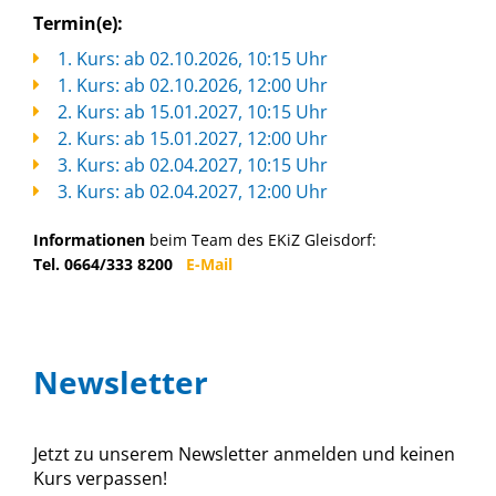
Termin(e):
1. Kurs: ab 02.10.2026, 10:15 Uhr
1. Kurs: ab 02.10.2026, 12:00 Uhr
2. Kurs: ab 15.01.2027, 10:15 Uhr
2. Kurs: ab 15.01.2027, 12:00 Uhr
3. Kurs: ab 02.04.2027, 10:15 Uhr
3. Kurs: ab 02.04.2027, 12:00 Uhr
Informationen
beim Team des EKiZ Gleisdorf:
Tel. 0664/333 8200
E-Mail
Newsletter
Jetzt zu unserem Newsletter anmelden und keinen
Kurs verpassen!