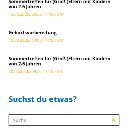
Sommertreffen für (Groß-)Eltern mit Kindern
von 2-6 Jahren
13.08.2026, 09:30 - 11:00 Uhr
Geburtsvorbereitung
15.08.2026, 10:00 - 17:00 Uhr
Sommertreffen für (Groß-)Eltern mit Kindern
von 2-6 Jahren
20.08.2026, 09:30 - 11:00 Uhr
Suchst du etwas?
Suche: