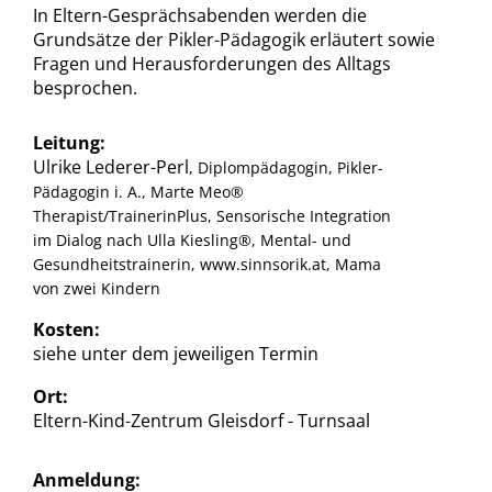
In Eltern-Gesprächsabenden werden die
Grundsätze der Pikler-Pädagogik erläutert sowie
Fragen und Herausforderungen des Alltags
besprochen.
Leitung:
Ulrike Lederer-Perl
, Diplompädagogin, Pikler-
Pädagogin i. A., Marte Meo®
Therapist/TrainerinPlus, Sensorische Integration
im Dialog nach Ulla Kiesling®, Mental- und
Gesundheitstrainerin, www.sinnsorik.at, Mama
von zwei Kindern
Kosten:
siehe unter dem jeweiligen Termin
Ort:
Eltern-Kind-Zentrum Gleisdorf - Turnsaal
Anmeldung: