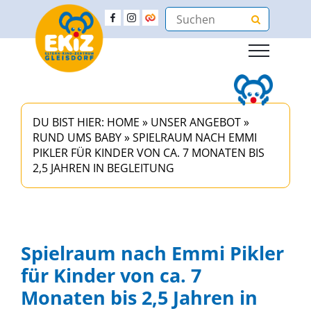
DU BIST HIER:
HOME
»
UNSER ANGEBOT
»
RUND UMS BABY
»
SPIELRAUM NACH EMMI
PIKLER FÜR KINDER VON CA. 7 MONATEN BIS
2,5 JAHREN IN BEGLEITUNG
Spielraum nach Emmi Pikler
für Kinder von ca. 7
Monaten bis 2,5 Jahren in