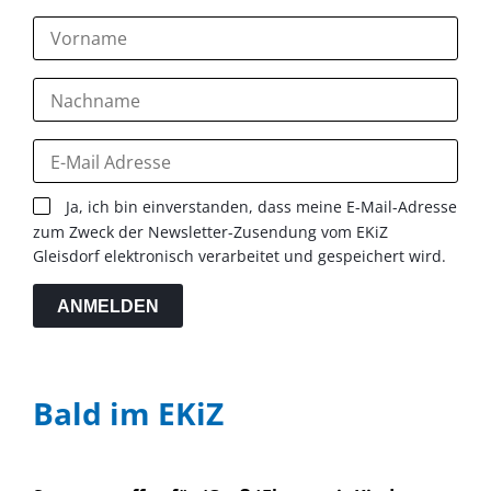
Ja, ich bin einverstanden, dass meine E-Mail-Adresse
zum Zweck der Newsletter-Zusendung vom EKiZ
Gleisdorf elektronisch verarbeitet und gespeichert wird.
ANMELDEN
Bald im EKiZ