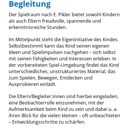
Begleitung
Der Spielraum nach E. Pikler bietet sowohl Kindern
als auch Eltern freudvolle, spannende und
erkenntnisreiche Stunden.
Im Mittelpunkt steht die Eigeninitiative des Kindes.
Selbstbestimmt kann das Kind seinen eigenen
Ideen und Spielimpulsen nachgehen – sich selbst
mit seinen Fähigkeiten und Interessen erleben. In
der vorbereiteten Spiel-Umgebung findet das Kind
unterschiedliches, unstrukturiertes Material, das
zum Spielen, Bewegen, Entdecken und
Ausprobieren einlädt.
Die Eltern/Begleiter:innen sind hierbei eingeladen,
eine Beobachterrolle einzunehmen, mit der
Aufmerksamkeit beim Kind zu sein und dabei u. a.
ihren Blick für die vielen kleinen – oft unbeachteten
– Entwicklungsschritte zu schärfen.