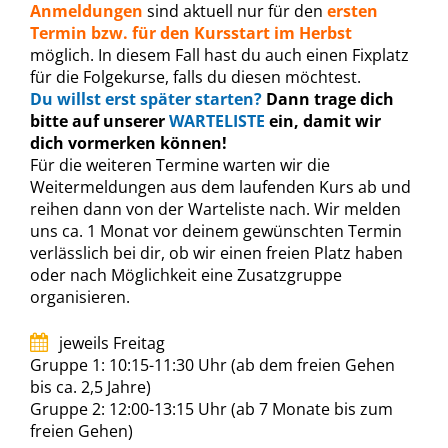
Anmeldungen
sind aktuell nur für den
ersten
Termin bzw. für den Kursstart im Herbst
möglich. In diesem Fall hast du auch einen Fixplatz
für die Folgekurse, falls du diesen möchtest.
Du willst erst später starten?
Dann trage dich
bitte auf unserer
WARTELISTE
ein, damit wir
dich vormerken können!
Für die weiteren Termine warten wir die
Weitermeldungen aus dem laufenden Kurs ab und
reihen dann von der Warteliste nach. Wir melden
uns ca. 1 Monat vor deinem gewünschten Termin
verlässlich bei dir, ob wir einen freien Platz haben
oder nach Möglichkeit eine Zusatzgruppe
organisieren.
jeweils Freitag
Gruppe 1: 10:15-11:30 Uhr (ab dem freien Gehen
bis ca. 2,5 Jahre)
Gruppe 2: 12:00-13:15 Uhr (ab 7 Monate bis zum
freien Gehen)