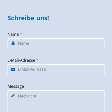
Schreibe uns!
Name
*
E-Mail-Adresse
*
Message