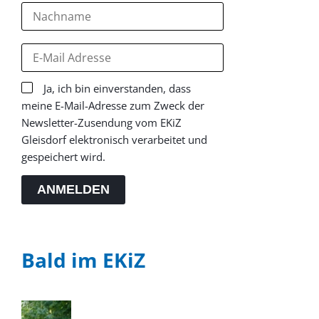
Ja, ich bin einverstanden, dass
meine E-Mail-Adresse zum Zweck der
Newsletter-Zusendung vom EKiZ
Gleisdorf elektronisch verarbeitet und
gespeichert wird.
ANMELDEN
Bald im EKiZ