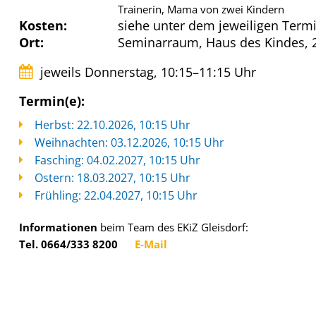
Trainerin, Mama von zwei Kindern
Kosten:
siehe unter dem jeweiligen Term
Ort:
Seminarraum, Haus des Kindes, 2
jeweils Donnerstag, 10:15–11:15 Uhr
Termin(e):
Herbst: 22.10.2026, 10:15 Uhr
Weihnachten: 03.12.2026, 10:15 Uhr
Fasching: 04.02.2027, 10:15 Uhr
Ostern: 18.03.2027, 10:15 Uhr
Frühling: 22.04.2027, 10:15 Uhr
Informationen
beim Team des EKiZ Gleisdorf:
Tel. 0664/333 8200
E-Mail