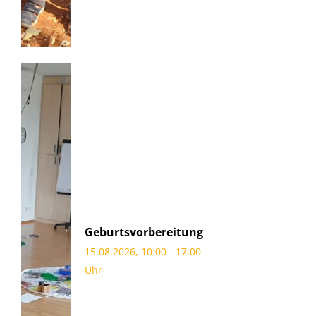
Geburtsvorbereitung
15.08.2026, 10:00 - 17:00
Uhr