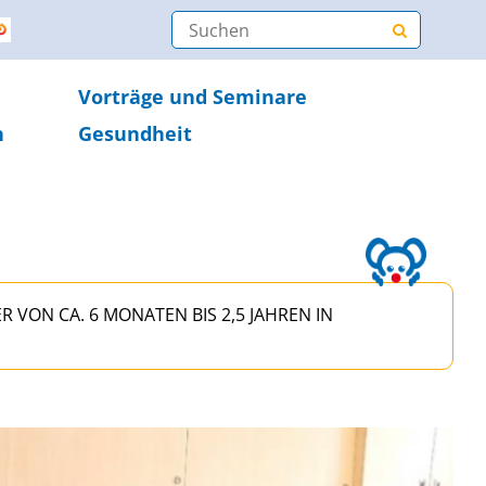
Vorträge und Seminare
n
Gesundheit
ON CA. 6 MONATEN BIS 2,5 JAHREN IN