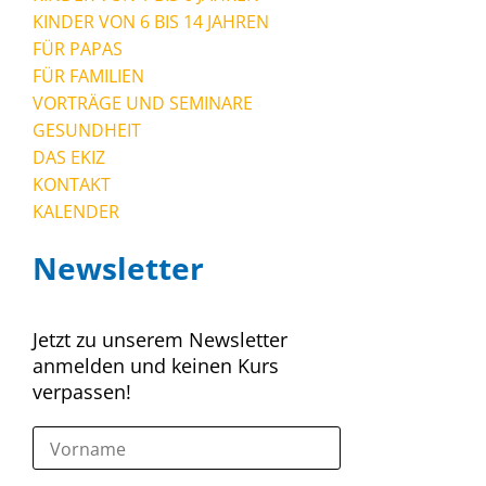
KINDER VON 6 BIS 14 JAHREN
FÜR PAPAS
FÜR FAMILIEN
VORTRÄGE UND SEMINARE
GESUNDHEIT
DAS EKIZ
KONTAKT
KALENDER
Newsletter
Jetzt zu unserem Newsletter
anmelden und keinen Kurs
verpassen!