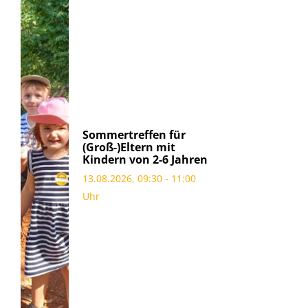
Sommertreffen für
(Groß-)Eltern mit
Kindern von 2-6 Jahren
13.08.2026, 09:30 - 11:00
Uhr