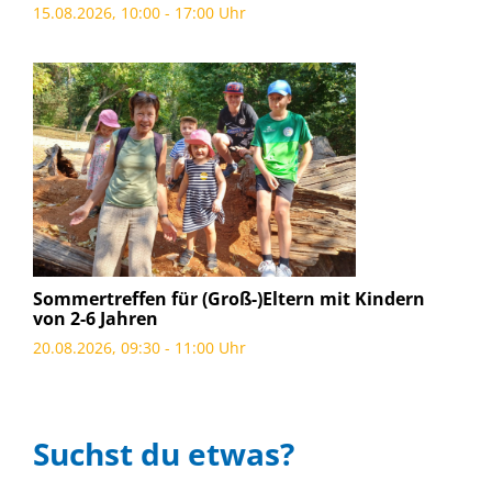
15.08.2026, 10:00 - 17:00 Uhr
Sommertreffen für (Groß-)Eltern mit Kindern
von 2-6 Jahren
20.08.2026, 09:30 - 11:00 Uhr
Suchst du etwas?