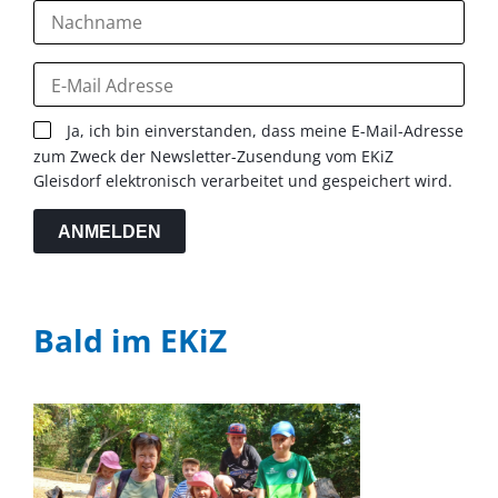
Ja, ich bin einverstanden, dass meine E-Mail-Adresse
zum Zweck der Newsletter-Zusendung vom EKiZ
Gleisdorf elektronisch verarbeitet und gespeichert wird.
ANMELDEN
Bald im EKiZ