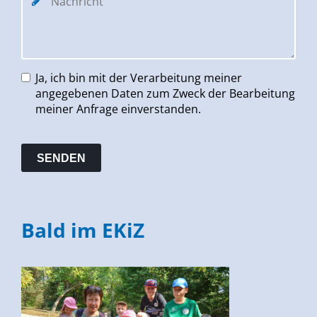
Ja, ich bin mit der Verarbeitung meiner
angegebenen Daten zum Zweck der Bearbeitung
meiner Anfrage einverstanden.
Bald im EKiZ