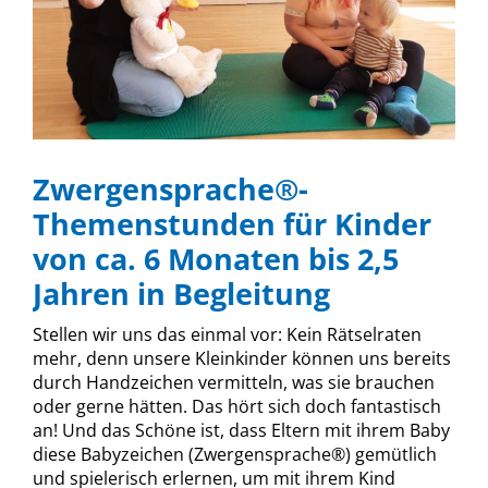
Zwergensprache®-
Themenstunden für Kinder
von ca. 6 Monaten bis 2,5
Jahren in Begleitung
Stellen wir uns das einmal vor: Kein Rätselraten
mehr, denn unsere Kleinkinder können uns bereits
durch Handzeichen vermitteln, was sie brauchen
oder gerne hätten. Das hört sich doch fantastisch
an! Und das Schöne ist, dass Eltern mit ihrem Baby
diese Babyzeichen (Zwergensprache®) gemütlich
und spielerisch erlernen, um mit ihrem Kind