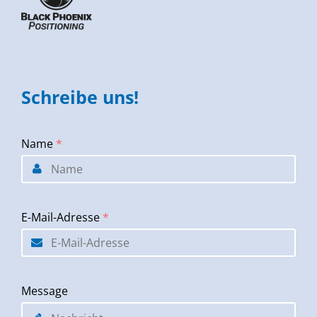
Schreibe uns!
Name
*
E-Mail-Adresse
*
Message