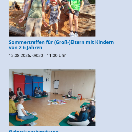
Sommertreffen für (Groß-)Eltern mit Kindern
von 2-6 Jahren
13.08.2026, 09:30 - 11:00 Uhr
Geburtsvorbereitung