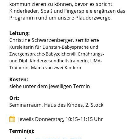
kommunizieren zu können, bevor es spricht.
Kinderlieder, Spaß und Fingerspiele ergänzen das
Programm rund um unsere Plauderzwerge.
Leitung:
Christine Schwarzenberger
, zertifizierte
Kursleiterin für Dunstan-Babysprache und
Zwergensprache-Babyzeichen®, Ernährungs-
und Dipl. Kindergesundheitstrainerin, LIMA-
Trainerin, Mama von zwei Kindern
Kosten:
siehe unter dem jeweiligen Termin
Ort:
Seminarraum, Haus des Kindes, 2. Stock
jeweils Donnerstag, 10:15–11:15 Uhr
Termin(e):