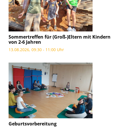
Sommertreffen für (Groß-)Eltern mit Kindern
von 2-6 Jahren
13.08.2026, 09:30 - 11:00 Uhr
Geburtsvorbereitung