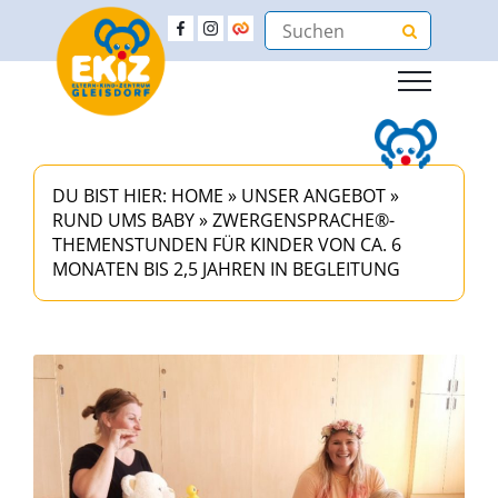
DU BIST HIER:
HOME
»
UNSER ANGEBOT
»
RUND UMS BABY
»
ZWERGENSPRACHE®-
THEMENSTUNDEN FÜR KINDER VON CA. 6
MONATEN BIS 2,5 JAHREN IN BEGLEITUNG