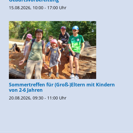
15.08.2026, 10:00 - 17:00 Uhr
Sommertreffen für (Groß-)Eltern mit Kindern
von 2-6 Jahren
20.08.2026, 09:30 - 11:00 Uhr