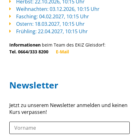
Herbst: 22.10.2026, 10:15 Uhr
Weihnachten: 03.12.2026, 10:15 Uhr
Fasching: 04.02.2027, 10:15 Uhr
Ostern: 18.03.2027, 10:15 Uhr
Frühling: 22.04.2027, 10:15 Uhr
Informationen
beim Team des EKiZ Gleisdorf:
Tel. 0664/333 8200
E-Mail
Newsletter
Jetzt zu unserem Newsletter anmelden und keinen
Kurs verpassen!