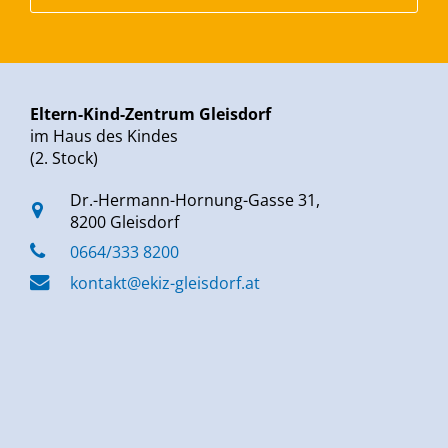
Eltern-Kind-Zentrum Gleisdorf
im Haus des Kindes
(2. Stock)
Dr.-Hermann-Hornung-Gasse 31,
8200 Gleisdorf
0664/333 8200
kontakt@ekiz-gleisdorf.at