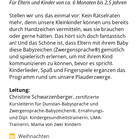
Für Eltern und Kinder von ca. 6 Monaten bis 2,5 Jahren
Stellen wir uns das einmal vor: Kein Rätselraten
mehr, denn unsere Kleinkinder können uns bereits
durch Handzeichen vermitteln, was sie brauchen
oder gerne hätten. Das hört sich doch fantastisch
an! Und das Schöne ist, dass Eltern mit ihrem Baby
diese Babyzeichen (Zwergensprache®) gemütlich
und spielerisch erlernen, um mit ihrem Kind
kommunizieren zu können, bevor es spricht.
Kinderlieder, Spaß und Fingerspiele ergänzen das
Programm rund um unsere Plauderzwerge.
Leitung:
Christine Schwarzenberger
, zertifizierte
Kursleiterin für Dunstan-Babysprache und
Zwergensprache-Babyzeichen®, Ernährungs-
und Dipl. Kindergesundheitstrainerin, LIMA-
Trainerin, Mama von zwei Kindern
Weihnachten