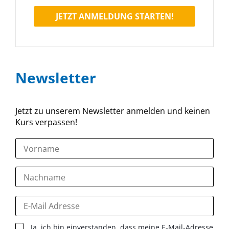
JETZT ANMELDUNG STARTEN!
Newsletter
Jetzt zu unserem Newsletter anmelden und keinen
Kurs verpassen!
Ja, ich bin einverstanden, dass meine E-Mail-Adresse