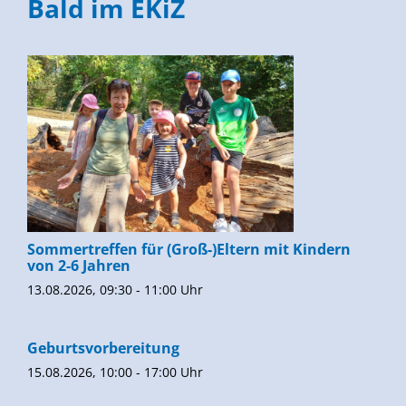
Bald im EKiZ
Sommertreffen für (Groß-)Eltern mit Kindern
von 2-6 Jahren
13.08.2026, 09:30 - 11:00 Uhr
Geburtsvorbereitung
15.08.2026, 10:00 - 17:00 Uhr