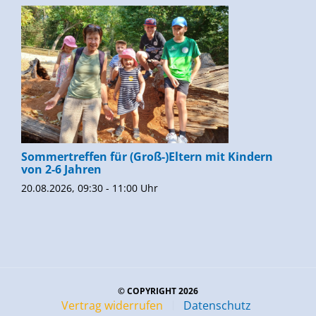
Sommertreffen für (Groß-)Eltern mit Kindern
von 2-6 Jahren
20.08.2026, 09:30 - 11:00 Uhr
© COPYRIGHT 2026
Vertrag widerrufen
Datenschutz