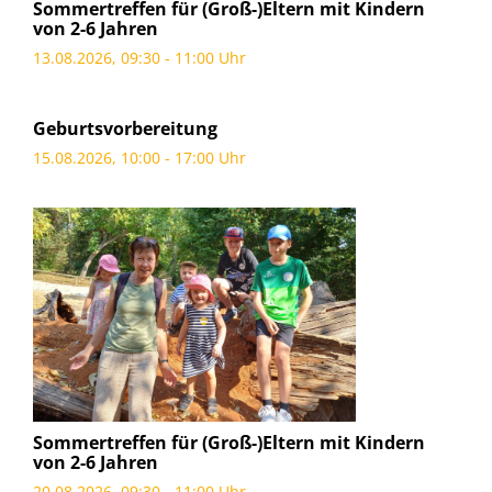
Sommertreffen für (Groß-)Eltern mit Kindern
von 2-6 Jahren
13.08.2026, 09:30 - 11:00 Uhr
Geburtsvorbereitung
15.08.2026, 10:00 - 17:00 Uhr
Sommertreffen für (Groß-)Eltern mit Kindern
von 2-6 Jahren
20.08.2026, 09:30 - 11:00 Uhr