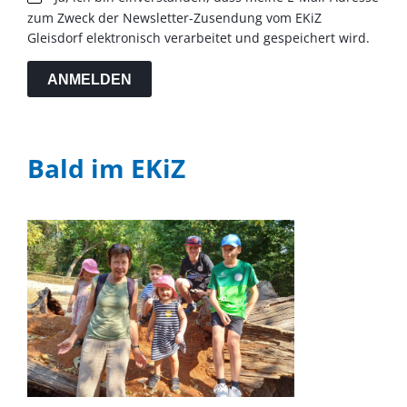
zum Zweck der Newsletter-Zusendung vom EKiZ
Gleisdorf elektronisch verarbeitet und gespeichert wird.
ANMELDEN
Bald im EKiZ