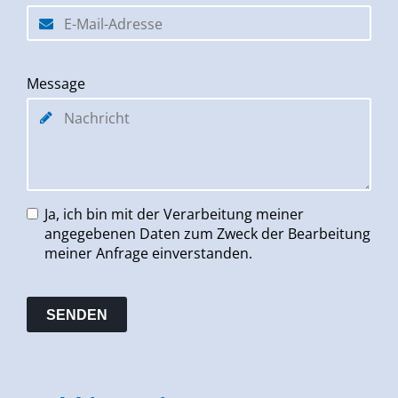
Message
Ja, ich bin mit der Verarbeitung meiner
angegebenen Daten zum Zweck der Bearbeitung
meiner Anfrage einverstanden.