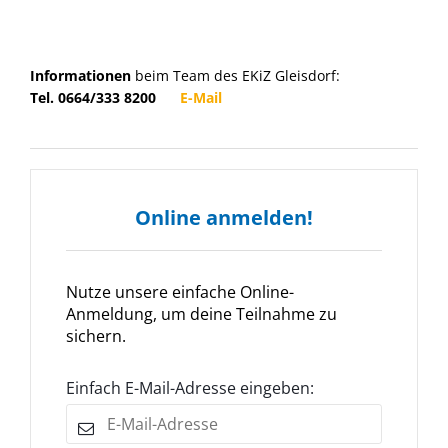
Informationen
beim Team des EKiZ Gleisdorf:
Tel. 0664/333 8200
E-Mail
Online anmelden!
Nutze unsere einfache Online-
Anmeldung, um deine Teilnahme zu
sichern.
Einfach E-Mail-Adresse eingeben: