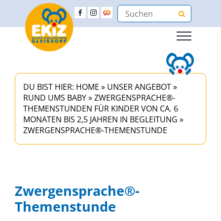
DU BIST HIER:
HOME
»
UNSER ANGEBOT
»
RUND UMS BABY
»
ZWERGENSPRACHE®-
THEMENSTUNDEN FÜR KINDER VON CA. 6
MONATEN BIS 2,5 JAHREN IN BEGLEITUNG
»
ZWERGENSPRACHE®-THEMENSTUNDE
Zwergensprache®-
Themenstunde