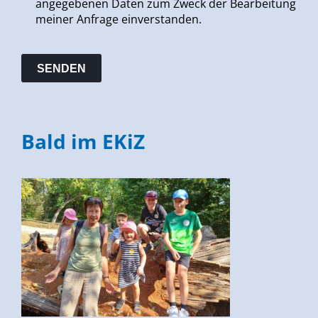
angegebenen Daten zum Zweck der Bearbeitung
meiner Anfrage einverstanden.
Bald im EKiZ