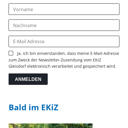
Ja, ich bin einverstanden, dass meine E-Mail-Adresse
zum Zweck der Newsletter-Zusendung vom EKiZ
Gleisdorf elektronisch verarbeitet und gespeichert wird.
ANMELDEN
Bald im EKiZ