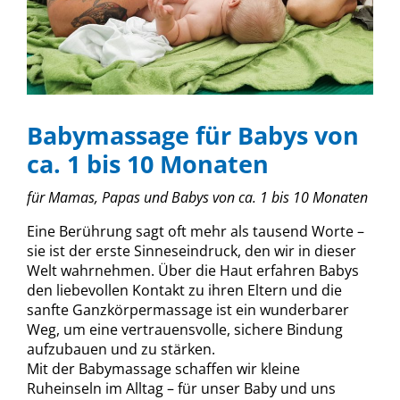
Babymassage für Babys von
ca. 1 bis 10 Monaten
für Mamas, Papas und Babys von ca. 1 bis 10 Monaten
Eine Berührung sagt oft mehr als tausend Worte –
sie ist der erste Sinneseindruck, den wir in dieser
Welt wahrnehmen. Über die Haut erfahren Babys
den liebevollen Kontakt zu ihren Eltern und die
sanfte Ganzkörpermassage ist ein wunderbarer
Weg, um eine vertrauensvolle, sichere Bindung
aufzubauen und zu stärken.
Mit der Babymassage schaffen wir kleine
Ruheinseln im Alltag – für unser Baby und uns