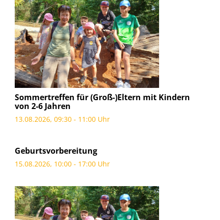
Sommertreffen für (Groß-)Eltern mit Kindern
von 2-6 Jahren
13.08.2026, 09:30 - 11:00 Uhr
Geburtsvorbereitung
15.08.2026, 10:00 - 17:00 Uhr