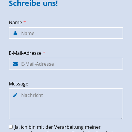
Schreibe uns!
Name
*
E-Mail-Adresse
*
Message
Ja, ich bin mit der Verarbeitung meiner