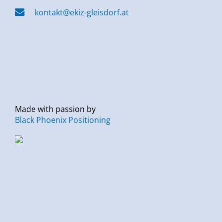
kontakt@ekiz-gleisdorf.at
Made with passion by
Black Phoenix Positioning