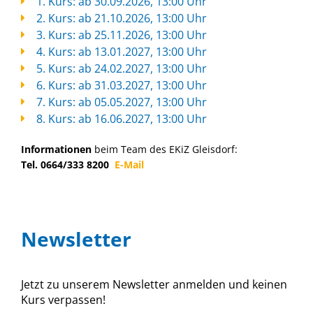
1. Kurs: ab 30.09.2026, 13:00 Uhr
2. Kurs: ab 21.10.2026, 13:00 Uhr
3. Kurs: ab 25.11.2026, 13:00 Uhr
4. Kurs: ab 13.01.2027, 13:00 Uhr
5. Kurs: ab 24.02.2027, 13:00 Uhr
6. Kurs: ab 31.03.2027, 13:00 Uhr
7. Kurs: ab 05.05.2027, 13:00 Uhr
8. Kurs: ab 16.06.2027, 13:00 Uhr
Informationen
beim Team des EKiZ Gleisdorf:
Tel. 0664/333 8200
E-Mail
Newsletter
Jetzt zu unserem Newsletter anmelden und keinen
Kurs verpassen!