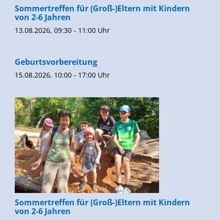
Sommertreffen für (Groß-)Eltern mit Kindern
von 2-6 Jahren
13.08.2026, 09:30 - 11:00 Uhr
Geburtsvorbereitung
15.08.2026, 10:00 - 17:00 Uhr
Sommertreffen für (Groß-)Eltern mit Kindern
von 2-6 Jahren