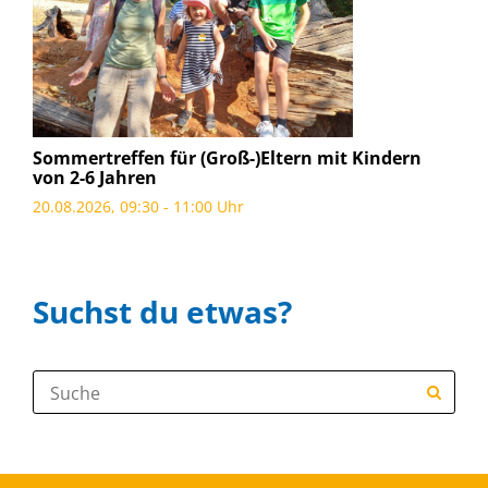
Sommertreffen für (Groß-)Eltern mit Kindern
von 2-6 Jahren
20.08.2026, 09:30 - 11:00 Uhr
Suchst du etwas?
Suche: