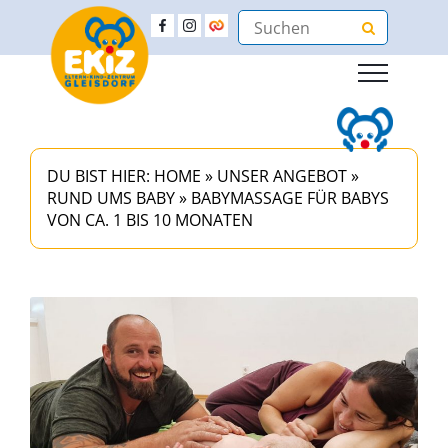
DU BIST HIER:
HOME
»
UNSER ANGEBOT
»
RUND UMS BABY
»
BABYMASSAGE FÜR BABYS
VON CA. 1 BIS 10 MONATEN