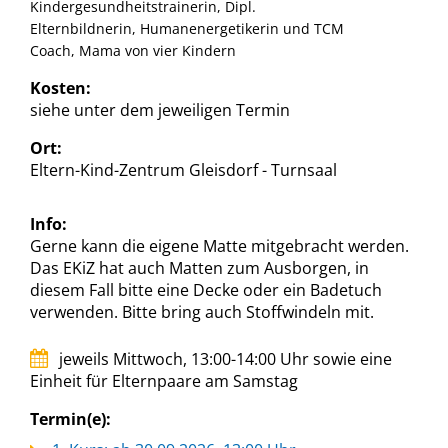
Kindergesundheitstrainerin, Dipl.
Elternbildnerin, Humanenergetikerin und TCM
Coach, Mama von vier Kindern
Kosten:
siehe unter dem jeweiligen Termin
Ort:
Eltern-Kind-Zentrum Gleisdorf - Turnsaal
Info:
Gerne kann die eigene Matte mitgebracht werden.
Das EKiZ hat auch Matten zum Ausborgen, in
diesem Fall bitte eine Decke oder ein Badetuch
verwenden. Bitte bring auch Stoffwindeln mit.
jeweils Mittwoch, 13:00-14:00 Uhr sowie eine
Einheit für Elternpaare am Samstag
Termin(e):