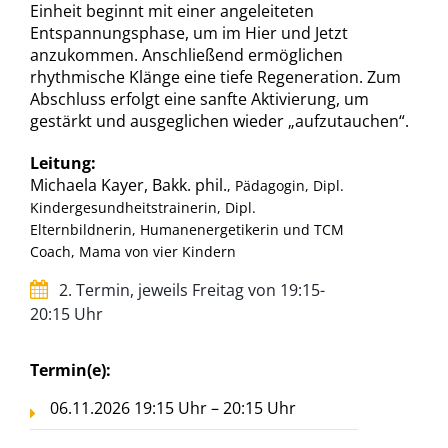
Einheit beginnt mit einer angeleiteten
Entspannungsphase, um im Hier und Jetzt
anzukommen. Anschließend ermöglichen
rhythmische Klänge eine tiefe Regeneration. Zum
Abschluss erfolgt eine sanfte Aktivierung, um
gestärkt und ausgeglichen wieder „aufzutauchen“.
Leitung:
Michaela Kayer, Bakk. phil.
, Pädagogin, Dipl.
Kindergesundheitstrainerin, Dipl.
Elternbildnerin, Humanenergetikerin und TCM
Coach, Mama von vier Kindern
2. Termin, jeweils Freitag von 19:15-
20:15 Uhr
Termin(e):
06.11.2026 19:15 Uhr – 20:15 Uhr