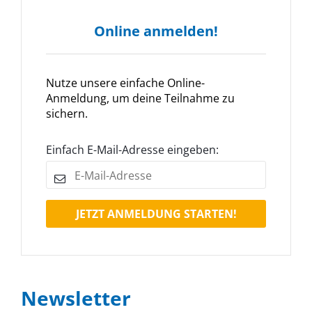
Online anmelden!
Nutze unsere einfache Online-
Anmeldung, um deine Teilnahme zu
sichern.
Einfach E-Mail-Adresse eingeben:
JETZT ANMELDUNG STARTEN!
Newsletter