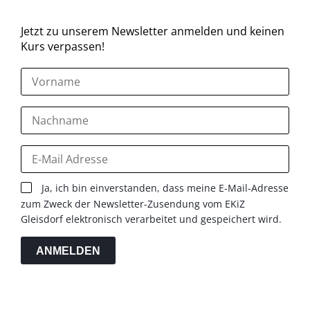
Jetzt zu unserem Newsletter anmelden und keinen
Kurs verpassen!
Ja, ich bin einverstanden, dass meine E-Mail-Adresse
zum Zweck der Newsletter-Zusendung vom EKiZ
Gleisdorf elektronisch verarbeitet und gespeichert wird.
ANMELDEN