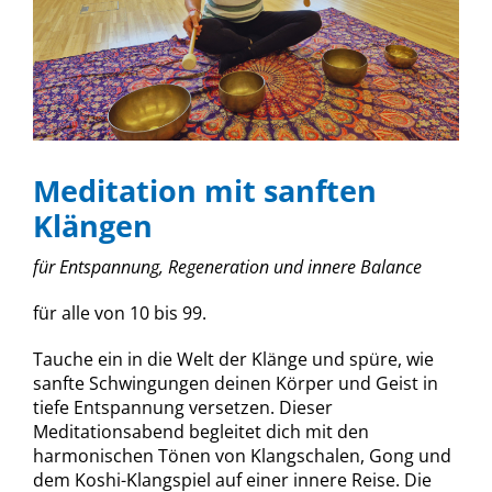
Meditation mit sanften
Klängen
für Entspannung, Regeneration und innere Balance
für alle von 10 bis 99.
Tauche ein in die Welt der Klänge und spüre, wie
sanfte Schwingungen deinen Körper und Geist in
tiefe Entspannung versetzen. Dieser
Meditationsabend begleitet dich mit den
harmonischen Tönen von Klangschalen, Gong und
dem Koshi-Klangspiel auf einer innere Reise. Die