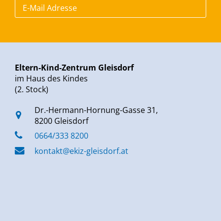
Eltern-Kind-Zentrum Gleisdorf
im Haus des Kindes
(2. Stock)
Dr.-Hermann-Hornung-Gasse 31,
8200 Gleisdorf
0664/333 8200
kontakt@ekiz-gleisdorf.at