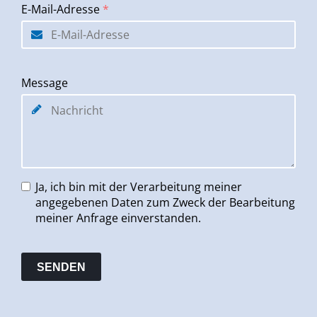
E-Mail-Adresse
*
Message
Ja, ich bin mit der Verarbeitung meiner
angegebenen Daten zum Zweck der Bearbeitung
meiner Anfrage einverstanden.