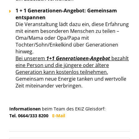
1 + 1 Generationen-Angebot: Gemeinsam
entspannen
Die Veranstaltung lädt dazu ein, diese Erfahrung
mit einem besonderen Menschen zu teilen –
Oma/Mama oder Opa/Papa mit
Tochter/Sohn/Enkelkind über Generationen
hinweg.
Bei unserem
1+1 Generationen-Angebot
bezahlt
eine Person und die jüngere oder ältere
Generation kann kostenlos teilnehmen.
Gemeinsam neue Energie tanken und wertvolle
Zeit miteinander verbringen.
Informationen
beim Team des EKiZ Gleisdorf:
Tel. 0664/333 8200
E-Mail