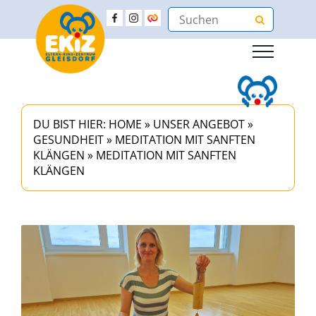
DU BIST HIER:
HOME
»
UNSER ANGEBOT
»
GESUNDHEIT
»
MEDITATION MIT SANFTEN
KLÄNGEN
»
MEDITATION MIT SANFTEN
KLÄNGEN