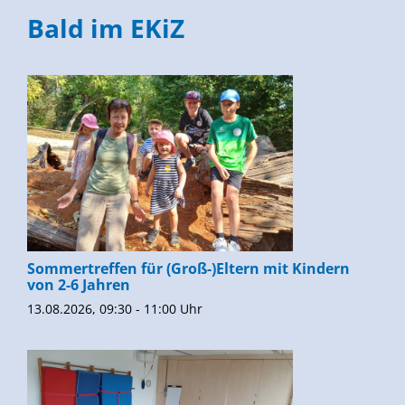
Bald im EKiZ
Sommertreffen für (Groß-)Eltern mit Kindern
von 2-6 Jahren
13.08.2026, 09:30 - 11:00 Uhr