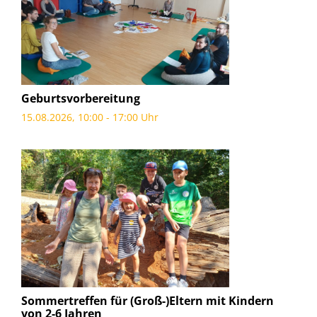
Geburtsvorbereitung
15.08.2026, 10:00 - 17:00 Uhr
Sommertreffen für (Groß-)Eltern mit Kindern
von 2-6 Jahren