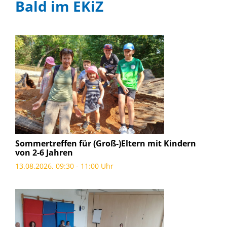
Bald im EKiZ
Sommertreffen für (Groß-)Eltern mit Kindern
von 2-6 Jahren
13.08.2026, 09:30 - 11:00 Uhr