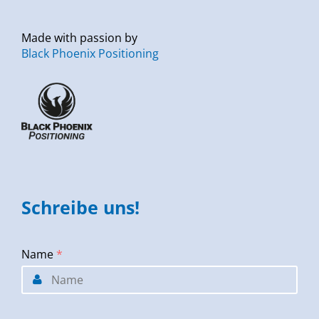
Made with passion by
Black Phoenix Positioning
Schreibe uns!
Name
*