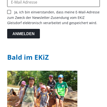
Ja, ich bin einverstanden, dass meine E-Mail-Adresse
zum Zweck der Newsletter-Zusendung vom EKiZ
Gleisdorf elektronisch verarbeitet und gespeichert wird.
ANMELDEN
Bald im EKiZ