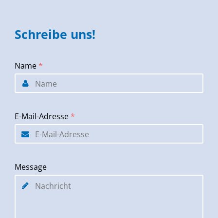
Schreibe uns!
Name
*
E-Mail-Adresse
*
Message