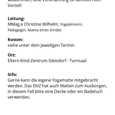
Vorteil!
Leitung:
MMag.a Christine Wilhelm
, Yogalehrerin,
Pädagogin, Mama eines Kindes
Kosten:
siehe unter dem jeweiligen Termin
Ort:
Eltern-Kind-Zentrum Gleisdorf - Turnsaal
Info:
Gerne kann die eigene Yogamatte mitgebracht
werden. Das EKiZ hat auch Matten zum Ausborgen,
in diesem Fall bitte eine Decke oder ein Badetuch
verwenden.