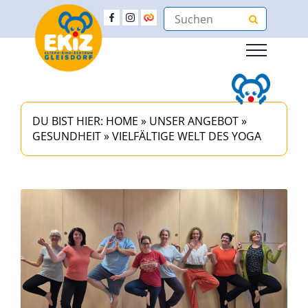
DU BIST HIER:
HOME
»
UNSER ANGEBOT
»
GESUNDHEIT
»
VIELFÄLTIGE WELT DES YOGA