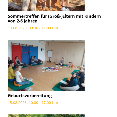
Sommertreffen für (Groß-)Eltern mit Kindern
von 2-6 Jahren
13.08.2026, 09:30 - 11:00 Uhr
Geburtsvorbereitung
15.08.2026, 10:00 - 17:00 Uhr