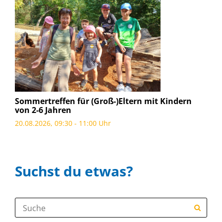
Sommertreffen für (Groß-)Eltern mit Kindern
von 2-6 Jahren
20.08.2026, 09:30 - 11:00 Uhr
Suchst du etwas?
Suche: