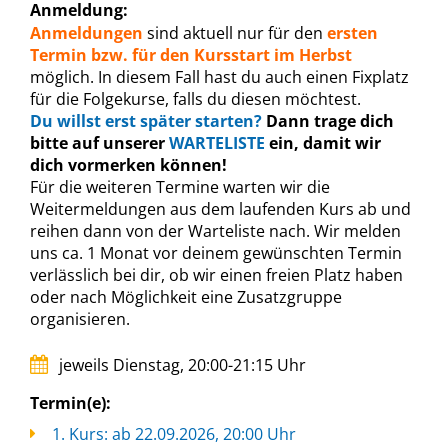
Anmeldung:
Anmeldungen
sind aktuell nur für den
ersten
Termin bzw. für den Kursstart im Herbst
möglich. In diesem Fall hast du auch einen Fixplatz
für die Folgekurse, falls du diesen möchtest.
Du willst erst später starten?
Dann trage dich
bitte auf unserer
WARTELISTE
ein, damit wir
dich vormerken können!
Für die weiteren Termine warten wir die
Weitermeldungen aus dem laufenden Kurs ab und
reihen dann von der Warteliste nach. Wir melden
uns ca. 1 Monat vor deinem gewünschten Termin
verlässlich bei dir, ob wir einen freien Platz haben
oder nach Möglichkeit eine Zusatzgruppe
organisieren.
jeweils Dienstag, 20:00-21:15 Uhr
Termin(e):
1. Kurs: ab 22.09.2026, 20:00 Uhr