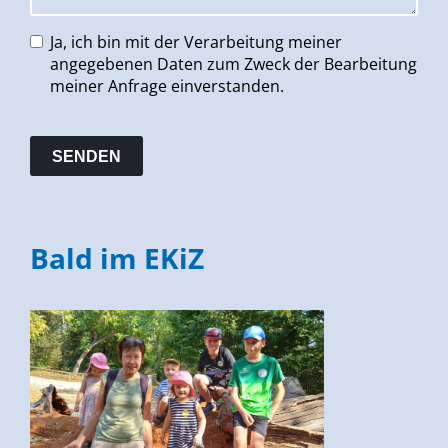
Ja, ich bin mit der Verarbeitung meiner
angegebenen Daten zum Zweck der Bearbeitung
meiner Anfrage einverstanden.
Bald im EKiZ