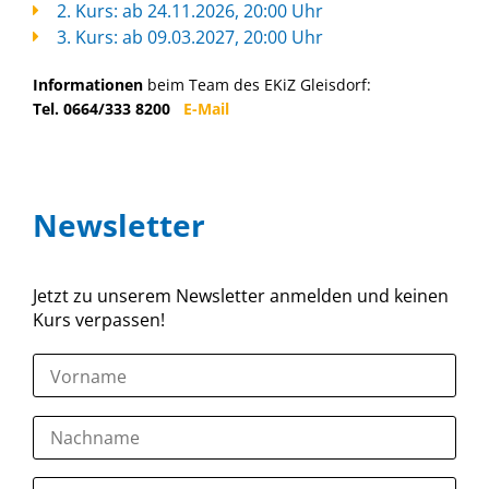
2. Kurs: ab 24.11.2026, 20:00 Uhr
3. Kurs: ab 09.03.2027, 20:00 Uhr
Informationen
beim Team des EKiZ Gleisdorf:
Tel. 0664/333 8200
E-Mail
Newsletter
Jetzt zu unserem Newsletter anmelden und keinen
Kurs verpassen!