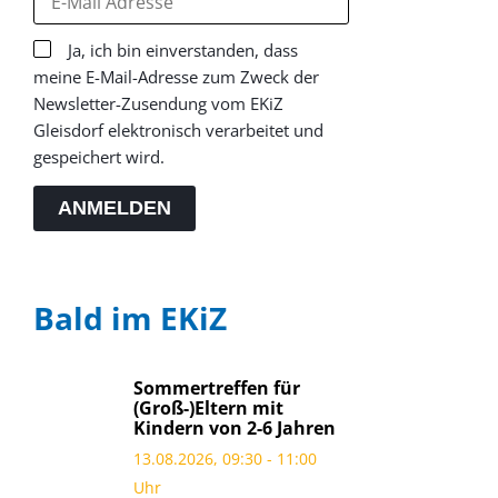
Ja, ich bin einverstanden, dass
meine E-Mail-Adresse zum Zweck der
Newsletter-Zusendung vom EKiZ
Gleisdorf elektronisch verarbeitet und
gespeichert wird.
ANMELDEN
Bald im EKiZ
Sommertreffen für
(Groß-)Eltern mit
Kindern von 2-6 Jahren
13.08.2026, 09:30 - 11:00
Uhr