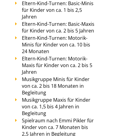
Eltern-Kind-Turnen: Basic-Minis
für Kinder von ca. 1 bis 2,5
Jahren
Eltern-Kind-Turnen: Basic-Maxis
für Kinder von ca. 2 bis 5 Jahren
Eltern-Kind-Turnen: Motorik-
Minis für Kinder von ca. 10 bis
24 Monaten
Eltern-Kind-Turnen: Motorik-
Maxis für Kinder von ca. 2 bis 5
Jahren
Musikgruppe Minis für Kinder
von ca. 2 bis 18 Monaten in
Begleitung
Musikgruppe Maxis für Kinder
von ca. 1,5 bis 4 Jahren in
Begleitung
Spielraum nach Emmi Pikler für
Kinder von ca. 7 Monaten bis
2,5 Jahren in Begleitung