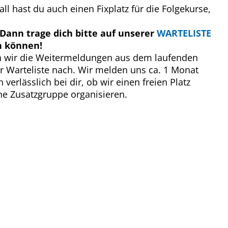
ll hast du auch einen Fixplatz für die Folgekurse,
Dann trage dich bitte auf unserer
WARTELISTE
n können!
n wir die Weitermeldungen aus dem laufenden
r Warteliste nach. Wir melden uns ca. 1 Monat
erlässlich bei dir, ob wir einen freien Platz
ne Zusatzgruppe organisieren.