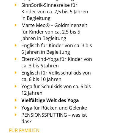
SinnSorik-Sinnesreise für
Kinder von ca. 2,5 bis 5 Jahren
in Begleitung
Marte Meo® – Goldminenzeit
für Kinder von ca. 2,5 bis 5
Jahren in Begleitung
Englisch für Kinder von ca. 3 bis
6 Jahren in Begleitung
Eltern-Kind-Yoga für Kinder von
ca. 3 bis 6 Jahren
Englisch für Volksschulkids von
ca. 6 bis 10 Jahren
Yoga für Schulkids von ca. 6 bis
12 Jahren
Vielfältige Welt des Yoga
Yoga für Rücken und Gelenke
PENSIONSSPLITTING – was ist
das?
FÜR FAMILIEN