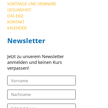
VORTRÄGE UND SEMINARE
GESUNDHEIT
DAS EKIZ
KONTAKT
KALENDER
Newsletter
Jetzt zu unserem Newsletter
anmelden und keinen Kurs
verpassen!