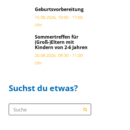
Geburtsvorbereitung
15.08.2026, 10:00 - 17:00
Uhr
Sommertreffen für
(Groß-)Eltern mit
Kindern von 2-6 Jahren
20.08.2026, 09:30 - 11:00
Uhr
Suchst du etwas?
Suche: