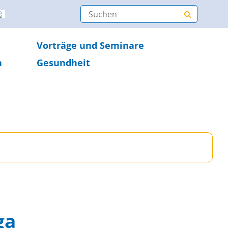
Vorträge und Seminare
n
Gesundheit
ga