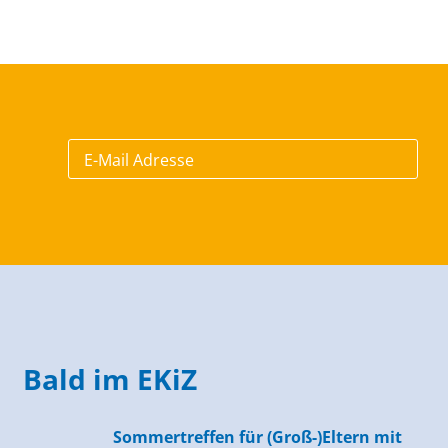
Bald im EKiZ
Sommertreffen für (Groß-)Eltern mit