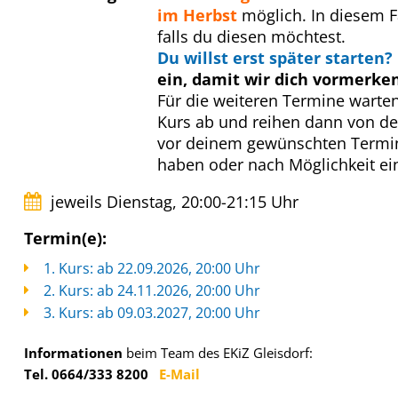
im Herbst
möglich. In diesem Fa
falls du diesen möchtest.
Du willst erst später starten?
ein, damit wir dich vormerke
Für die weiteren Termine warte
Kurs ab und reihen dann von de
vor deinem gewünschten Termin v
haben oder nach Möglichkeit ei
jeweils Dienstag, 20:00-21:15 Uhr
Termin(e):
1. Kurs: ab 22.09.2026, 20:00 Uhr
2. Kurs: ab 24.11.2026, 20:00 Uhr
3. Kurs: ab 09.03.2027, 20:00 Uhr
Informationen
beim Team des EKiZ Gleisdorf:
Tel. 0664/333 8200
E-Mail