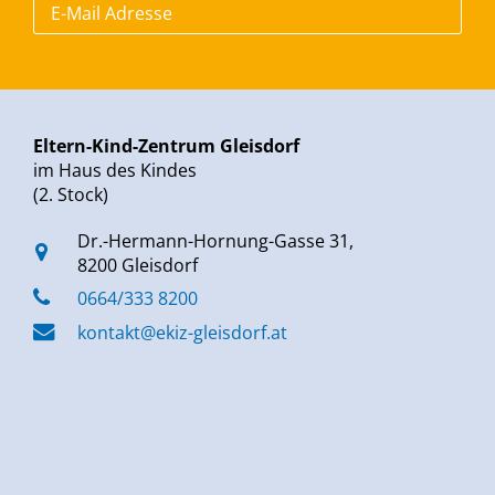
Eltern-Kind-Zentrum Gleisdorf
im Haus des Kindes
(2. Stock)
Dr.-Hermann-Hornung-Gasse 31,
8200 Gleisdorf
0664/333 8200
kontakt@ekiz-gleisdorf.at