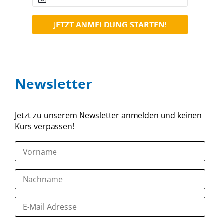
JETZT ANMELDUNG STARTEN!
Newsletter
Jetzt zu unserem Newsletter anmelden und keinen
Kurs verpassen!