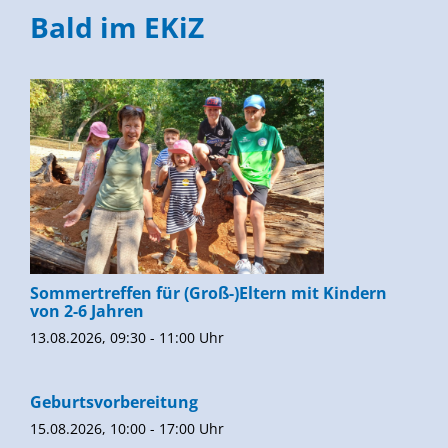
Bald im EKiZ
Sommertreffen für (Groß-)Eltern mit Kindern
von 2-6 Jahren
13.08.2026, 09:30 - 11:00 Uhr
Geburtsvorbereitung
15.08.2026, 10:00 - 17:00 Uhr