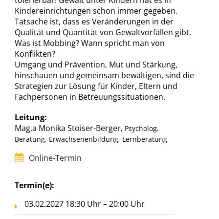
tolerierbar! Gewalt unter Kindern hat es in
Kindereinrichtungen schon immer gegeben.
Tatsache ist, dass es Veränderungen in der
Qualität und Quantität von Gewaltvorfällen gibt.
Was ist Mobbing? Wann spricht man von
Konflikten?
Umgang und Prävention, Mut und Stärkung,
hinschauen und gemeinsam bewältigen, sind die
Strategien zur Lösung für Kinder, Eltern und
Fachpersonen in Betreuungssituationen.
Leitung:
Mag.a Monika Stoiser-Berger
, Psycholog.
Beratung, Erwachsenenbildung, Lernberatung
Online-Termin
Termin(e):
03.02.2027 18:30 Uhr – 20:00 Uhr