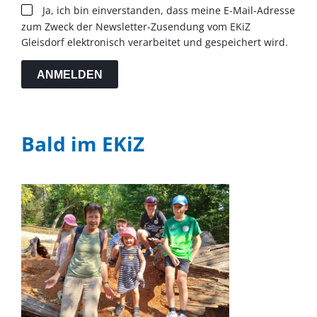
Ja, ich bin einverstanden, dass meine E-Mail-Adresse
zum Zweck der Newsletter-Zusendung vom EKiZ
Gleisdorf elektronisch verarbeitet und gespeichert wird.
ANMELDEN
Bald im EKiZ