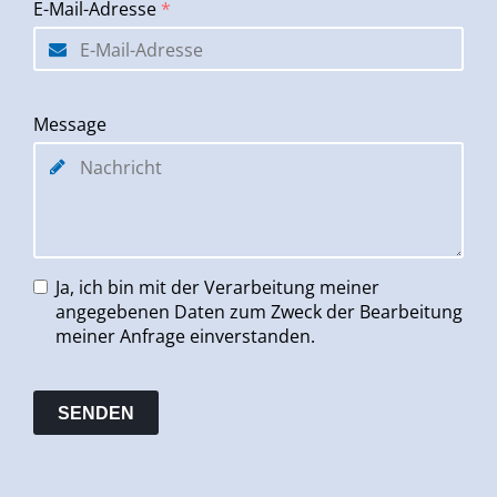
E-Mail-Adresse
*
Message
Ja, ich bin mit der Verarbeitung meiner
angegebenen Daten zum Zweck der Bearbeitung
meiner Anfrage einverstanden.