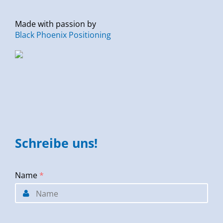
Made with passion by
Black Phoenix Positioning
Schreibe uns!
Name
*