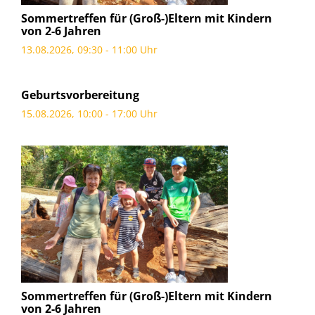
Sommertreffen für (Groß-)Eltern mit Kindern
von 2-6 Jahren
13.08.2026, 09:30 - 11:00 Uhr
Geburtsvorbereitung
15.08.2026, 10:00 - 17:00 Uhr
Sommertreffen für (Groß-)Eltern mit Kindern
von 2-6 Jahren