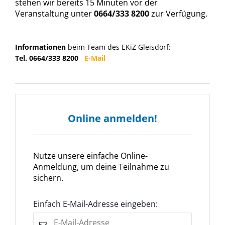
stehen wir bereits 15 Minuten vor der
Veranstaltung unter
0664/333 8200
zur Verfügung.
Informationen
beim Team des EKiZ Gleisdorf:
Tel. 0664/333 8200
E-Mail
Online anmelden!
Nutze unsere einfache Online-
Anmeldung, um deine Teilnahme zu
sichern.
Einfach E-Mail-Adresse eingeben: