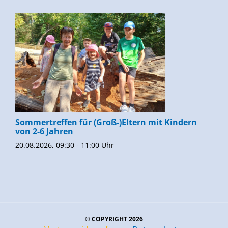
Sommertreffen für (Groß-)Eltern mit Kindern
von 2-6 Jahren
20.08.2026, 09:30 - 11:00 Uhr
© COPYRIGHT 2026