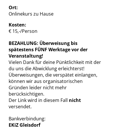
Ort:
Onlinekurs zu Hause
Kosten:
€ 15,-/Person
BEZAHLUNG: Überweisung bis
spätestens FÜNF Werktage vor der
Veranstaltung!
Vielen Dank für deine Pünktlichkeit mit der
du uns die Abwicklung erleichterst!
Überweisungen, die verspätet einlangen,
können wir aus organisatorischen
Gründen leider nicht mehr
berücksichtigen.
Der Link wird in diesem Fall
nicht
versendet.
Bankverbindung:
EKiZ Gleisdorf