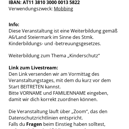
IBAN: AT11 3810 3000 0013 5822
Verwendungszweck:
Mobbing
Info:
Diese Veranstaltung ist eine Weiterbildung gemäß
A6/Land Steiermark im Sinne des Stmk.
Kinderbildungs- und -betreuungsgesetzes.
Weiterbildung zum Thema „Kinderschutz“
Link zum Livestream:
Den Link versenden wir am Vormittag des
Veranstaltungstages, mit dem du kurz vor dem
Start BEITRETEN kannst.
Bitte VORNAME und FAMILIENNAME eingeben,
damit wir dich korrekt zuordnen können.
Die Veranstaltung läuft über „Zoom“, das den
Datenschutzrichtlinien entspricht.
Falls du
Fragen
beim Einstieg haben solltest,