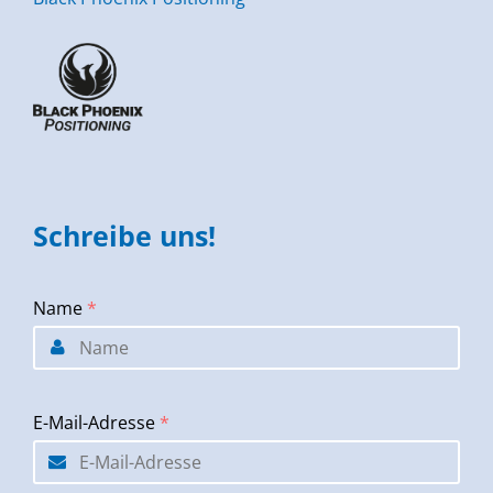
Schreibe uns!
Name
*
E-Mail-Adresse
*