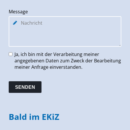
Message
Ja, ich bin mit der Verarbeitung meiner
angegebenen Daten zum Zweck der Bearbeitung
meiner Anfrage einverstanden.
Bald im EKiZ