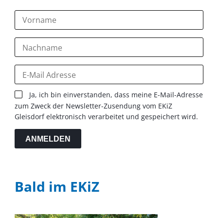
Ja, ich bin einverstanden, dass meine E-Mail-Adresse
zum Zweck der Newsletter-Zusendung vom EKiZ
Gleisdorf elektronisch verarbeitet und gespeichert wird.
ANMELDEN
Bald im EKiZ