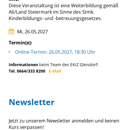
Diese Veranstaltung ist eine Weiterbildung gemäß
A6/Land Steiermark im Sinne des Stmk.
Kinderbildungs- und -betreuungsgesetzes.
Mi, 26.05.2027
Termin(e):
Online-Termin: 26.05.2027, 18:30 Uhr
Informationen
beim Team des EKiZ Gleisdorf:
Tel. 0664/333 8200
E-Mail
Newsletter
Jetzt zu unserem Newsletter anmelden und keinen
Kurs verpassen!