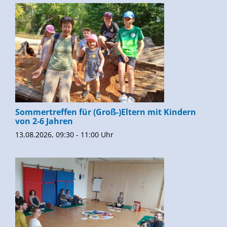
Sommertreffen für (Groß-)Eltern mit Kindern
von 2-6 Jahren
13.08.2026, 09:30 - 11:00 Uhr