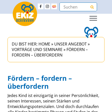
DU BIST HIER:
HOME
»
UNSER ANGEBOT
»
VORTRÄGE UND SEMINARE
»
FÖRDERN –
FORDERN – ÜBERFORDERN
Fördern – fordern –
überfordern
Jedes Kind ist einzigartig in seiner Persönlichkeit,
seinen Interessen, seinen Stärken und
Entwicklungspotenzialen. Und doch durchlaufen