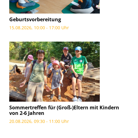
Geburtsvorbereitung
15.08.2026, 10:00 - 17:00 Uhr
Sommertreffen für (Groß-)Eltern mit Kindern
von 2-6 Jahren
20.08.2026, 09:30 - 11:00 Uhr