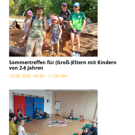
Sommertreffen für (Groß-)Eltern mit Kindern
von 2-6 Jahren
13.08.2026, 09:30 - 11:00 Uhr