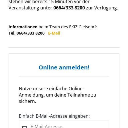
stehen wir bereits 15 Minuten vor der
Veranstaltung unter
0664/333 8200
zur Verfügung.
Informationen
beim Team des EKiZ Gleisdorf:
Tel. 0664/333 8200
E-Mail
Online anmelden!
Nutze unsere einfache Online-
Anmeldung, um deine Teilnahme zu
sichern.
Einfach E-Mail-Adresse eingeben: