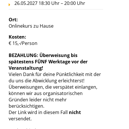
26.05.2027 18:30 Uhr – 20:00 Uhr
Ort:
Onlinekurs zu Hause
Kosten:
€ 15,-/Person
BEZAHLUNG: Überweisung bis
spätestens FÜNF Werktage vor der
Veranstaltung!
Vielen Dank für deine Pünktlichkeit mit der
du uns die Abwicklung erleichterst!
Überweisungen, die verspätet einlangen,
können wir aus organisatorischen
Gründen leider nicht mehr
berücksichtigen.
Der Link wird in diesem Fall
nicht
versendet.