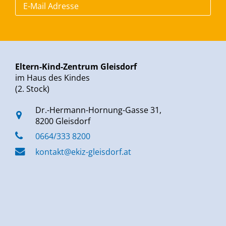
Eltern-Kind-Zentrum Gleisdorf
im Haus des Kindes
(2. Stock)
Dr.-Hermann-Hornung-Gasse 31,
8200 Gleisdorf
0664/333 8200
kontakt@ekiz-gleisdorf.at