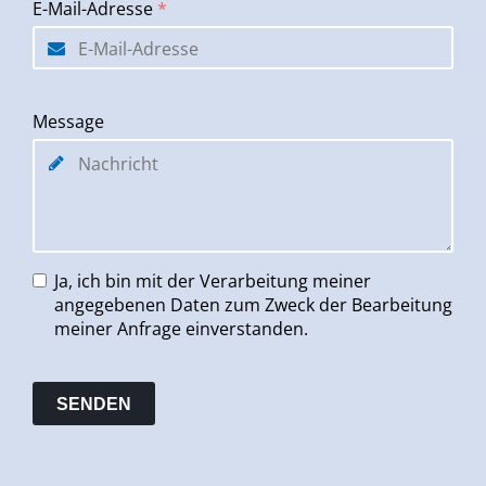
E-Mail-Adresse
*
Message
Ja, ich bin mit der Verarbeitung meiner
angegebenen Daten zum Zweck der Bearbeitung
meiner Anfrage einverstanden.