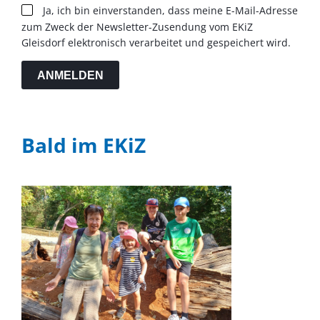
Ja, ich bin einverstanden, dass meine E-Mail-Adresse
zum Zweck der Newsletter-Zusendung vom EKiZ
Gleisdorf elektronisch verarbeitet und gespeichert wird.
ANMELDEN
Bald im EKiZ