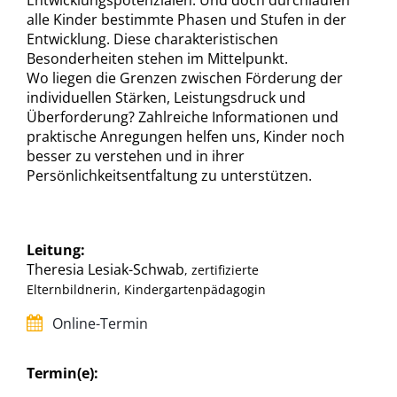
Entwicklungspotenzialen. Und doch durchlaufen
alle Kinder bestimmte Phasen und Stufen in der
Entwicklung. Diese charakteristischen
Besonderheiten stehen im Mittelpunkt.
Wo liegen die Grenzen zwischen Förderung der
individuellen Stärken, Leistungsdruck und
Überforderung? Zahlreiche Informationen und
praktische Anregungen helfen uns, Kinder noch
besser zu verstehen und in ihrer
Persönlichkeitsentfaltung zu unterstützen.
Leitung:
Theresia Lesiak-Schwab
, zertifizierte
Elternbildnerin, Kindergartenpädagogin
Online-Termin
Termin(e):