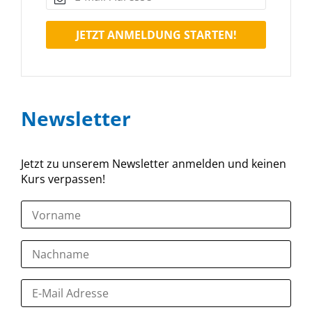
JETZT ANMELDUNG STARTEN!
Newsletter
Jetzt zu unserem Newsletter anmelden und keinen
Kurs verpassen!