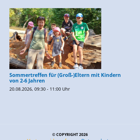
Sommertreffen für (Groß-)Eltern mit Kindern
von 2-6 Jahren
20.08.2026, 09:30 - 11:00 Uhr
© COPYRIGHT 2026