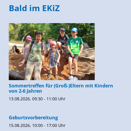
Bald im EKiZ
Sommertreffen für (Groß-)Eltern mit Kindern
von 2-6 Jahren
13.08.2026, 09:30 - 11:00 Uhr
Geburtsvorbereitung
15.08.2026, 10:00 - 17:00 Uhr