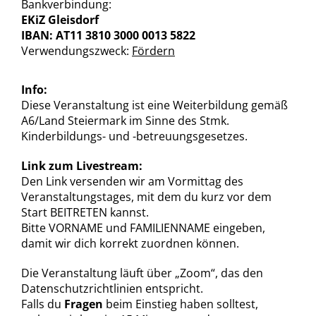
Bankverbindung:
EKiZ Gleisdorf
IBAN: AT11 3810 3000 0013 5822
Verwendungszweck:
Fördern
Info:
Diese Veranstaltung ist eine Weiterbildung gemäß
A6/Land Steiermark im Sinne des Stmk.
Kinderbildungs- und -betreuungsgesetzes.
Link zum Livestream:
Den Link versenden wir am Vormittag des
Veranstaltungstages, mit dem du kurz vor dem
Start BEITRETEN kannst.
Bitte VORNAME und FAMILIENNAME eingeben,
damit wir dich korrekt zuordnen können.
Die Veranstaltung läuft über „Zoom“, das den
Datenschutzrichtlinien entspricht.
Falls du
Fragen
beim Einstieg haben solltest,