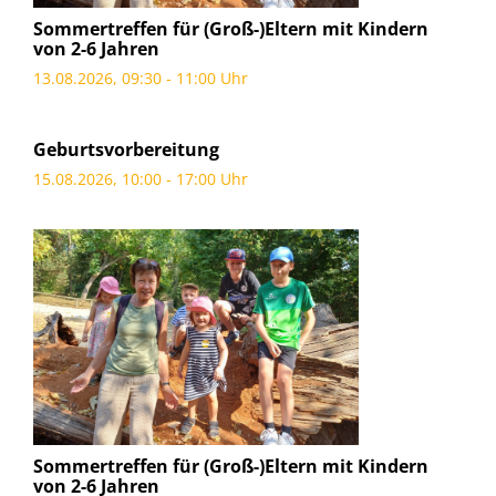
Sommertreffen für (Groß-)Eltern mit Kindern
von 2-6 Jahren
13.08.2026, 09:30 - 11:00 Uhr
Geburtsvorbereitung
15.08.2026, 10:00 - 17:00 Uhr
Sommertreffen für (Groß-)Eltern mit Kindern
von 2-6 Jahren