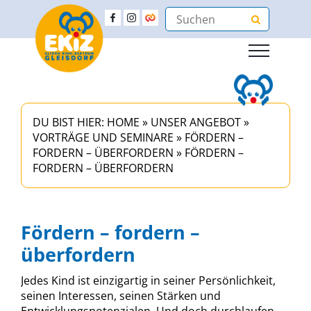
DU BIST HIER:
HOME
»
UNSER ANGEBOT
»
VORTRÄGE UND SEMINARE
»
FÖRDERN –
FORDERN – ÜBERFORDERN
»
FÖRDERN –
FORDERN – ÜBERFORDERN
Fördern – fordern –
überfordern
Jedes Kind ist einzigartig in seiner Persönlichkeit,
seinen Interessen, seinen Stärken und