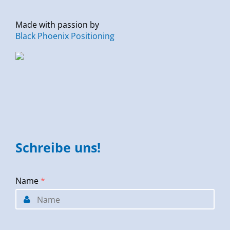
Made with passion by
Black Phoenix Positioning
Schreibe uns!
Name
*