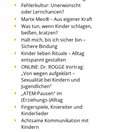
Fehlerkultur: Unerwünscht
oder Lernchancen?
Marte Meo® – Aus eigener Kraft
Was tun, wenn Kinder schlagen,
beißen, kratzen?
Halt mich, bis ich sicher bin –
Sichere Bindung
Kinder lieben Rituale – Alltag
entspannt gestalten
ONLINE: Dr. ROGGE Vortrag:
„Von wegen aufgeklärt –
Sexualität bei Kindern und
Jugendlichen“
„ATEM-Pausen“ im
(Erziehungs-)Alltag
Fingerspiele, Kniereiter und
Kinderlieder
Achtsame Kommunikation mit
Kindern