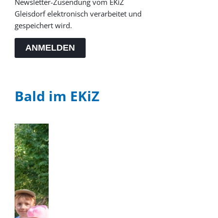
Newsletter-Zusendung vom EKiZ
Gleisdorf elektronisch verarbeitet und
gespeichert wird.
ANMELDEN
Bald im EKiZ