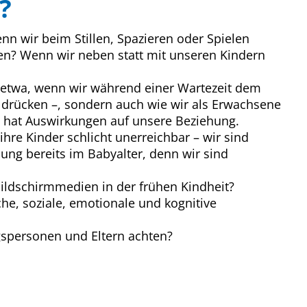
?
n wir beim Stillen, Spazieren oder Spielen
? Wenn wir neben statt mit unseren Kindern
 etwa, wenn wir während einer Wartezeit dem
 drücken –, sondern auch wie wir als Erwachsene
, hat Auswirkungen auf unsere Beziehung.
hre Kinder schlicht unerreichbar – wir sind
ng bereits im Babyalter, denn wir sind
ildschirmmedien in der frühen Kindheit?
che, soziale, emotionale und kognitive
ugspersonen und Eltern achten?