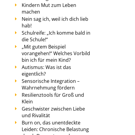
Kindern Mut zum Leben
machen
Nein sag ich, weil ich dich lieb
hab!
Schulreife: „Ich komme bald in
die Schule!“
„Mit gutem Beispiel
vorangehen!“ Welches Vorbild
bin ich für mein Kind?
Autismus: Was ist das
eigentlich?
Sensorische Integration –
Wahrnehmung fördern
Resilienztools für Groß und
Klein
Geschwister zwischen Liebe
und Rivalität
Burn on, das unentdeckte
Leiden: Chronische Belastung