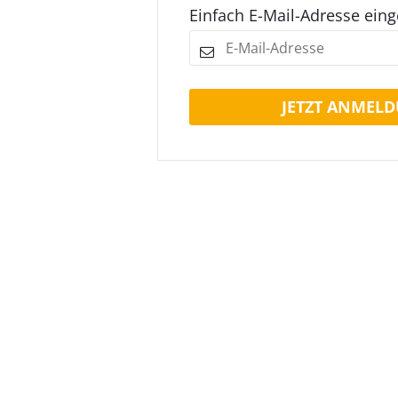
Einfach E-Mail-Adresse ein
JETZT ANMELD