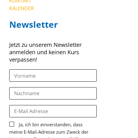
KONTAKT
KALENDER
Newsletter
Jetzt zu unserem Newsletter
anmelden und keinen Kurs
verpassen!
Ja, ich bin einverstanden, dass
meine E-Mail-Adresse zum Zweck der