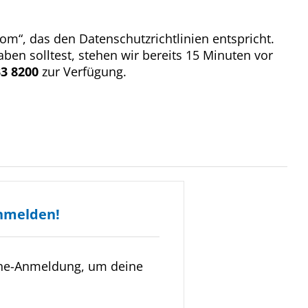
om“, das den Datenschutzrichtlinien entspricht.
ben solltest, stehen wir bereits 15 Minuten vor
3 8200
zur Verfügung.
nmelden!
ine-Anmeldung, um deine