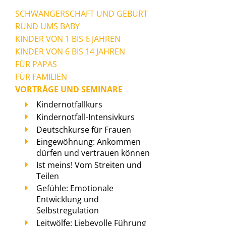
SCHWANGERSCHAFT UND GEBURT
RUND UMS BABY
KINDER VON 1 BIS 6 JAHREN
KINDER VON 6 BIS 14 JAHREN
FÜR PAPAS
FÜR FAMILIEN
VORTRÄGE UND SEMINARE
Kindernotfallkurs
Kindernotfall-Intensivkurs
Deutschkurse für Frauen
Eingewöhnung: Ankommen
dürfen und vertrauen können
Ist meins! Vom Streiten und
Teilen
Gefühle: Emotionale
Entwicklung und
Selbstregulation
Leitwölfe: Liebevolle Führung