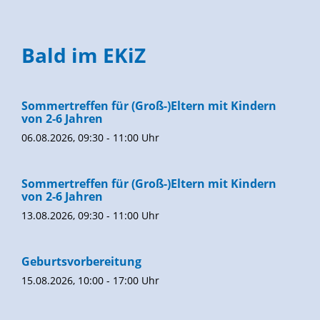
Bald im EKiZ
Sommertreffen für (Groß-)Eltern mit Kindern
von 2-6 Jahren
06.08.2026, 09:30 - 11:00 Uhr
Sommertreffen für (Groß-)Eltern mit Kindern
von 2-6 Jahren
13.08.2026, 09:30 - 11:00 Uhr
Geburtsvorbereitung
15.08.2026, 10:00 - 17:00 Uhr