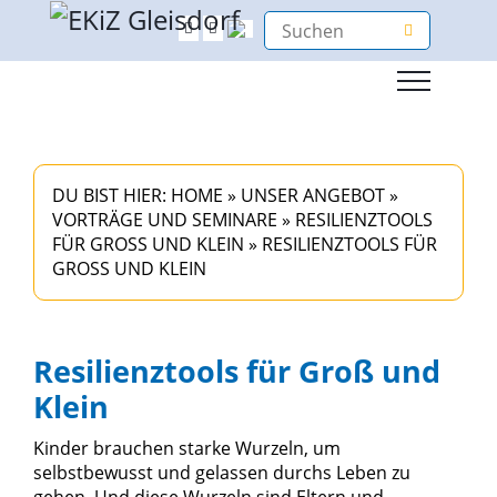
DU BIST HIER:
HOME
»
UNSER ANGEBOT
»
VORTRÄGE UND SEMINARE
»
RESILIENZTOOLS
FÜR GROSS UND KLEIN
»
RESILIENZTOOLS FÜR
GROSS UND KLEIN
Resilienztools für Groß und
Klein
Kinder brauchen starke Wurzeln, um
selbstbewusst und gelassen durchs Leben zu