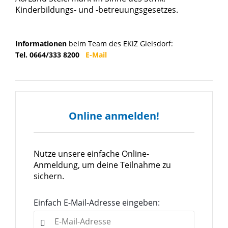
Kinderbildungs- und -betreuungsgesetzes.
Informationen
beim Team des EKiZ Gleisdorf:
Tel. 0664/333 8200
E-Mail
Online anmelden!
Nutze unsere einfache Online-
Anmeldung, um deine Teilnahme zu
sichern.
Einfach E-Mail-Adresse eingeben: