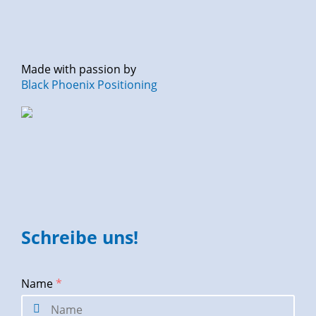
Made with passion by
Black Phoenix Positioning
Schreibe uns!
Name
*