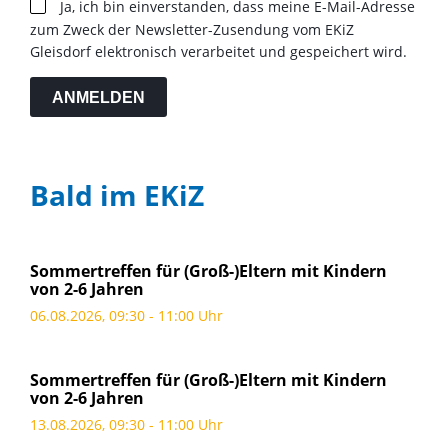
Ja, ich bin einverstanden, dass meine E-Mail-Adresse
zum Zweck der Newsletter-Zusendung vom EKiZ
Gleisdorf elektronisch verarbeitet und gespeichert wird.
ANMELDEN
Bald im EKiZ
Sommertreffen für (Groß-)Eltern mit Kindern
von 2-6 Jahren
06.08.2026, 09:30 - 11:00 Uhr
Sommertreffen für (Groß-)Eltern mit Kindern
von 2-6 Jahren
13.08.2026, 09:30 - 11:00 Uhr