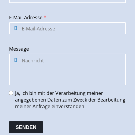
E-Mail-Adresse
*
Message
Ja, ich bin mit der Verarbeitung meiner
angegebenen Daten zum Zweck der Bearbeitung
meiner Anfrage einverstanden.