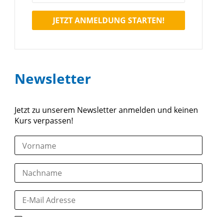
JETZT ANMELDUNG STARTEN!
Newsletter
Jetzt zu unserem Newsletter anmelden und keinen
Kurs verpassen!