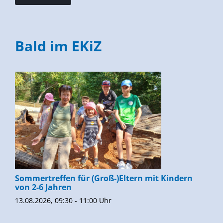
Bald im EKiZ
Sommertreffen für (Groß-)Eltern mit Kindern
von 2-6 Jahren
13.08.2026, 09:30 - 11:00 Uhr