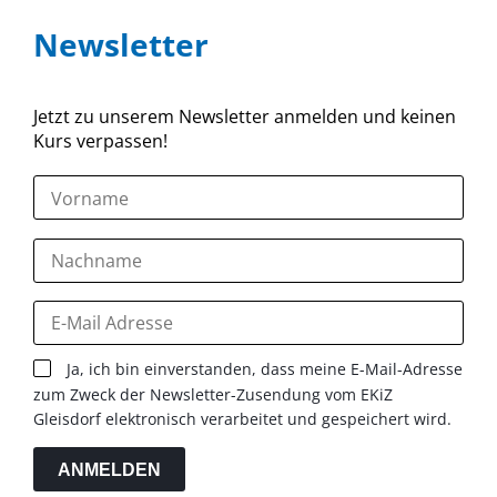
Newsletter
Jetzt zu unserem Newsletter anmelden und keinen
Kurs verpassen!
Ja, ich bin einverstanden, dass meine E-Mail-Adresse
zum Zweck der Newsletter-Zusendung vom EKiZ
Gleisdorf elektronisch verarbeitet und gespeichert wird.
ANMELDEN