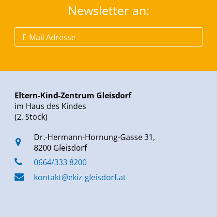
Newsletter an:
Eltern-Kind-Zentrum Gleisdorf
im Haus des Kindes
(2. Stock)
Dr.-Hermann-Hornung-Gasse 31,
8200 Gleisdorf
0664/333 8200
kontakt@ekiz-gleisdorf.at