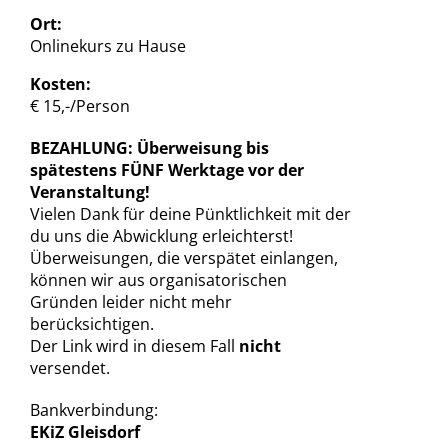
Ort:
Onlinekurs zu Hause
Kosten:
€ 15,-/Person
BEZAHLUNG: Überweisung bis
spätestens FÜNF Werktage vor der
Veranstaltung!
Vielen Dank für deine Pünktlichkeit mit der
du uns die Abwicklung erleichterst!
Überweisungen, die verspätet einlangen,
können wir aus organisatorischen
Gründen leider nicht mehr
berücksichtigen.
Der Link wird in diesem Fall
nicht
versendet.
Bankverbindung:
EKiZ Gleisdorf