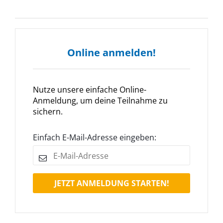
Online anmelden!
Nutze unsere einfache Online-
Anmeldung, um deine Teilnahme zu
sichern.
Einfach E-Mail-Adresse eingeben:
JETZT ANMELDUNG STARTEN!