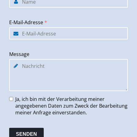
E-Mail-Adresse
*
Message
Ja, ich bin mit der Verarbeitung meiner
angegebenen Daten zum Zweck der Bearbeitung
meiner Anfrage einverstanden.