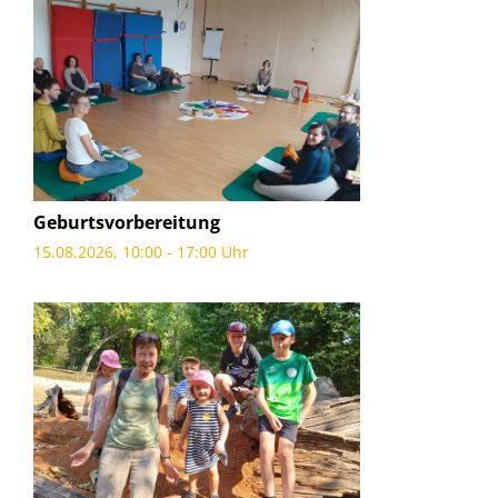
Geburtsvorbereitung
15.08.2026, 10:00 - 17:00 Uhr