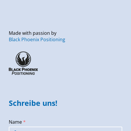
Made with passion by
Black Phoenix Positioning
Schreibe uns!
Name
*