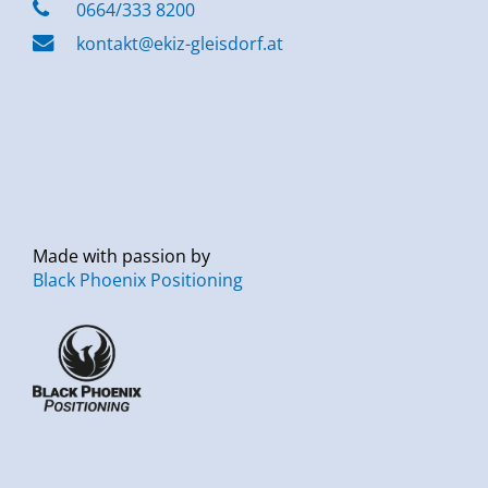
0664/333 8200
kontakt@ekiz-gleisdorf.at
Made with passion by
Black Phoenix Positioning