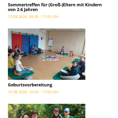
Sommertreffen für (Groß-)Eltern mit Kindern
von 2-6 Jahren
13.08.2026, 09:30 - 11:00 Uhr
Geburtsvorbereitung
15.08.2026, 10:00 - 17:00 Uhr