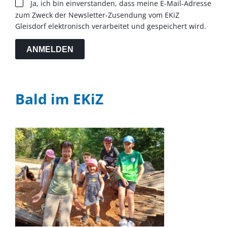
Ja, ich bin einverstanden, dass meine E-Mail-Adresse
zum Zweck der Newsletter-Zusendung vom EKiZ
Gleisdorf elektronisch verarbeitet und gespeichert wird.
ANMELDEN
Bald im EKiZ