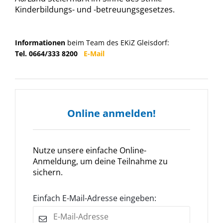
Kinderbildungs- und -betreuungsgesetzes.
Informationen
beim Team des EKiZ Gleisdorf:
Tel. 0664/333 8200
E-Mail
Online anmelden!
Nutze unsere einfache Online-
Anmeldung, um deine Teilnahme zu
sichern.
Einfach E-Mail-Adresse eingeben: