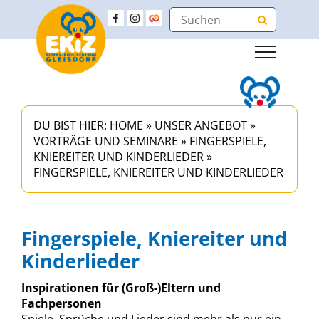
DU BIST HIER:
HOME
»
UNSER ANGEBOT
»
VORTRÄGE UND SEMINARE
»
FINGERSPIELE,
KNIEREITER UND KINDERLIEDER
»
FINGERSPIELE, KNIEREITER UND KINDERLIEDER
Fingerspiele, Kniereiter und
Kinderlieder
Inspirationen für (Groß-)Eltern und
Fachpersonen