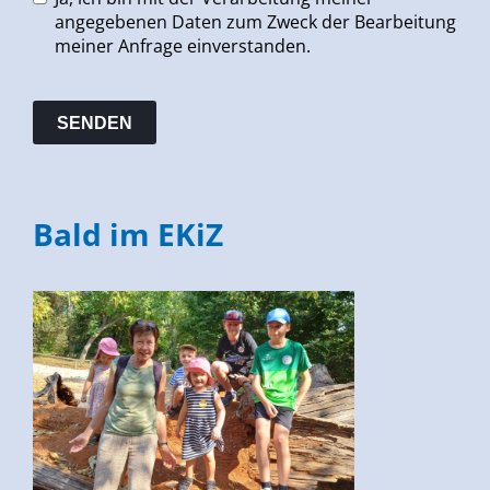
angegebenen Daten zum Zweck der Bearbeitung
meiner Anfrage einverstanden.
Bald im EKiZ