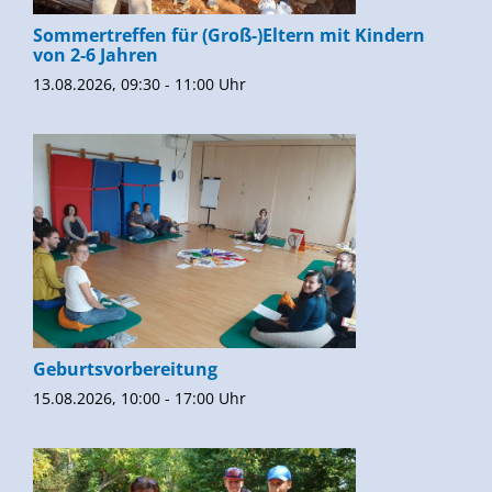
Sommertreffen für (Groß-)Eltern mit Kindern
von 2-6 Jahren
13.08.2026, 09:30 - 11:00 Uhr
Geburtsvorbereitung
15.08.2026, 10:00 - 17:00 Uhr