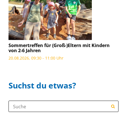
Sommertreffen für (Groß-)Eltern mit Kindern
von 2-6 Jahren
20.08.2026, 09:30 - 11:00 Uhr
Suchst du etwas?
Suche: