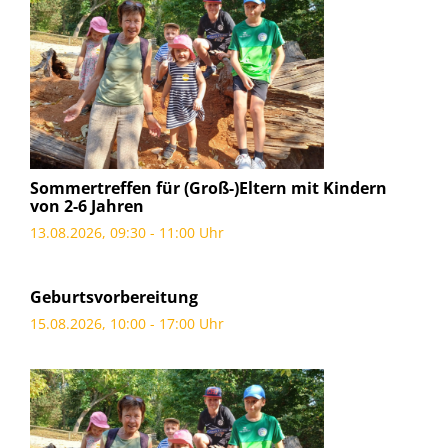
Sommertreffen für (Groß-)Eltern mit Kindern
von 2-6 Jahren
13.08.2026, 09:30 - 11:00 Uhr
Geburtsvorbereitung
15.08.2026, 10:00 - 17:00 Uhr