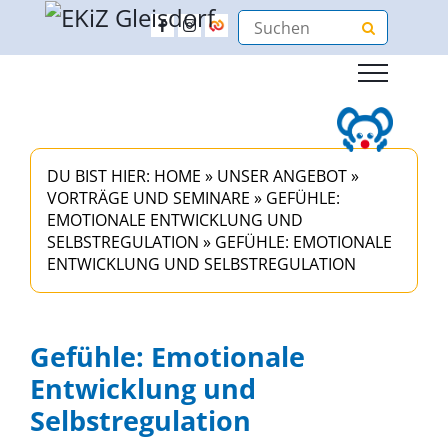
DU BIST HIER:
HOME
»
UNSER ANGEBOT
»
VORTRÄGE UND SEMINARE
»
GEFÜHLE:
EMOTIONALE ENTWICKLUNG UND
SELBSTREGULATION
»
GEFÜHLE: EMOTIONALE
ENTWICKLUNG UND SELBSTREGULATION
Gefühle: Emotionale
Entwicklung und
Selbstregulation