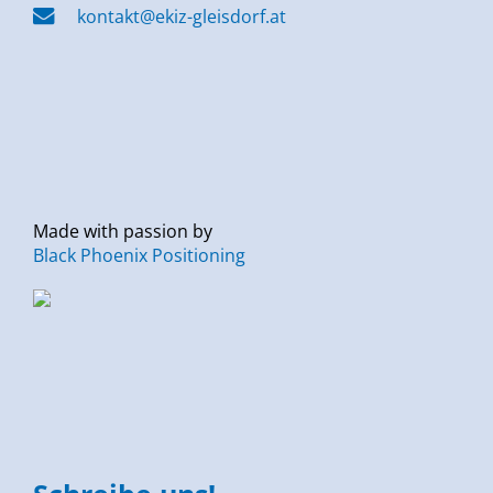
kontakt@ekiz-gleisdorf.at
Made with passion by
Black Phoenix Positioning