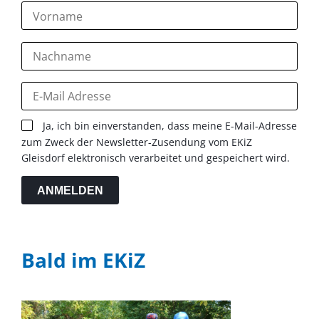
Ja, ich bin einverstanden, dass meine E-Mail-Adresse
zum Zweck der Newsletter-Zusendung vom EKiZ
Gleisdorf elektronisch verarbeitet und gespeichert wird.
ANMELDEN
Bald im EKiZ