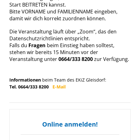
Start BEITRETEN kannst.
Bitte VORNAME und FAMILIENNAME eingeben,
damit wir dich korrekt zuordnen können.
Die Veranstaltung läuft über „Zoom“, das den
Datenschutzrichtlinien entspricht.
Falls du
Fragen
beim Einstieg haben solltest,
stehen wir bereits 15 Minuten vor der
Veranstaltung unter
0664/333 8200
zur Verfügung.
Informationen
beim Team des EKiZ Gleisdorf:
Tel. 0664/333 8200
E-Mail
Online anmelden!