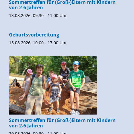
Sommertreffen für (Groß-)Eltern mit Kindern
von 2-6 Jahren
13.08.2026, 09:30 - 11:00 Uhr
Geburtsvorbereitung
15.08.2026, 10:00 - 17:00 Uhr
Sommertreffen für (Groß-)Eltern mit Kindern
von 2-6 Jahren
20.08.2026, 09:30 - 11:00 Uhr