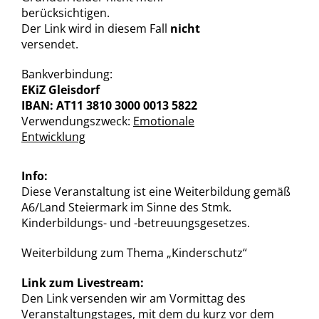
berücksichtigen.
Der Link wird in diesem Fall
nicht
versendet.
Bankverbindung:
EKiZ Gleisdorf
IBAN: AT11 3810 3000 0013 5822
Verwendungszweck:
Emotionale
Entwicklung
Info:
Diese Veranstaltung ist eine Weiterbildung gemäß
A6/Land Steiermark im Sinne des Stmk.
Kinderbildungs- und -betreuungsgesetzes.
Weiterbildung zum Thema „Kinderschutz“
Link zum Livestream:
Den Link versenden wir am Vormittag des
Veranstaltungstages, mit dem du kurz vor dem