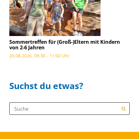
Sommertreffen für (Groß-)Eltern mit Kindern
von 2-6 Jahren
20.08.2026, 09:30 - 11:00 Uhr
Suchst du etwas?
Suche: