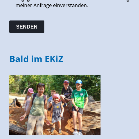
meiner Anfrage einverstanden.
Bald im EKiZ