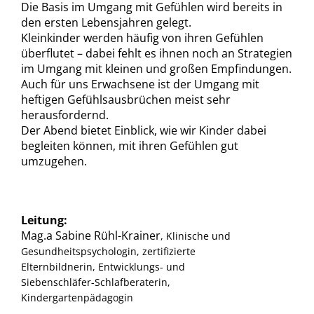
Die Basis im Umgang mit Gefühlen wird bereits in
den ersten Lebensjahren gelegt.
Kleinkinder werden häufig von ihren Gefühlen
überflutet – dabei fehlt es ihnen noch an Strategien
im Umgang mit kleinen und großen Empfindungen.
Auch für uns Erwachsene ist der Umgang mit
heftigen Gefühlsausbrüchen meist sehr
herausfordernd.
Der Abend bietet Einblick, wie wir Kinder dabei
begleiten können, mit ihren Gefühlen gut
umzugehen.
Leitung:
Mag.a Sabine Rühl-Krainer
, Klinische und
Gesundheitspsychologin, zertifizierte
Elternbildnerin, Entwicklungs- und
Siebenschläfer-Schlafberaterin,
Kindergartenpädagogin