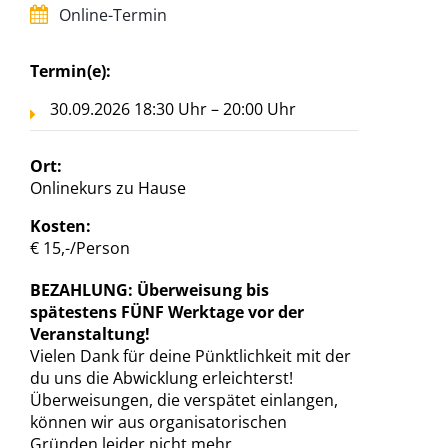
Online-Termin
Termin(e):
30.09.2026 18:30 Uhr – 20:00 Uhr
Ort:
Onlinekurs zu Hause
Kosten:
€ 15,-/Person
BEZAHLUNG: Überweisung bis
spätestens FÜNF Werktage vor der
Veranstaltung!
Vielen Dank für deine Pünktlichkeit mit der
du uns die Abwicklung erleichterst!
Überweisungen, die verspätet einlangen,
können wir aus organisatorischen
Gründen leider nicht mehr