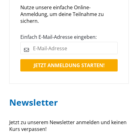
Nutze unsere einfache Online-
Anmeldung, um deine Teilnahme zu
sichern.
Einfach E-Mail-Adresse eingeben:
JETZT ANMELDUNG STARTEN!
Newsletter
Jetzt zu unserem Newsletter anmelden und keinen
Kurs verpassen!