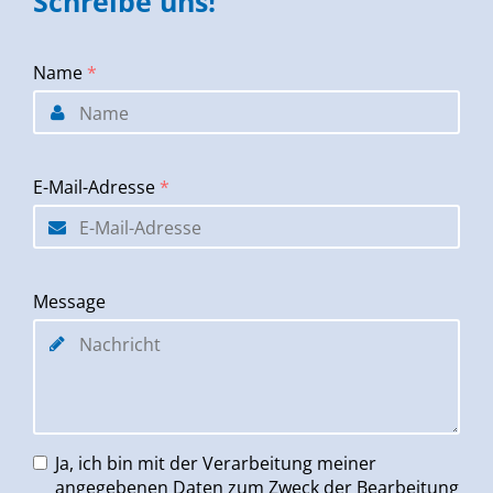
Schreibe uns!
Name
*
E-Mail-Adresse
*
Message
Ja, ich bin mit der Verarbeitung meiner
angegebenen Daten zum Zweck der Bearbeitung