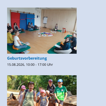
Geburtsvorbereitung
15.08.2026, 10:00 - 17:00 Uhr