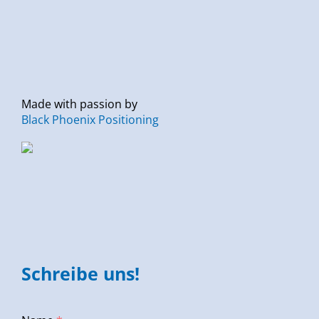
Made with passion by
Black Phoenix Positioning
Schreibe uns!