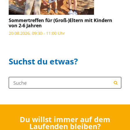
Sommertreffen für (Groß-)Eltern mit Kindern
von 2-6 Jahren
20.08.2026, 09:30 - 11:00 Uhr
Suchst du etwas?
Suche:
Du willst immer auf dem
Laufenden bleiben?