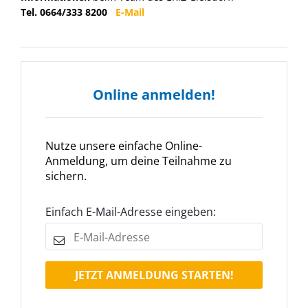
Tel. 0664/333 8200
E-Mail
Online anmelden!
Nutze unsere einfache Online-
Anmeldung, um deine Teilnahme zu
sichern.
Einfach E-Mail-Adresse eingeben:
JETZT ANMELDUNG STARTEN!