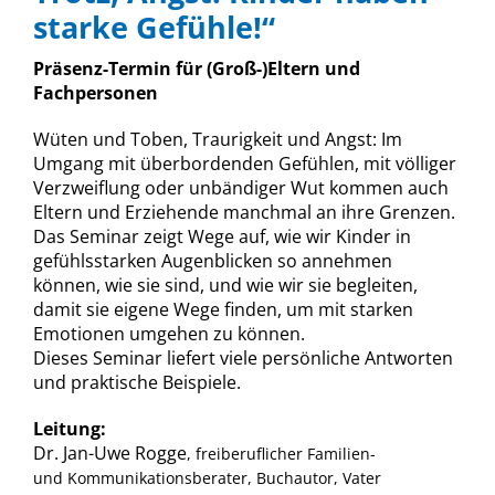
starke Gefühle!“
Präsenz-Termin für (Groß-)Eltern und
Fachpersonen
Wüten und Toben, Traurigkeit und Angst: Im
Umgang mit überbordenden Gefühlen, mit völliger
Verzweiflung oder unbändiger Wut kommen auch
Eltern und Erziehende manchmal an ihre Grenzen.
Das Seminar zeigt Wege auf, wie wir Kinder in
gefühlsstarken Augenblicken so annehmen
können, wie sie sind, und wie wir sie begleiten,
damit sie eigene Wege finden, um mit starken
Emotionen umgehen zu können.
Dieses Seminar liefert viele persönliche Antworten
und praktische Beispiele.
Leitung:
Dr. Jan-Uwe Rogge
, freiberuflicher Familien-
und Kommunikationsberater, Buchautor, Vater