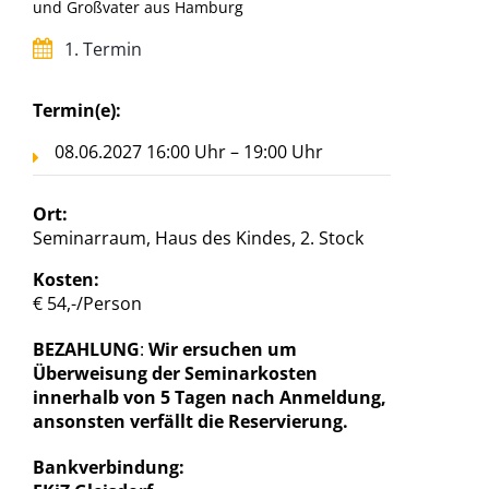
und Großvater aus Hamburg
1. Termin
Termin(e):
08.06.2027 16:00 Uhr – 19:00 Uhr
Ort:
Seminarraum, Haus des Kindes, 2. Stock
Kosten:
€ 54,-/Person
BEZAHLUNG
:
Wir ersuchen um
Überweisung der Seminarkosten
innerhalb von 5 Tagen nach Anmeldung,
ansonsten verfällt die Reservierung.
Bankverbindung: