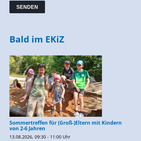
Bald im EKiZ
Sommertreffen für (Groß-)Eltern mit Kindern
von 2-6 Jahren
13.08.2026, 09:30 - 11:00 Uhr