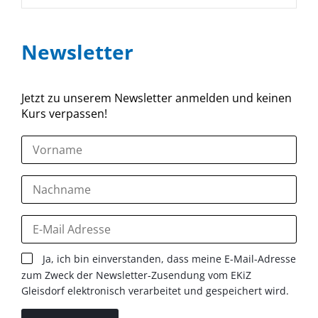
Newsletter
Jetzt zu unserem Newsletter anmelden und keinen
Kurs verpassen!
Ja, ich bin einverstanden, dass meine E-Mail-Adresse
zum Zweck der Newsletter-Zusendung vom EKiZ
Gleisdorf elektronisch verarbeitet und gespeichert wird.