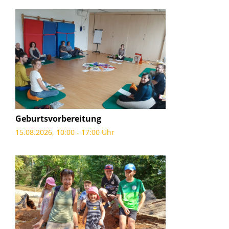
Geburtsvorbereitung
15.08.2026, 10:00 - 17:00 Uhr