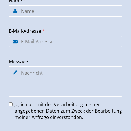
Name
*
E-Mail-Adresse
*
Message
Ja, ich bin mit der Verarbeitung meiner
angegebenen Daten zum Zweck der Bearbeitung
meiner Anfrage einverstanden.