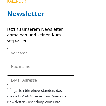
KALENDER
Newsletter
Jetzt zu unserem Newsletter
anmelden und keinen Kurs
verpassen!
Ja, ich bin einverstanden, dass
meine E-Mail-Adresse zum Zweck der
Newsletter-Zusendung vom EKiZ