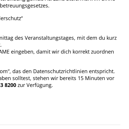
-betreuungsgesetzes.
erschutz“
ittag des Veranstaltungstages, mit dem du kurz
.
E eingeben, damit wir dich korrekt zuordnen
om“, das den Datenschutzrichtlinien entspricht.
ben solltest, stehen wir bereits 15 Minuten vor
3 8200
zur Verfügung.