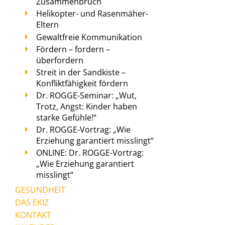
Zusammenbruch
Helikopter- und Rasenmäher-
Eltern
Gewaltfreie Kommunikation
Fördern – fordern –
überfordern
Streit in der Sandkiste –
Konfliktfähigkeit fördern
Dr. ROGGE-Seminar: „Wut,
Trotz, Angst: Kinder haben
starke Gefühle!“
Dr. ROGGE-Vortrag: „Wie
Erziehung garantiert misslingt“
ONLINE: Dr. ROGGE-Vortrag:
„Wie Erziehung garantiert
misslingt“
GESUNDHEIT
DAS EKIZ
KONTAKT