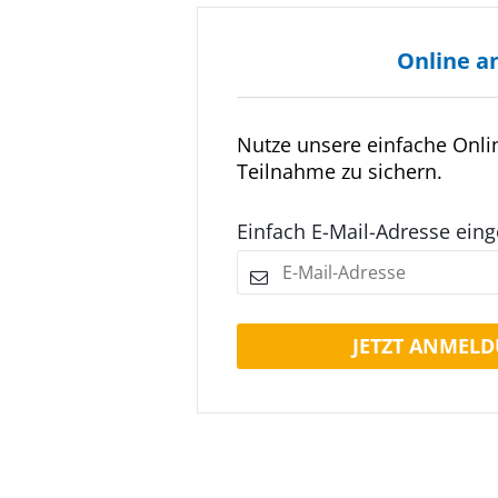
Online a
Nutze unsere einfache Onl
Teilnahme zu sichern.
Einfach E-Mail-Adresse ein
JETZT ANMELD