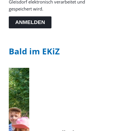
Gleisdorf elektronisch verarbeitet und
gespeichert wird.
ANMELDEN
Bald im EKiZ