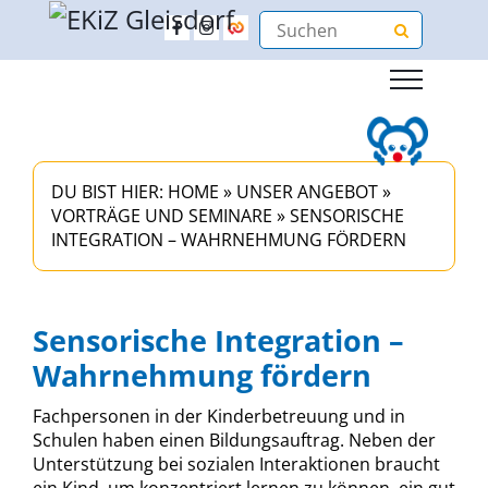
DU BIST HIER:
HOME
»
UNSER ANGEBOT
»
VORTRÄGE UND SEMINARE
»
SENSORISCHE
INTEGRATION – WAHRNEHMUNG FÖRDERN
Sensorische Integration –
Wahrnehmung fördern
Fachpersonen in der Kinderbetreuung und in
Schulen haben einen Bildungsauftrag. Neben der
Unterstützung bei sozialen Interaktionen braucht