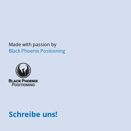
Made with passion by
Black Phoenix Positioning
Schreibe uns!