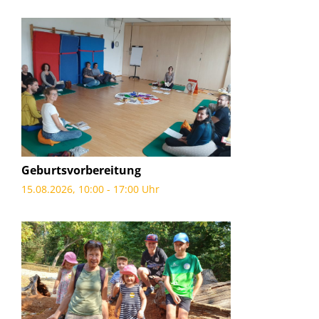
Geburtsvorbereitung
15.08.2026, 10:00 - 17:00 Uhr