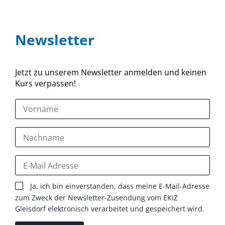
Newsletter
Jetzt zu unserem Newsletter anmelden und keinen
Kurs verpassen!
Ja, ich bin einverstanden, dass meine E-Mail-Adresse
zum Zweck der Newsletter-Zusendung vom EKiZ
Gleisdorf elektronisch verarbeitet und gespeichert wird.