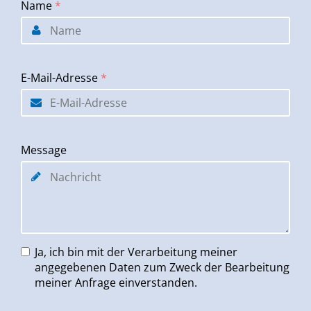
Name
*
E-Mail-Adresse
*
Message
Ja, ich bin mit der Verarbeitung meiner
angegebenen Daten zum Zweck der Bearbeitung
meiner Anfrage einverstanden.