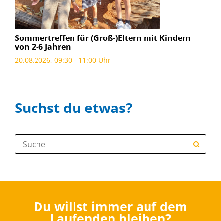
Sommertreffen für (Groß-)Eltern mit Kindern
von 2-6 Jahren
20.08.2026, 09:30 - 11:00 Uhr
Suchst du etwas?
Suche:
Du willst immer auf dem
Laufenden bleiben?