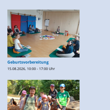
Geburtsvorbereitung
15.08.2026, 10:00 - 17:00 Uhr