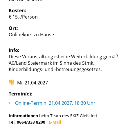
Kosten:
€ 15,-/Person
Ort:
Onlinekurs zu Hause
Info:
Diese Veranstaltung ist eine Weiterbildung gemäß
A6/Land Steiermark im Sinne des Stmk.
Kinderbildungs- und -betreuungsgesetzes.
Mi, 21.04.2027
Termin(e):
Online-Termin: 21.04.2027, 18:30 Uhr
Informationen
beim Team des EKiZ Gleisdorf:
Tel. 0664/333 8200
E-Mail