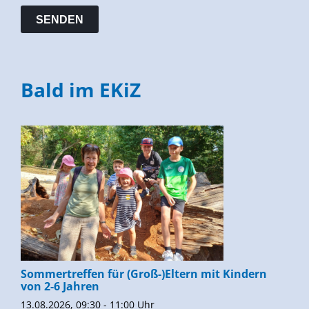
Bald im EKiZ
Sommertreffen für (Groß-)Eltern mit Kindern
von 2-6 Jahren
13.08.2026, 09:30 - 11:00 Uhr