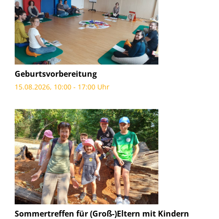
Geburtsvorbereitung
15.08.2026, 10:00 - 17:00 Uhr
Sommertreffen für (Groß-)Eltern mit Kindern