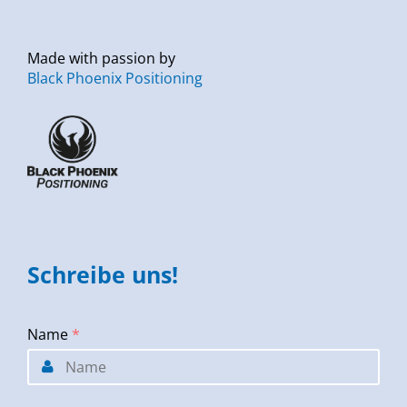
Made with passion by
Black Phoenix Positioning
Schreibe uns!
Name
*