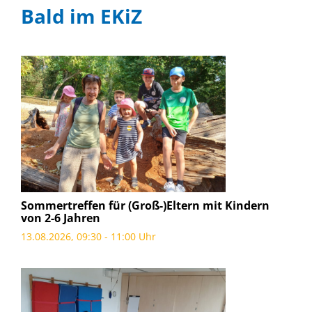
Bald im EKiZ
Sommertreffen für (Groß-)Eltern mit Kindern
von 2-6 Jahren
13.08.2026, 09:30 - 11:00 Uhr