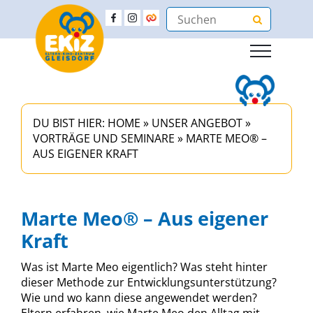
DU BIST HIER:
HOME
»
UNSER ANGEBOT
»
VORTRÄGE UND SEMINARE
»
MARTE MEO® –
AUS EIGENER KRAFT
Marte Meo® – Aus eigener
Kraft
Was ist Marte Meo eigentlich? Was steht hinter
dieser Methode zur Entwicklungsunterstützung?
Wie und wo kann diese angewendet werden?