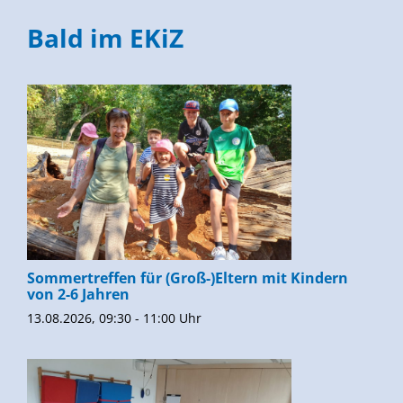
Bald im EKiZ
Sommertreffen für (Groß-)Eltern mit Kindern
von 2-6 Jahren
13.08.2026, 09:30 - 11:00 Uhr