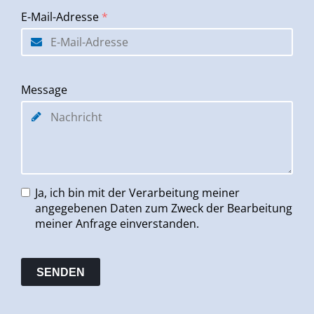
E-Mail-Adresse
*
Message
Ja, ich bin mit der Verarbeitung meiner
angegebenen Daten zum Zweck der Bearbeitung
meiner Anfrage einverstanden.