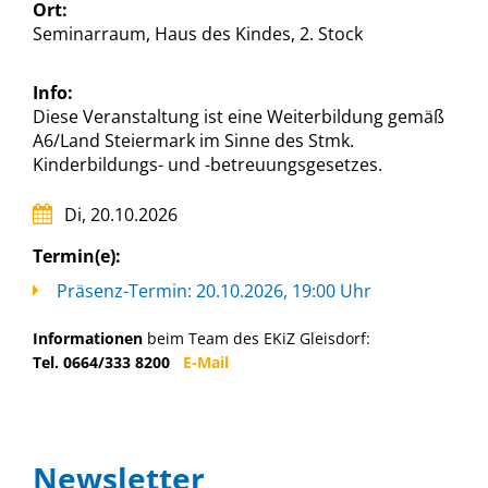
Ort:
Seminarraum, Haus des Kindes, 2. Stock
Info:
Diese Veranstaltung ist eine Weiterbildung gemäß
A6/Land Steiermark im Sinne des Stmk.
Kinderbildungs- und -betreuungsgesetzes.
Di, 20.10.2026
Termin(e):
Präsenz-Termin: 20.10.2026, 19:00 Uhr
Informationen
beim Team des EKiZ Gleisdorf:
Tel. 0664/333 8200
E-Mail
Newsletter