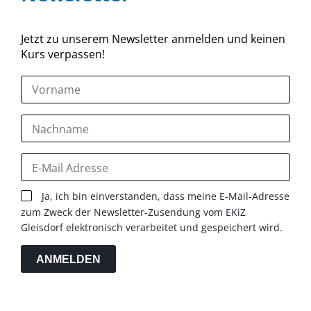
Jetzt zu unserem Newsletter anmelden und keinen
Kurs verpassen!
Ja, ich bin einverstanden, dass meine E-Mail-Adresse
zum Zweck der Newsletter-Zusendung vom EKiZ
Gleisdorf elektronisch verarbeitet und gespeichert wird.
ANMELDEN