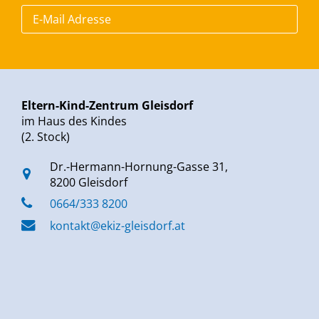
Eltern-Kind-Zentrum Gleisdorf
im Haus des Kindes
(2. Stock)
Dr.-Hermann-Hornung-Gasse 31,
8200 Gleisdorf
0664/333 8200
kontakt@ekiz-gleisdorf.at