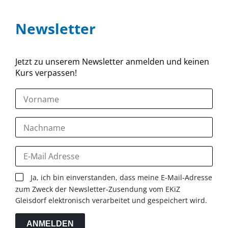
Newsletter
Jetzt zu unserem Newsletter anmelden und keinen
Kurs verpassen!
Ja, ich bin einverstanden, dass meine E-Mail-Adresse
zum Zweck der Newsletter-Zusendung vom EKiZ
Gleisdorf elektronisch verarbeitet und gespeichert wird.
ANMELDEN