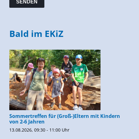
Bald im EKiZ
Sommertreffen für (Groß-)Eltern mit Kindern
von 2-6 Jahren
13.08.2026, 09:30 - 11:00 Uhr