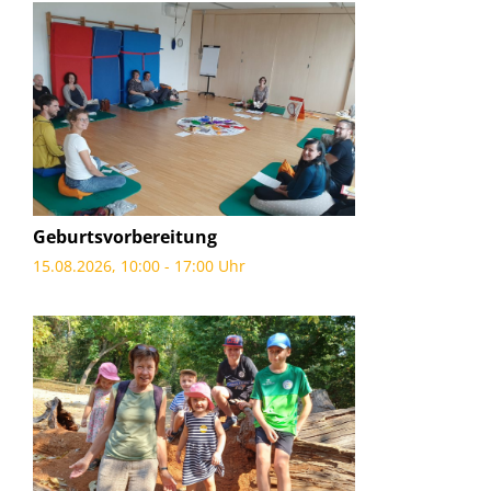
Geburtsvorbereitung
15.08.2026, 10:00 - 17:00 Uhr