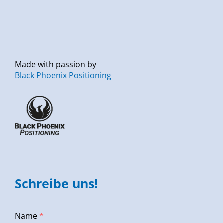
Made with passion by
Black Phoenix Positioning
Schreibe uns!
Name
*