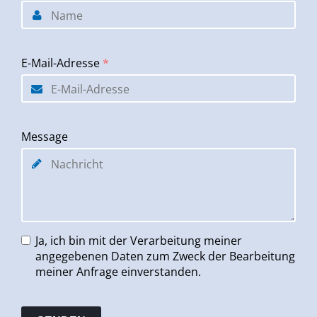
E-Mail-Adresse
*
Message
Ja, ich bin mit der Verarbeitung meiner
angegebenen Daten zum Zweck der Bearbeitung
meiner Anfrage einverstanden.