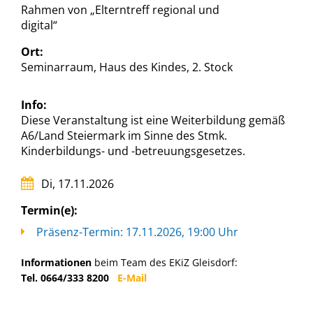
Rahmen von „Elterntreff regional und
digital“
Ort:
Seminarraum, Haus des Kindes, 2. Stock
Info:
Diese Veranstaltung ist eine Weiterbildung gemäß
A6/Land Steiermark im Sinne des Stmk.
Kinderbildungs- und -betreuungsgesetzes.
Di, 17.11.2026
Termin(e):
Präsenz-Termin: 17.11.2026, 19:00 Uhr
Informationen
beim Team des EKiZ Gleisdorf:
Tel. 0664/333 8200
E-Mail