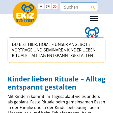
DU BIST HIER:
HOME
»
UNSER ANGEBOT
»
VORTRÄGE UND SEMINARE
»
KINDER LIEBEN
RITUALE – ALLTAG ENTSPANNT GESTALTEN
Kinder lieben Rituale – Alltag
entspannt gestalten
Mit Kindern kommt im Tagesablauf vieles anders
als geplant. Feste Rituale beim gemeinsamen Essen
in der Familie und in der Kinderbetreuung, beim